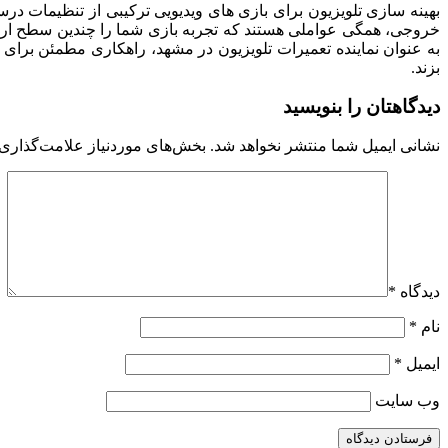
خروجی، همگی عواملی هستند که تجربه بازی شما را چندین سطح ارتقا 
به‌ عنوان نماینده تعمیرات تلویزیون در مشهد، راهکاری مطمئن برای 
بزند.
دیدگاهتان را بنویسید
نشانی ایمیل شما منتشر نخواهد شد.
بخش‌های موردنیاز علامت‌گذاری 
دیدگاه
*
نام
*
ایمیل
*
وب‌ سایت