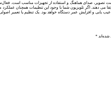
می ‌دهند. اگر تلویزیون شما با وجود این تنظیمات همچنان عملکرد م
عیب ‌یابی و افزایش عمر دستگاه خواهد بود. یک تنظیم یا تعمیر اصولی،
شده‌اند
*