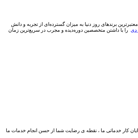
عتبرترین برندهای روز دنیا به میزان گسترده‌ای از تجربه و دانش
 دی
را با داشتن متخصصین دوره‌دیده و مجرب در سریع‌ترین زمان
پایان کار خدماتی ما ، نقطه ی رضایت شما از حسن انجام خدمات ما