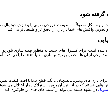
 گرفته شود
تصویر، واکنش ‌های شما در بازی را دقیق ‌تر و طبیعی ‌تر می ‌کند.
ضروری است. همچنین، همه پورت ‌های MI
یون برای بازی‌ های ویدیویی، همچنان با لگ، قطع صدا یا افت کیفیت 
ردازش صدا از جمله بخش ‌هایی هستند که در اثر نوسان برق یا استهلاک دچار اخ
مسونگ
در مشهد هست می ‌تواند از آسیب‌ های جدی ‌تر جلوگیری کند.