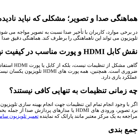
هماهنگی صدا و تصویر؛ مشکلی که نباید نادیده
تلویزیون می ‌تواند این ناهماهنگی را برطرف کند. هماهنگی دقیق صدا و 
نقش کابل HDMI و پورت مناسب در کیفیت نهایی
عملکرد بازی دارد.
چه زمانی تنظیمات به ‌تنهایی کافی نیستند؟
اگر با وجود انجام تمام این تنظیمات جهت انجام بهینه ‌سازی تلویز
برد تصویر، ورودی ‌های HDMI یا مدارهای پ
مراجعه به یک مرکز معتبر مانند پاراتک که نماینده
تعمیر تلویزیون سا
جمع ‌بندی