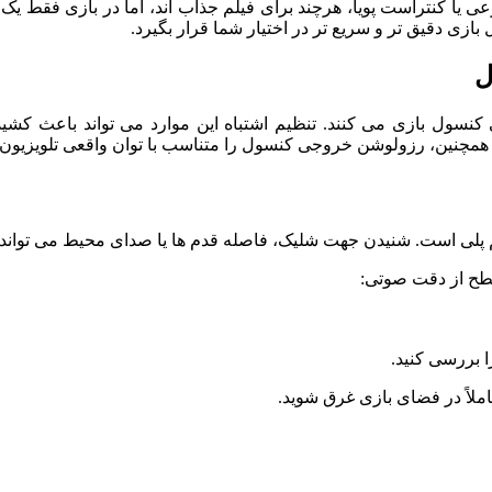
ا کنتراست پویا، هرچند برای فیلم جذاب ‌اند، اما در بازی فقط یک ن
ی دقیق ‌تر و سریع ‌تر در اختیار شما قرار بگیرد.
ل
کنسول بازی می ‌کنند. تنظیم اشتباه این موارد می ‌تواند باعث ک
پلی است. شنیدن جهت شلیک، فاصله قدم‌ ها یا صدای محیط می ‌تواند ت
سطح از دقت صوتی:
 بررسی کنید.
املاً در فضای بازی غرق شوید.