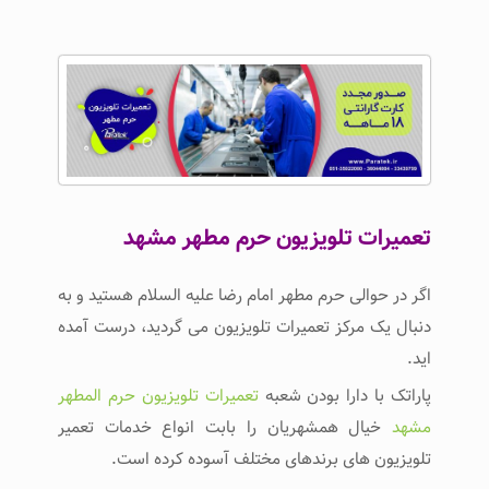
تعمیرات تلویزیون حرم مطهر مشهد
اگر در حوالی حرم مطهر امام رضا علیه السلام هستید و به
دنبال یک مرکز تعمیرات تلویزیون می گردید، درست آمده
اید.
پاراتک با دارا بودن شعبه
تعمیرات تلویزیون حرم المطهر
مشهد
خیال همشهریان را بابت انواع خدمات تعمیر
تلویزیون های برندهای مختلف آسوده کرده است.