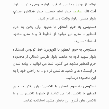
توانید از بولواز مجلسی شرقی، بلوار طبرسی جنوبی، بلوار
آیت الله
عبادی
، بلوار امام خمینی، بلوار فدائیان اسلام،
بلوار مصلی، بلوار ولایت و … اقدام کنید.
دسترسی به حرم المطهر با مترو:
برای رفتن به حرم
المطهر با مترو می توانید از خطوط 3 و 4 مترو مشهد
استفاده نمایید.
دسترسی به حرم المطهر با اتوبوس
: خط اتوبوس ایستگاه
بلوار شهید کاوه به مقصد بلوار طرسی شمالی از محدوده
حرم المطهر مشهد می گذرد. شما می توانید با پیاده شدن
در ایستگاه های شهید هاشمی نژاد و … به راحتی خود را به
این محدوده برسانید.
دسترسی به حرم المطهر با تاکسی:
برای رفتن به حرم
المطهر با تاکسی نیز می توانید از خطوط تاکسیرانی و یا
تاکسی های گذری این بخش مشهد استفاده نمایید.