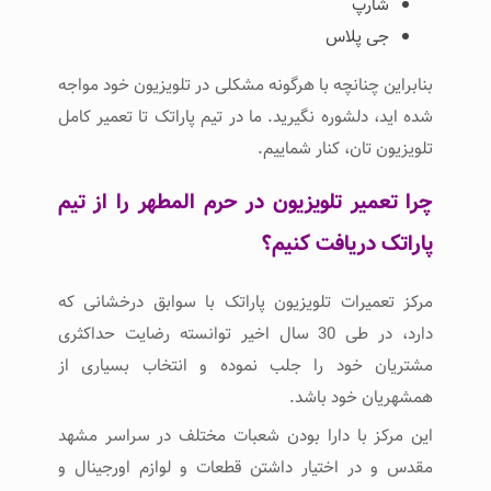
شارپ
جی پلاس
بنابراین چنانچه با هرگونه مشکلی در تلویزیون خود مواجه
شده اید، دلشوره نگیرید. ما در تیم پاراتک تا تعمیر کامل
تلویزیون تان، کنار شماییم.
چرا تعمیر تلویزیون در حرم المطهر را از تیم
پاراتک دریافت کنیم؟
مرکز تعمیرات تلویزیون پاراتک با سوابق درخشانی که
دارد، در طی 30 سال اخیر توانسته رضایت حداکثری
مشتریان خود را جلب نموده و انتخاب بسیاری از
همشهریان خود باشد.
این مرکز با دارا بودن شعبات مختلف در سراسر مشهد
مقدس و در اختیار داشتن قطعات و لوازم اورجینال و