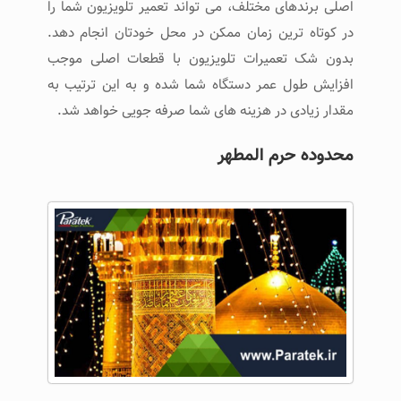
اصلی برندهای مختلف، می تواند تعمیر تلویزیون شما را
در کوتاه ترین زمان ممکن در محل خودتان انجام دهد.
بدون شک تعمیرات تلویزیون با قطعات اصلی موجب
افزایش طول عمر دستگاه شما شده و به این ترتیب به
مقدار زیادی در هزینه های شما صرفه جویی خواهد شد.
محدوده حرم المطهر