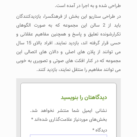
طراحی شده و به اجرا در آمده است.
در طراحی سناریو این بخش از فرهنگسرا، بازدیدکنندگان
باید از 2 سالن این مجموعه که به صورت الگوهای
تکرارشونده تعلیق و پاسخ و همچنین مفاهیم عقلانی و
حسی قرار گرفته اند، بازدید نمایند. افراد بالای 15 سال
می توانند از پلان ‌های اصلی و دالان‌ های اتصالی این
مجموعه که در کنار افکت های صوتی و تصویری به خوبی
می توانند مفاهیم را منتقل نمایند، بازدید کنند.
دیدگاهتان را بنویسید
نشانی ایمیل شما منتشر نخواهد شد.
بخش‌های موردنیاز علامت‌گذاری شده‌اند
*
دیدگاه
*