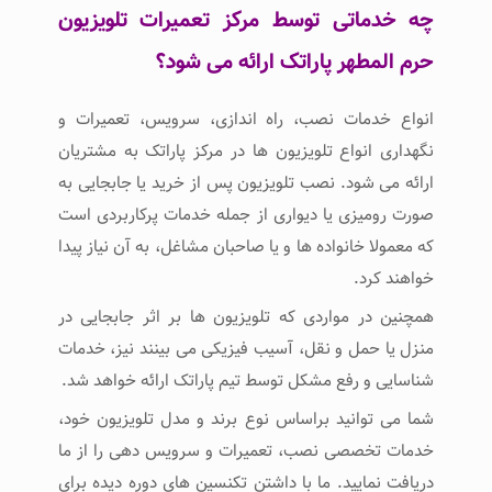
چه خدماتی توسط مرکز تعمیرات تلویزیون
حرم المطهر پاراتک ارائه می شود؟
انواع خدمات نصب، راه اندازی، سرویس، تعمیرات و
نگهداری انواع تلویزیون ها در مرکز پاراتک به مشتریان
ارائه می شود. نصب تلویزیون پس از خرید یا جابجایی به
صورت رومیزی یا دیواری از جمله خدمات پرکاربردی است
که معمولا خانواده ها و یا صاحبان مشاغل، به آن نیاز پیدا
خواهند کرد.
همچنین در مواردی که تلویزیون ها بر اثر جابجایی در
منزل یا حمل و نقل، آسیب فیزیکی می بینند نیز، خدمات
شناسایی و رفع مشکل توسط تیم پاراتک ارائه خواهد شد.
شما می توانید براساس نوع برند و مدل تلویزیون خود،
خدمات تخصصی نصب، تعمیرات و سرویس دهی را از ما
دریافت نمایید. ما با داشتن تکنسین های دوره دیده برای