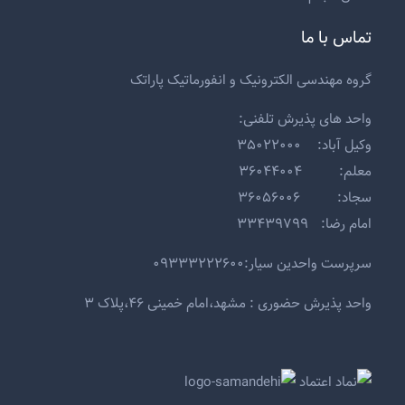
تماس با ما
گروه مهندسی الکترونیک و انفورماتیک پاراتک
واحد های پذیرش تلفنی:
وکیل آباد: ۳۵۰۲۲۰۰۰
معلم: ۳۶۰۴۴۰۰۴
سجاد: ۳۶۰۵۶۰۰۶
امام رضا: ۳۳۴۳۹۷۹۹
سرپرست واحدین سیار:۰۹۳۳۳۲۲۲۶۰۰
واحد پذیرش حضوری : مشهد،امام خمینی ۴۶،پلاک ۳