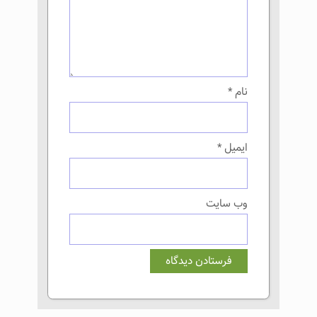
نام
*
ایمیل
*
وب‌ سایت