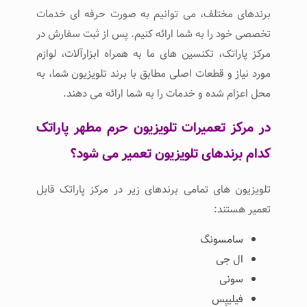
برندهای مختلف، می توانیم به صورت حرفه ای خدمات
تخصصی خود را به شما ارائه کنیم. پس از ثبت سفارش در
مرکز پاراتک، تکنسین های ما به همراه ابزارآلات، لوازم
مورد نیاز و قطعات اصلی مطابق با برند تلویزیون شما، به
محل اعزام شده و خدمات را به شما ارائه می دهند.
در مرکز تعمیرات تلویزیون حرم مطهر پاراتک
کدام برندهای تلویزیون تعمیر می شود؟
تلویزیون های تمامی برندهای زیر در مرکز پاراتک قابل
تعمیر هستند:
سامسونگ
ال جی
سونی
فیلیپس