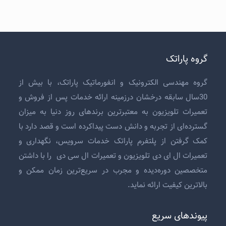
گروه پاراتک
گروه مهندسی الکترونیک و انفورماتیک پاراتک، با بیش از
30سال سابقه درخشان درزمینه ارائه خدمات پس از فروش و
تعمیرات تلویزیون
به معتبرترین برندهای روز دنیا به میزان
گسترده‌ای از تجربه و دانش دست پیداکرده است و قصد دارد با
کمک گرفتن از پلتفرم پاراتک خدمات سرویس، نگهداری و
تعمیرات ال ای دی تلویزیون
و
تعمیرات ال سی دی
را با داشتن
متخصصین دوره‌دیده و مجرب در سریع‌ترین زمان ممکن و
بالاترین کیفیت ارائه نماید.
پیوندهای سریع