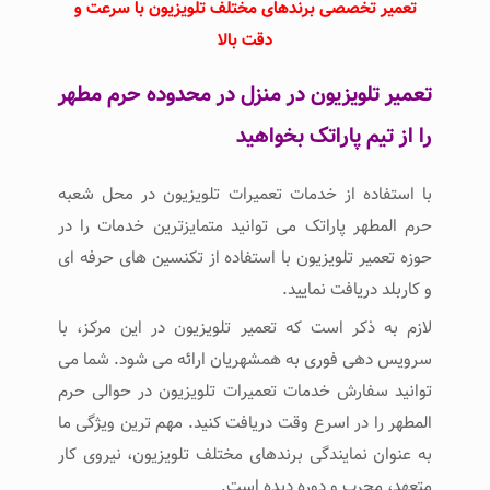
تعمیر تخصصی برندهای مختلف تلویزیون با سرعت و
دقت بالا
تعمیر تلویزیون در منزل در محدوده حرم مطهر
را از تیم پاراتک بخواهید
با استفاده از خدمات تعمیرات تلویزیون در محل شعبه
حرم المطهر پاراتک می توانید متمایزترین خدمات را در
حوزه تعمیر تلویزیون با استفاده از تکنسین های حرفه ای
و کاربلد دریافت نمایید.
لازم به ذکر است که تعمیر تلویزیون در این مرکز، با
سرویس دهی فوری به همشهریان ارائه می شود. شما می
توانید سفارش خدمات تعمیرات تلویزیون در حوالی حرم
المطهر را در اسرع وقت دریافت کنید. مهم ترین ویژگی ما
به عنوان نمایندگی برندهای مختلف تلویزیون، نیروی کار
متعهد، مجرب و دوره دیده است.