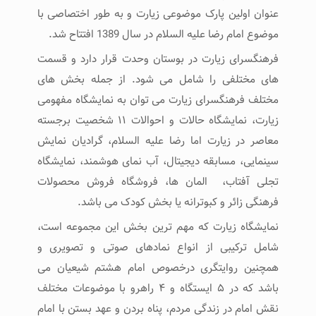
عنوان اولین پارک موضوعی زیارت و به طور اختصاصی با
موضوع امام رضا علیه السلام در سال 1389 افتتاح شد.
فرهنگسرای زیارت در بوستان وحدت قرار دارد و قسمت
های مختلفی را شامل می شود. از جمله بخش های
مختلف فرهنگسرای زیارت می توان به نمایشگاه مفهومی
زیارت، نمایشگاه حالات و احوالات ۱۱ شخصیت برجسته
معاصر در زیارت اما رضا علیه السلام، گرادیان نمایش
سینمایی، مسابقه دیجیتال، آب نمای هوشمند، نمایشگاه
تجلی آفتاب، المان ها، فروشگاه فروش محصولات
فرهنگی زائر و کبوترانه یا بخش کودک می باشد.
نمایشگاه زیارت که مهم ترین بخش این مجموعه است،
شامل ترکیبی از انواع نمادهای صوتی و تصویری و
همچنین روایتگری درخصوص امام هشتم شیعیان می
باشد که در ۵ ایستگاه و ۴ راهرو با موضوعات مختلف
نقش امام در زندگی مردم، پناه بردن و عهد بستن با امام