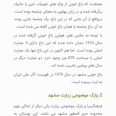
معتقدند که باغ خونی از واژه های خونیک، خین یا خانیک
برگرفته شده و در زبان پهلوی به معنای چشمه بوده است.
درواقع از آن جایی که در این باغ، یک چشمه جاری بوده،
به آن باغ چشمه یا همان باغ خونی گفته می شده است.
با توجه به عکس های هوایی باغ خونی گرفته شده در
سال 1315 نشان داده شده که این باغ دارای 3 عمارت
اصلی بوده است. اما هم اکنون در این باغ تنها یک عمارت
اصلی با مساحت 879 متر وجود دارد. دو عمارت دیگر در
سال های پیشین تخریب شده اند.
باغ خونی مشهد در سال 1379 در فهرست آثار ملی ایران
به ثبت رسیده است.
2.پارک موضوعی زیارت مشهد
فرهنگسرا و پارک موضوعی زیارت یکی دیگر از اماکن مهم
محدوده حرم المطهر مشهد می باشد. این بوستان به