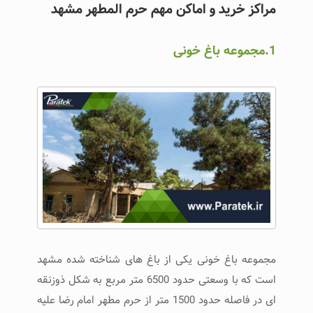
مراکز خرید و اماکن مهم حرم المطهر مشهد
1.مجموعه باغ خونی
مجموعه باغ خونی یکی از باغ های شناخته شده مشهد
است که با وسعتی حدود 6500 متر مربع به شکل ذوزنقه
ای در فاصله حدود 1500 متر از حرم مطهر امام رضا علیه