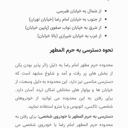
از شمال به خیابان طبرسی
از جنوب به خیابان امام رضا (خیابان تهران)
از شرق به خیابان نواب صفوی (پایین خیابان)
از غرب به خیابان شیرازی (بالا خیابان)
نحوه دسترسی به حرم المطهر
محدوده حرم مطهر امام رضا به دلیل زائر پذیر بودن یکی
از بخش های پر رفت و آمد و شلوغ مشهد است که
دسترسی مناسبی نیز دارد. این محدوده به دلیل وسعت، از
خیابان ها و بولوار های مختلفی امکان تردد آسان دارد.
برای رفتن به این محدوده می توانید از خودروهای
شخصی، تاکسی، اتوبوس و یا مترو استفاده نمایید.
دسترسی به حرم المطهر با خودروی شخصی:
برای رفتن به
محدوده حرم المطهر امام رضا با خودروی شخصی می