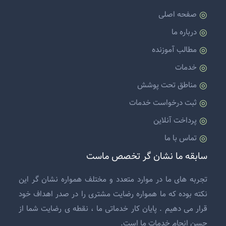
صفحه اصلی
درباره ما
مطالب آموزنده
خدمات
مناطق تحت پوشش
ثبت درخواست خدمات
پرداخت آنلاین
تماس با ما
سابقه ما نشان گر تخصص ماست
تجربه های ما در موارد متعدد و مختلف همواره نشان گر این
نکته بوده که ما همواره رضایت مشتری را در صدر اهداف خود
قرار می دهیم . پایان کار خدماتی ما ، نقطه ی رضایت شما از
حسن انجام خدمات ما است.