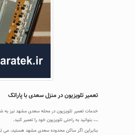
تعمیر تلویزیون در منزل سعدی با پاراتک
خدمات تعمیر تلویزیون در محله سعدی مشهد نیز به شم
…، بتوانید به راحتی تلویزیون خود را تعمیر کنید.
بنابراین اگر ساکن محدوده سعدی مشهد هستید، می توا