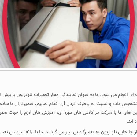
خیص داده و نسبت به برطرف کردن آن اقدام نماییم. تعمیرکاران با سابقه و
سین های ما با شرکت در کلاس های دوره ای، آموزش های لازم را جهت تعم
ابجایی تلویزیون به تعمیرگاه بی نیاز می گرداند. ما با ارائه سرویس تعمیر