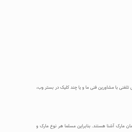
تلفنی با مشاورین فنی ما و یا چند کلیک در بستر وب،
ان مارک آشنا هستند. بنابراین مسلما هر نوع مارک و