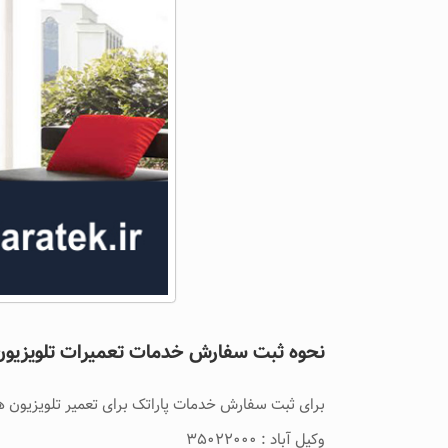
نحوه ثبت سفارش خدمات تعمیرات تلویزیون 
برای ثبت سفارش خدمات پاراتک برای تعمیر تلویزیون ها
وکیل آباد : ۳۵۰۲۲۰۰۰