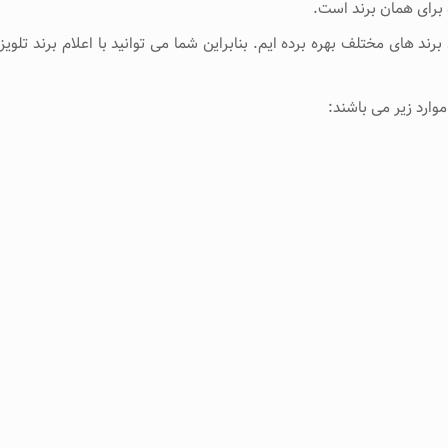
 برای همان برند است.
رند های مختلف بهره برده ایم. بنابراین شما می توانید با اعلام برند تل
وارد زیر می باشند: