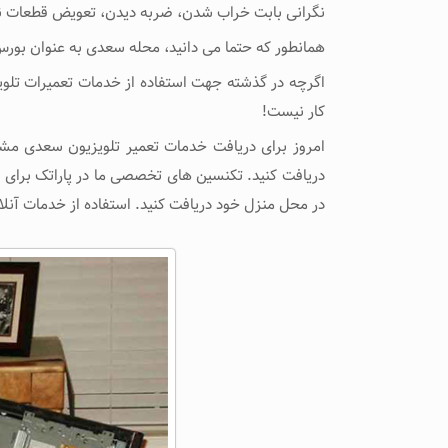
نگرانی بابت خراب شدن، ضربه دیدن، تعویض قطعات نا
همانطور که حتما می دانید، محله سعدی به عنوان بور
اگرچه در گذشته جهت استفاده از خدمات تعمیرات تلویزی
کار نیست!
امروز برای دریافت خدمات تعمیر تلویزیون سعدی مشهد
دریافت کنید. تکنسین های تخصصی ما در پاراتک برای تعم
در محل منزل خود دریافت کنید. استفاده از خدمات آنلای