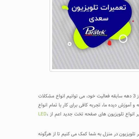
توسط تعمیرکاران حرفه ای انجام می شود. ما به عنوان نمایندگی مجاز تعمیرات تلویزیون با بیش از 3 دهه سابقه فعالیت خود، می توانیم انواع مشکلات
 آموزش دیده ما، تجربه کافی برای کار با تمام انواع
یر انواع تلویزیون های صفحه تخت جدید اعم از
،
LED
 تلویزیون در منزل به شما کمک می کنیم تا از هرگونه