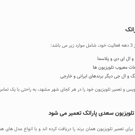
اتک
د:
 ال ای دی و پلاسما
ات معیوب تلویزیون ها
 و ال جی دیگر برندهای ایرانی و خارجی
ویس و تعمیر تلویزیون خود را در هر کجای شهر مشهد، به راحتی با یک تماس 
ت تلویزیون سعدی پاراتک تعمیر می شود
ی تعمیر تلویزیون همان برند را دریافت کرده اند و با انواع مدل های هم