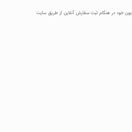
ویزیون خود در هنگام ثبت سفارش آنلاین از طریق سایت