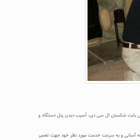
انی بابت شکستن ال سی دی، آسیب دیدن پنل دستگاه و
 به آسانی و به سرعت خدمت مورد نظر خود جهت تعمیر