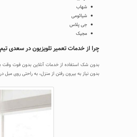
شهاب
شیائومی
جی پلاس
مجیک
چرا از خدمات تعمیر تلویزیون در سعدی تیم 
بدون شک استفاده از خدمات آنلاین بدون فوت وقت با ک
بدون نیاز به بیرون رفتن از منزل، به راحتی روی مبل د