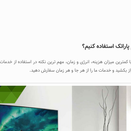
پاراتک استفاده کنیم؟
مترین میزان هزینه، انرژی و زمان، مهم ترین نکته در استفاده از خدمات آ
راز بکشید و خدمات ما را از هر جا و هر زمان سفارش دهید.