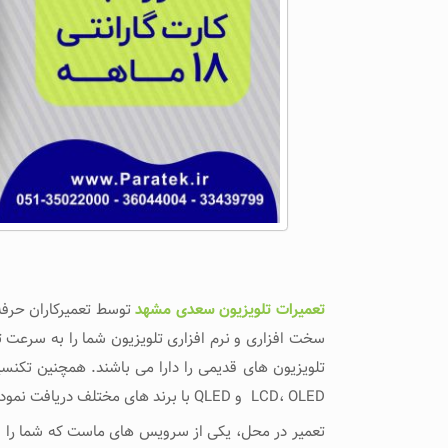
تعمیرات تلویزیون سعدی مشهد
سخت افزاری و نرم افزاری تلویزیون شما را به سرعت تش
تلویزیون های قدیمی را دارا می باشند. همچنین تکن
LCD، OLED و QLED با برند های مختلف دریافت نموده اند.
تعمیر در محل، یکی از سرویس های ماست که شما را از ج