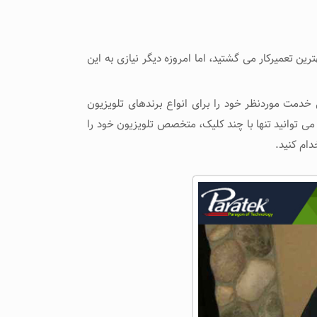
ن تعمیرکار می گشتید، اما امروزه دیگر نیازی به این
خدمت موردنظر خود را برای انواع برندهای تلویزیون
 می توانید تنها با چند کلیک، متخصص تلویزیون خود را
دام کنید.