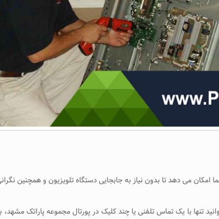
ا امکان می دهد تا بدون نیاز به جابجایی دستگاه تلویزیون و همچنین نگر
نید تنها با یک تماس تلفنی یا چند کلیک در پورتال مجموعه پاراتک مشهد،