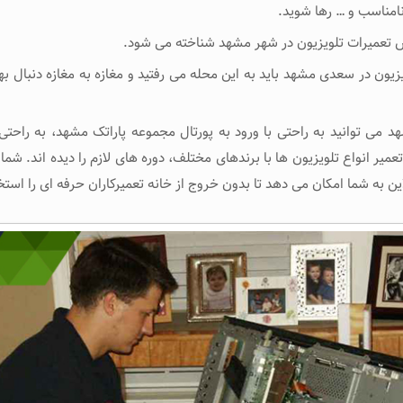
مناسب و … رها شوید.
س تعمیرات تلویزیون در شهر مشهد شناخته می شود.
ون در سعدی مشهد باید به این محله می رفتید و مغازه به مغازه دنبال بهتری
 می توانید به راحتی با ورود به پورتال مجموعه پاراتک مشهد، به راحتی 
یر انواع تلویزیون ها با برندهای مختلف، دوره های لازم را دیده اند. شما
ن به شما امکان می دهد تا بدون خروج از خانه تعمیرکاران حرفه ای را استخ