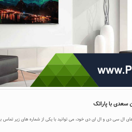
سعدی با پاراتک
ی ال سی دی و ال ای دی خود، می توانید با یکی از شماره های زیر تماس بگ