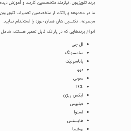
برند تلویزیون، نیازمند متخصصین کاربلد و آموزش دیده
ما در مجموعه پاراتک، از متخصصین تعمیرات تلویزیون ب
مجموعه، تکنسین های همان حوزه را استخدام نمایید.
انواع برندهایی که در پاراتک قابل تعمیر هستند، شامل م
ال جی
سامسونگ
پاناسونیک
دوو
سونی
TCL
ایکس ویژن
فیلیپس
اسنوا
هایسنس
توشیبا