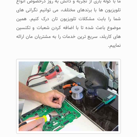
ما با کوله باری از تجربه و دانش به روز درخصوص انواع
تلویزیون ها با برندهای مختلف، می توانیم نگرانی های
شما را بابت مشکلات تلویزیون تان درک کنیم. همین
موضوع باعث شده تا با اضافه کردن شعبات و تکنسین
های کاربلد، سریع ترین خدمات را به مشتریان مان ارائه
نماییم.