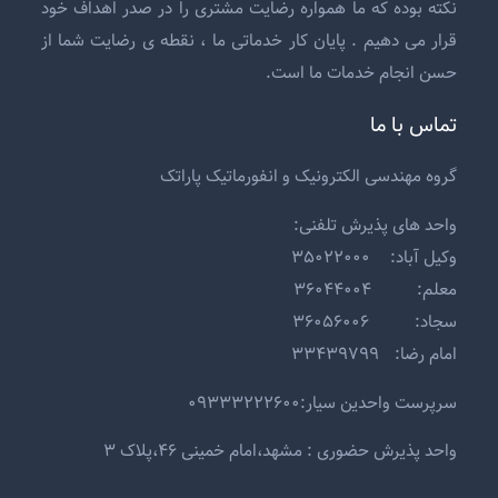
نکته بوده که ما همواره رضایت مشتری را در صدر اهداف خود
قرار می دهیم . پایان کار خدماتی ما ، نقطه ی رضایت شما از
حسن انجام خدمات ما است.
تماس با ما
گروه مهندسی الکترونیک و انفورماتیک پاراتک
واحد های پذیرش تلفنی:
وکیل آباد: ۳۵۰۲۲۰۰۰
معلم: ۳۶۰۴۴۰۰۴
سجاد: ۳۶۰۵۶۰۰۶
امام رضا: ۳۳۴۳۹۷۹۹
سرپرست واحدین سیار:۰۹۳۳۳۲۲۲۶۰۰
واحد پذیرش حضوری : مشهد،امام خمینی ۴۶،پلاک ۳