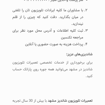
با مشاوران ما کلیه ایرادات تلویزیون تان را تلفنی
در میان بگذارید. دقت کنید که چیزی را از قلم
نیندازید.
ثبت کلیه اطلاعات و آدرس محل مورد نظر برای
مراجعه تکنسین
پرداخت هزینه به صورت حضوری یا آنلاین
شاندیزی‌های عزیز:
برای برخورداری از خدمات تخصصی تعمیرات تلویزیون
شاندیز در مشهد می‌توانید همه جوره روی پاراتک حساب
کنید.
تعمیرات تلویزیون شاندیز مشهد
با بیش از 30 سال تجربه