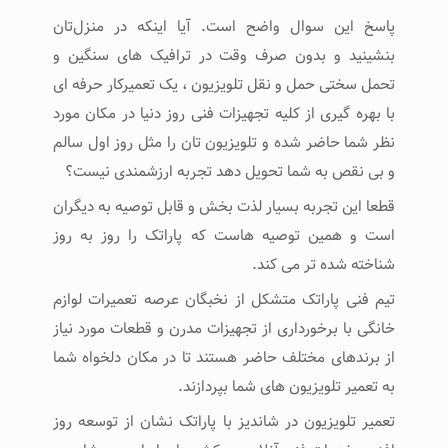
پاسخ این سوال واضح است. آیا اینکه در منزل‌تان
بنشینید و بدون صرف وقت در ترافیک‌ های سنگین و
تحمل سختی حمل و نقل تلویزیون ، یک تعمیرکار حرفه ای
با بهره گیری از کلیه تجهیزات فنی روز دنیا در مکان مورد
نظر شما حاضر شده و تلویزیون تان را مثل روز اول سالم
و بی نقص به شما تحویل دهد تجربه ارزشمندی نیست؟
قطعا این تجربه بسیار لذت بخش و قابل توصیه به دیگران
است و همین توصیه هاست که پاراتک را روز به روز
شناخته شده تر می کند.
تیم فنی پاراتک متشکل از نخبگان عرصه تعمیرات لوازم
خانگی با برخورداری از تجهیزات مدرن و قطعات مورد نیاز
از برندهای مختلف حاضر هستند تا در مکان دلخواه شما
به تعمیر تلویزیون های شما بپردازند.
تعمیر تلویزیون در شاندیز با پاراتک نشان از توسعه روز