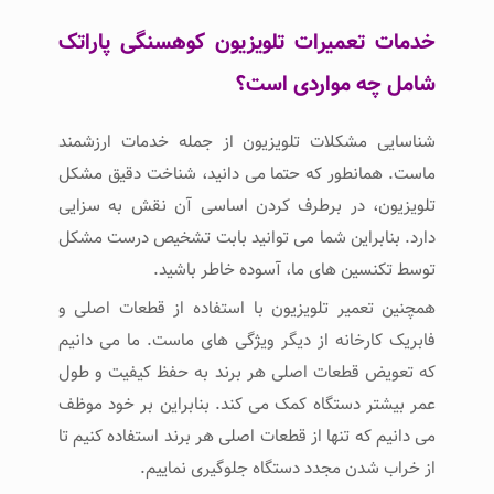
خدمات تعمیرات تلویزیون کوهسنگی پاراتک
شامل چه مواردی است؟
شناسایی مشکلات تلویزیون از جمله خدمات ارزشمند
ماست. همانطور که حتما می دانید، شناخت دقیق مشکل
تلویزیون، در برطرف کردن اساسی آن نقش به سزایی
دارد. بنابراین شما می توانید بابت تشخیص درست مشکل
توسط تکنسین های ما، آسوده خاطر باشید.
همچنین تعمیر تلویزیون با استفاده از قطعات اصلی و
فابریک کارخانه از دیگر ویژگی های ماست. ما می دانیم
که تعویض قطعات اصلی هر برند به حفظ کیفیت و طول
عمر بیشتر دستگاه کمک می کند. بنابراین بر خود موظف
می دانیم که تنها از قطعات اصلی هر برند استفاده کنیم تا
از خراب شدن مجدد دستگاه جلوگیری نماییم.