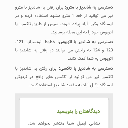
دسترسی به شاندیز با مترو:
برای رفتن به شاندیز با مترو
نیز می توانید از خط 1 مترو مشهد استفاده کرده و در
ایستگاه وکیل آباد پیاده شوید. سپس از طریق تاکسی یا
اتوبوس خود را به این محله برسانید.
دسترسی به شاندیز با اتوبوس:
خطوط اتوبسرانی 121،
123 و 124 به راحتی می توانند در رفتن به شاندیز با
اتوبوس به شما کمک کنند.
دسترسی به شاندیز با تاکسی:
برای رفتن به شاندیز با
تاکسی نیز می توانید از تاکسی های واقع در نزدیکی
ایستگاه وکیل آباد به مقصد شاندیز استفاده کنید.
دیدگاهتان را بنویسید
نشانی ایمیل شما منتشر نخواهد شد.