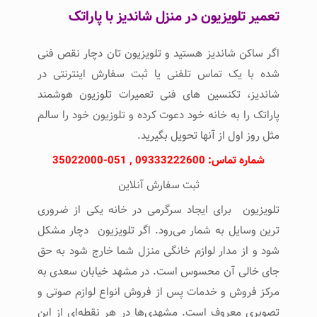
تعمیر تلویزیون در منزل شاندیز با پاراتک
اگر ساکن شاندیز هستید و تلویزیون تان دچار نقص فنی
شده با یک تماس تلفنی یا ثبت سفارش اینترنتی در
شاندیز، تکنسین های فنی تعمیرات تلوزیون هوشمند
پاراتک را به خانه خود دعوت کرده و تلوزیون خود را سالم
مثل روز اول از آنها تحویل بگیرید.
شماره تماس: 09333222600 , 051-35022000
ثبت سفارش آنلاین
تلویزیون برای ایجاد سرگرمی در خانه یکی از ضروری
ترین وسایل به شمار می‌رود. اگر تلویزیون دچار مشکل
شود و از مدار لوازم خانگی منزل شما خارج شود به حق
جای خالی آن محسوس است. در مشهد خیابان سعدی به
مرکز فروش و خدمات پس از فروش انواع لوازم صوتی و
تصویری معروف است. مشهدی‌ها در هر نقطه‌ای از این