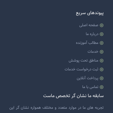
پیوندهای سریع
صفحه اصلی
درباره ما
مطالب آموزنده
خدمات
مناطق تحت پوشش
ثبت درخواست خدمات
پرداخت آنلاین
تماس با ما
سابقه ما نشان گر تخصص ماست
تجربه های ما در موارد متعدد و مختلف همواره نشان گر این