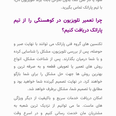
با تیم پاراتک تماس بگیرید.
چرا تعمیر تلویزیون در کوهسنگی را از تیم
پاراتک دریافت کنیم؟
تکنسین های گروه فنی پاراتک می توانند با نهایت صبر و
حوصله، پس از بررسی تلویزیون، مشکل را شناسایی کرده
و با شما درمیان بگذارند. پس از شناخت مشکل، انواع
روش های تعمیر یا تعویض قطعه و به صرفه ترین و
بهترین روش ها جهت حل مشکل را برای شما بازگو
خواهند کرد. در نهایت تصمیم گیرنده شما خواهید بود و
مطابق با تصمیم شما، مشکل برطرف خواهد شد.
امکان دریافت خدمات سریع و باکیفیت از دیگر ویژگی
های ماست. ما می توانیم از نزدیک ترین شعبه به
مشتریان مان خدمت رسانی کنیم و در اسرع وقت