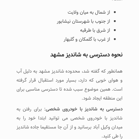
از شمال به میان ولایت
از جنوب با شهرستان نیشابور
از شرق با طرقبه
از غرب با گلمکان و گلبهار
نحوه دسترسی به شاندیز مشهد
همانطور که گفته شد، محدوده شاندیز مشهد به دلیل آب
و هوای خوبی که دارد، بسیار مورد استقبال قرار گرفته
است. همین موضوع سبب شده تا دسترسی مناسبی برای
این منطقه ایجاد شود.
دسترسی به شاندیز با خودروی شخصی
: برای رفتن به
شاندیز با خودروی شخصی می توانید ابتدا خود را به
میدان وکیل آباد برسانید و از آن جا مستقیما جاده شاندیز
را طی کنید.