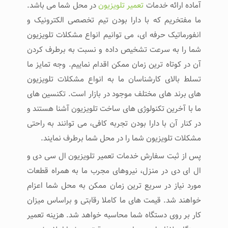
آماده ارائه خدمات
تعمیر تلویزیون
در محل شما می باشد.
ما مفتخریم که با دارا بودن تیم تخصصی الکترونیک و
انفورماتیک حرفه ای، می توانیم انواع مشکلات تلویزیون
شما را به سرعت تشخیص داده و نسبت به برطرف کردن
آن در کوتاه ترین زمان ممکن اقدام نماییم. وجه تمایز ما
تسلط بالای کارشناسان ما به انواع مشکلات تلویزیون
های برند های مختلف موجود در بازار است. تکنسین های
ما با آخرین تکنولوژی های ساخت تلویزیون آشنا هستند و
در کنار آن با دارا بودن تجربه کافی، می توانند به راحتی
مشکلات تلویزیون شما را در محل شما برطرف نمایند.
پس از ثبت سفارش خدمات تعمیر تلویزیون ال سی دی و
ال ای دی در منزل، نیروهای مجرب ما به همراه قطعات
مورد نیاز در سریع ترین زمان ممکن به محل شما اعزام
خواهند شد. قیمت های ما کاملا رقابتی و براساس میزان
کار بر روی دستگاه شما محاسبه خواهد شد. هزینه تعمیر