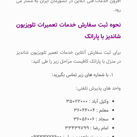
افزون خدمات فنی آنلاین در کشورمان ایران به مشار می
رود.
نحوه ثبت سفارش خدمات تعمیرات تلویزیون
شاندیز با پاراتک
برای ثبت سفارش آنلاین خدمات تعمیر تلویزیون شاندیز
در منزل با پاراتک کافیست مراحل زیر را طی کنید:
با شماره های زیر تماس بگیرید:
واحد های پذیرش تلفنی:
وکیل آباد : ۳۵۰۲۲۰۰۰
معلم : ۳۶۰۴۴۰۰۴
سجاد : ۳۶۰۵۶۰۰۶
امام رضا : ۳۳۴۳۹۷۹۹
سر پرست واحدین سیار : ۰۹۳۳۳۲۲۲۶۰۰