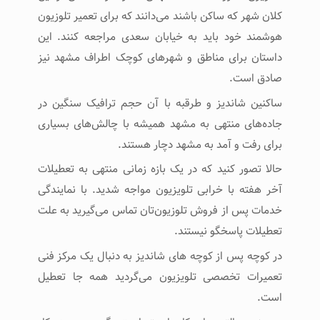
کلان شهر که ساکن باشند می‌دانند که برای تعمیر تلوزیون
هوشمند خود باید به خیابان سعدی مراجعه کنند. این
داستان برای مناطق و شهرهای کوچک اطراف مشهد نیز
صادق است.
ساکنین شاندیز و طرقبه با آن حجم ترافیک سنگین در
جاده‌های منتهی به مشهد همیشه با چالش‌های بسیاری
برای رفت‌ و آمد به مشهد دچار هستند.
حالا تصور کنید که در یک بازه زمانی منتهی به تعطیلات
آخر هفته با خرابی تلویزیون مواجه شدید. با نمایندگی
خدمات پس از فروش تلوزیون‌تان تماس می‌گیرید به علت
تعطیلات پاسخگو نیستند.
در کوچه پس از کوچه های شاندیز به دنبال یک مرکز فنی
تعمیرات تخصصی تلویزیون می‌گردید همه جا تعطیل
است.