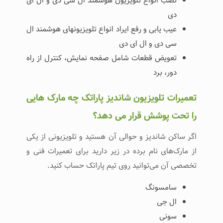
نصب انواع تلویزیون هوشمند ال سی دی و ال ای
دی
عیب یابی و رفع ایراد انواع تلویزیونهای هوشمند ال
سی دی و ال ای دی
تعویض قطعات شامل صفحه نمایش، کنترل از راه
دور، برد
تعمیرات تلویزیون شاندیز پاراتک چه مارک هایی
را تحت پوشش قرار می دهد؟
اگر ساکن شاندیز و حوالی آن هستید و تلویزیونی از یکی
از مارک‌های نام برده در زیر دارید برای تعمیرات فنی و
تخصصی آن می‌توانید روی تیم پاراتک حساب کنید.
سامسونگ
ال جی
سونی