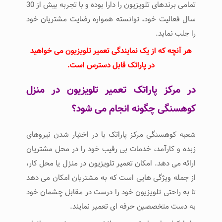
تمامی برندهای تلویزیون را دارا بوده و با تجربه بیش از 30
سال فعالیت خود، توانسته همواره رضایت مشتریان خود
را جلب نماید.
هر آنچه که از یک نمایندگی تعمیر تلویزیون می خواهید
در پاراتک قابل دسترس است.
در مرکز پاراتک تعمیر تلویزیون در منزل
کوهسنگی چگونه انجام می شود؟
شعبه کوهسنگی مرکز پاراتک با در اختیار شدن نیروهای
زبده و کارآمد، خدمات بی رقیب خود را در محل مشتریان
ارائه می دهد. امکان تعمیر تلویزیون در منزل یا محل کار،
از جمله ویژگی هایی است که به مشتریان امکان می دهد
تا به راحتی تلویزیون خود را درست در مقابل چشمان خود
به دست متخصصین حرفه ای تعمیر نمایند.