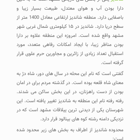
دارا بودن آب و هوای معتدل، طبیعت بسیار زیبا و
باصفایی دارد. منطقه شاندیز ارتفاعی معادل 1400 متر از
سطح دریا دارد. شاندیز در ۱۵ کیلومتری شمال غربی شهر
مشهد واقع شده است. امروزه این منطقه علاوه بر دارا
بودن مناظر زیبا، با ایجاد امکانات رفاهی متعدد، مورد
استقبال تعداد زیادی از زائرین و مجاورین حرم علوی قرار
گرفته است.
گفتنی است که نام این محله در سال های دور، شاه دژ به
معنای شاه قلعه بوده است. در گذشته مردم برای در امان
بودن از دست راهزنان، در این بخش ساکن می شدند.
رفته رفته نام این منطقه به شاندیز تغییر یافته است. این
شهرستان یکی از دیدنی ترین ییلاقات مشهد است که در
نزدیکی دامنه رشته کوه های بینالود قرار دارد.
محدوده شاندیز از اطراف به بخش های زیر محدود شده
است: