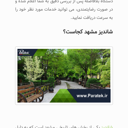
دستگاه بلافاصله پس از بررسی دقیق به شما اعلام شده و
در صورت رضایتمندی، می توانید خدمات مورد نظر خود را
به سرعت دریافت نمایید.
شاندیز مشهد کجاست؟
شاندیز
یکی از بخش های تاریخی مشهد است که به دلیل