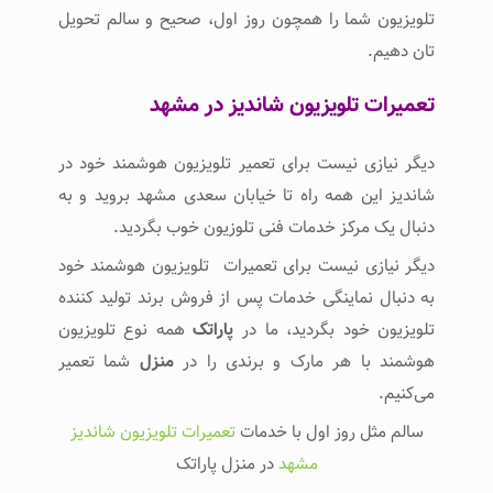
تلویزیون شما را همچون روز اول، صحیح و سالم تحویل
تان دهیم.
تعمیرات تلویزیون شاندیز در مشهد
دیگر نیازی نیست برای تعمیر تلویزیون هوشمند خود در
شاندیز این همه راه تا خیابان سعدی مشهد بروید و به
دنبال یک مرکز خدمات فنی تلوزیون خوب بگردید.
دیگر نیازی نیست برای تعمیرات تلویزیون هوشمند خود
به دنبال نماینگی خدمات پس از فروش برند تولید کننده
تلویزیون خود بگردید، ما در
پاراتک
همه نوع تلویزیون
هوشمند با هر مارک و برندی را در
منزل
شما تعمیر
می‌کنیم.
سالم مثل روز اول با خدمات
تعمیرات تلویزیون شاندیز
مشهد
در منزل پاراتک