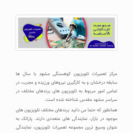
مرکز تعمیرات تلویزیون کوهسنگی مشهد با سال ‌ها
سابقه درخشان و به کارگیری نیروهای ورزیده و مجرب، در
تمامی امور مربوط به تلویزیون های برندهای مختلف در
سراسر مشهد مقدس شناخته شده است.
همانطور که حتما می دانید برندهای مختلف تلویزیون های
موجود در بازار، نمایندگی های متعددی دارند. پاراتک به
عنوان وسیع ترین مجموعه تعمیرات تلویزیون، نمایندگی