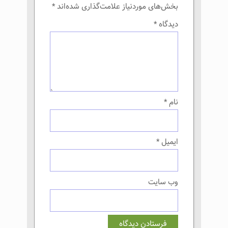
بخش‌های موردنیاز علامت‌گذاری شده‌اند
*
دیدگاه
*
نام
*
ایمیل
*
وب‌ سایت