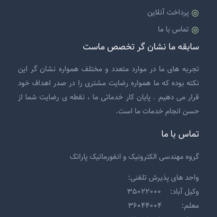
پرداخت آنلاین
تماس با ما
سابقه ما نشان گر تخصص ماست
تجربه های ما در موارد متعدد و مختلف همواره نشان گر این
نکته بوده که ما همواره رضایت مشتری را در صدر اهداف خود
قرار می دهیم . پایان کار خدماتی ما ، نقطه ی رضایت شما از
حسن انجام خدمات ما است.
تماس با ما
گروه مهندسی الکترونیک و انفورماتیک پاراتک
واحد های پذیرش تلفنی:
وکیل آباد: ۳۵۰۲۲۰۰۰
معلم: ۳۶۰۴۴۰۰۴