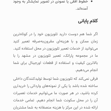
خطوط افقی یا عمودی در تصویر نمایشگر به وجود
آمده‌اند.
کلام پایانی
اگر شما هم دوست دارید تلویزیون خود را در کوتاه‌ترین
زمان ممکن و با هزینه‌ای مقرون‌به‌صرفه تعمیر کنید
می‌توانید از خدمات تعمیر تلویزیون در محل استفاده کنید.
ما در مجموعه پاراتک، تعمیر تلویزیون در مشهد را با
بالاترین کیفیت و استفاده از قطعات اورجینال برای شما
انجام می‌دهیم.
فرقی نمی‌کند که تلویزیون شما توسط تولیدکنندگان داخلی
ساخته شده باشد یا یکی از نمونه‌های وارداتی را خریداری
کرده باشید، در هر صورت ما می‌توانیم خدمات تعمیرات
آن را در محل سکونت شما انجام دهیم. تمامی خدمات
ارائه شده در این مرکز با هزینه منصفانه به شما مشتریان