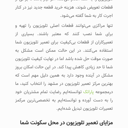
قطعات تعویض شوند، هزینه خرید قطعه جدید نیز در کنار
اجرت کار به شما گفته می‌شود.
تنها مراکزی می‌توانند قطعات اصلی تلویزیون را تهیه و
برای شما نصب کنند که معتبر باشند. بسیاری از
تعمیرکاران از قطعات بی‌کیفیت برای تعمیر تلویزیون شما
استفاده می‌کنند. در این حالت ممکن است مشکل به
صورت موقت حل شده باشد اما در نهایت کیفیت تلویزیون
شما تا حد زیادی کاهش پیدا کند. در این حالت امکان بروز
مشکل در آینده وجود دارد به همین دلیل مهم است که
بهترین مرکز تعمیر تلویزیون در مشهد را انتخاب کنید، ما
درمجموعه
پاراتک
توانسته‌ایم رضایت تمام مشتریان خود
را به دست آورده و توانسته‌ایم به تخصصی‌ترین مرکمز
تعمیرات تلویزیون تبدیل شده‌ایم.
مزایای تعمیر تلویزیون در محل سکونت شما