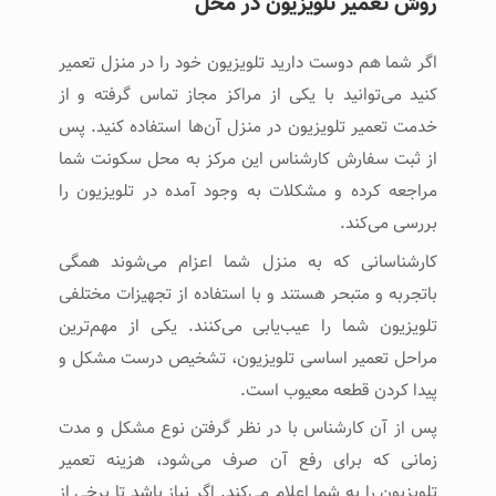
روش تعمیر تلویزیون در محل
اگر شما هم دوست دارید تلویزیون خود را در منزل تعمیر
کنید می‌توانید با یکی از مراکز مجاز تماس گرفته و از
خدمت تعمیر تلویزیون در منزل آن‌ها استفاده کنید. پس
از ثبت سفارش کارشناس این مرکز به محل سکونت شما
مراجعه کرده و مشکلات به وجود آمده در تلویزیون را
بررسی می‌کند.
کارشناسانی که به منزل شما اعزام می‌شوند همگی
باتجربه و متبحر هستند و با استفاده از تجهیزات مختلفی
تلویزیون شما را عیب‌یابی می‌کنند. یکی از مهم‌ترین
مراحل تعمیر اساسی تلویزیون، تشخیص درست مشکل و
پیدا کردن قطعه معیوب است.
پس از آن کارشناس با در نظر گرفتن نوع مشکل و مدت
زمانی که برای رفع آن صرف می‌شود، هزینه تعمیر
تلویزیون را به شما اعلام می‌کند. اگر نیاز باشد تا برخی از