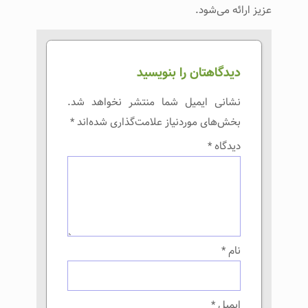
عزیز ارائه می‌شود.
دیدگاهتان را بنویسید
نشانی ایمیل شما منتشر نخواهد شد.
بخش‌های موردنیاز علامت‌گذاری شده‌اند
*
دیدگاه
*
نام
*
ایمیل
*