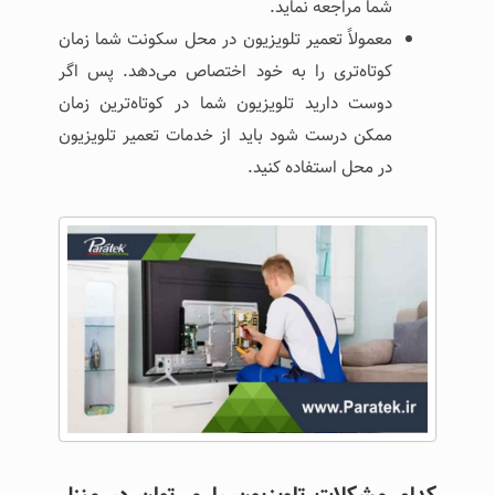
شما مراجعه نماید.
معمولاً تعمیر تلویزیون در محل سکونت شما زمان
کوتاه‌تری را به خود اختصاص می‌دهد. پس اگر
دوست دارید تلویزیون شما در کوتاه‌ترین زمان
ممکن درست شود باید از خدمات تعمیر تلویزیون
در محل استفاده کنید.