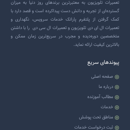
تعمیرات تلویزیون
به معتبرترین برندهای روز دنیا به میزان
گسترده‌ای از تجربه و دانش دست پیداکرده است و قصد دارد با
کمک گرفتن از پلتفرم پاراتک خدمات سرویس، نگهداری و
تعمیرات ال ای دی تلویزیون
و
تعمیرات ال سی دی
را با داشتن
متخصصین دوره‌دیده و مجرب در سریع‌ترین زمان ممکن و
بالاترین کیفیت ارائه نماید.
پیوندهای سریع
صفحه اصلی
درباره ما
مطالب آموزنده
خدمات
مناطق تحت پوشش
ثبت درخواست خدمات