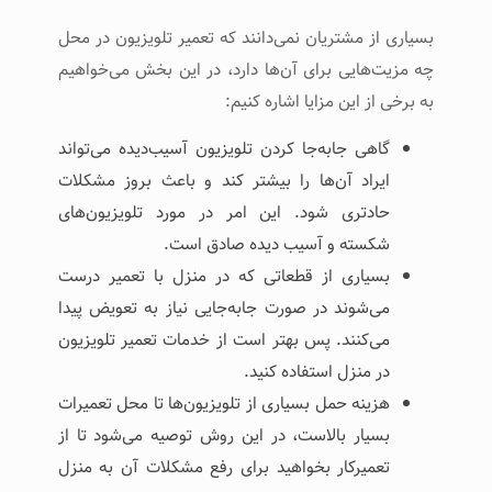
بسیاری از مشتریان نمی‌دانند که تعمیر تلویزیون در محل
چه مزیت‌هایی برای آن‌ها دارد، در این بخش می‌خواهیم
به برخی از این مزایا اشاره کنیم:
گاهی جابه‌جا کردن تلویزیون آسیب‌دیده می‌تواند
ایراد آن‌ها را بیشتر کند و باعث بروز مشکلات
حادتری شود. این امر در مورد تلویزیون‌های
شکسته و آسیب دیده صادق است.
بسیاری از قطعاتی که در منزل با تعمیر درست
می‌شوند در صورت جابه‌جایی نیاز به تعویض پیدا
می‌کنند. پس بهتر است از خدمات تعمیر تلویزیون
در منزل استفاده کنید.
هزینه حمل بسیاری از تلویزیون‌ها تا محل تعمیرات
بسیار بالاست، در این روش توصیه می‌شود تا از
تعمیرکار بخواهید برای رفع مشکلات آن به منزل