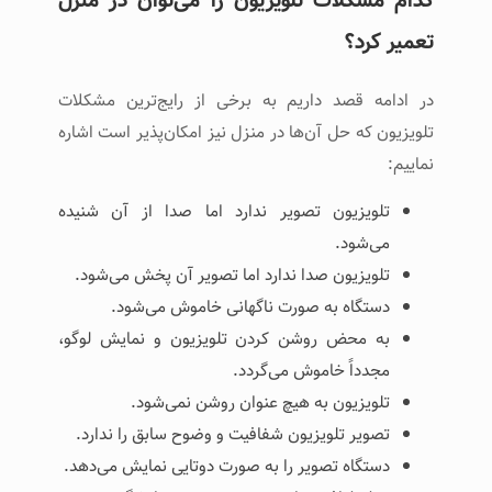
کدام مشکلات تلویزیون را می‌توان در منزل
تعمیر کرد؟
در ادامه قصد داریم به برخی از رایج‌ترین مشکلات
تلویزیون که حل آن‌ها در منزل نیز امکان‌پذیر است اشاره
نماییم:
تلویزیون تصویر ندارد اما صدا از آن شنیده
می‌شود.
تلویزیون صدا ندارد اما تصویر آن پخش می‌شود.
دستگاه به صورت ناگهانی خاموش می‌شود.
به محض روشن کردن تلویزیون و نمایش لوگو،
مجدداً خاموش می‌گردد.
تلویزیون به هیچ عنوان روشن نمی‌شود.
تصویر تلویزیون شفافیت و وضوح سابق را ندارد.
دستگاه تصویر را به صورت دوتایی نمایش می‌دهد.