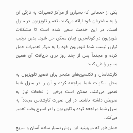
یکی از خدماتی که بسیاری از مراکز تعمیرات به تازگی آن
را به مشتریان خود ارائه می‌کنند، تعمیر تلویزیون در منزل
است. در این خدمت سعی شده است تا مشکلات
تلویزیون در کوتاه‌ترین زمان ممکن حل شود. بدین ترتیب
نیازی نیست شما تلویزیون خود را به مرکز تعمیرات حمل
کرده و مجدداً پس از چند روز برای دریافت آن همین
مسیر را طی کنید.
کارشناسان و تکنسین‌های متبحر برای تعمیر تلویزیون به
محل سکونت شما مراجعه کرده و آن را در منزل شما
تعمیر می‌کنند. ممکن است برخی از قطعات نیاز به
تعویض داشته باشند، در این صورت کارشناس مجدداً به
منزل شما مراجعه کرده و تلویزیون را در اسرع وقت تعمیر
می‌کند.
همان‌طور که می‌بینید این روش بسیار ساده آسان و سریع