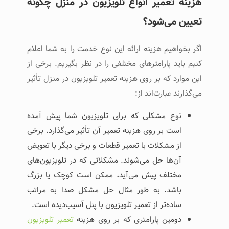
هزینه تعمیر انواع تلویزیون در منزل چگونه
تعیین می‌شود؟
اگر بخواهیم هزینه ارائه این نوع خدمت را به شما اعلام
کنیم باید پارامترهای مختلفی را در نظر بگیریم. برخی از
این موارد که بر روی هزینه تعمیر تلویزیون در منزل تأثیر
می‌گذارند عبارت‌اند از:
نوع مشکلی که برای تلویزیون شما پیش آمده
است بر روی هزینه تعمیر آن تأثیر می‌گذارد. برخی
از مشکلات با تعمیر قطعات و برخی دیگر با تعویض
آن‌ها حل می‌شوند. مشکلاتی که در تلویزیون‌های
مختلف پیش می‌آید، ممکن است کوچک یا بزرگ
باشد. به طور مثال حل مشکل صدا به مراتب
ساده‌تر از تعمیر تلویزیون با پنل آسیب‌دیده است.
دومین پارامتری که بر روی هزینه
تعمیر تلویزیون