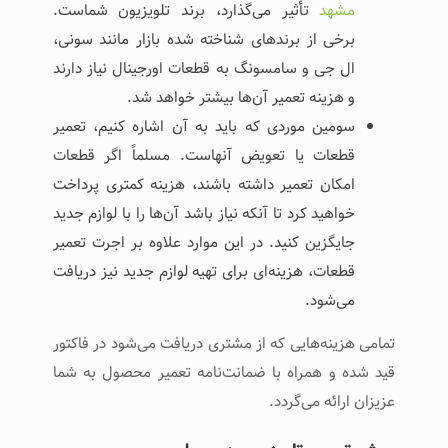
مشهد
تأثیر می‌گذارد، برند تلویزیون شماست.
برخی از برندهای شناخته شده بازار مانند سونی،
ال جی و سامسونگ به قطعات اورجینال نیاز دارند
و هزینه تعمیر آن‌ها بیشتر خواهد شد.
سومین موردی که باید به آن اشاره کنیم، تعمیر
قطعات یا تعویض آنهاست. مسلماً اگر قطعات
امکان تعمیر داشته باشند، هزینه کمتری پرداخت
خواهید کرد تا آنکه نیاز باشد آن‌ها را با لوازم جدید
جایگزین کنید. در این موارد علاوه بر اجرت تعمیر
قطعات، هزینه‌ای برای تهیه لوازم جدید نیز دریافت
می‌شود.
تمامی هزینه‌هایی که از مشتری دریافت می‌شود در فاکتور
قید شده و همراه با ضمانت‌نامه تعمیر محصول به شما
عزیزان ارائه می‌گردد.