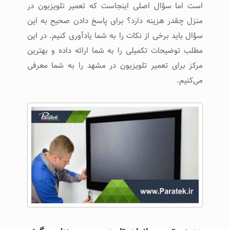
است اما سؤال اصلی اینجاست که تعمیر تلویزیون در
منزل چقدر هزینه دارد؟ برای پاسخ دادن صحیح به این
سؤال باید برخی از نکات را به شما یادآوری کنیم. در این
مطلب توضیحات تکمیلی را به شما ارائه داده و بهترین
مرکز برای تعمیر تلویزیون در مشهد را به شما معرفی
می‌کنیم.