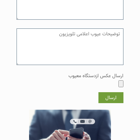
ارسال عکس ازدستگاه معیوب