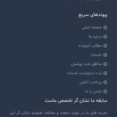
پیوندهای سریع
صفحه اصلی
درباره ما
مطالب آموزنده
خدمات
مناطق تحت پوشش
ثبت درخواست خدمات
پرداخت آنلاین
تماس با ما
سابقه ما نشان گر تخصص ماست
تجربه های ما در موارد متعدد و مختلف همواره نشان گر این