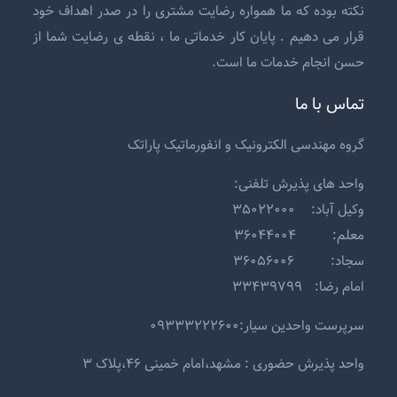
نکته بوده که ما همواره رضایت مشتری را در صدر اهداف خود
قرار می دهیم . پایان کار خدماتی ما ، نقطه ی رضایت شما از
حسن انجام خدمات ما است.
تماس با ما
گروه مهندسی الکترونیک و انفورماتیک پاراتک
واحد های پذیرش تلفنی:
وکیل آباد: ۳۵۰۲۲۰۰۰
معلم: ۳۶۰۴۴۰۰۴
سجاد: ۳۶۰۵۶۰۰۶
امام رضا: ۳۳۴۳۹۷۹۹
سرپرست واحدین سیار:۰۹۳۳۳۲۲۲۶۰۰
واحد پذیرش حضوری : مشهد،امام خمینی ۴۶،پلاک ۳