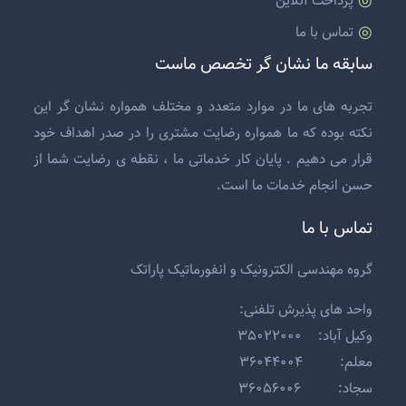
پرداخت آنلاین
تماس با ما
سابقه ما نشان گر تخصص ماست
تجربه های ما در موارد متعدد و مختلف همواره نشان گر این
نکته بوده که ما همواره رضایت مشتری را در صدر اهداف خود
قرار می دهیم . پایان کار خدماتی ما ، نقطه ی رضایت شما از
حسن انجام خدمات ما است.
تماس با ما
گروه مهندسی الکترونیک و انفورماتیک پاراتک
واحد های پذیرش تلفنی:
وکیل آباد: ۳۵۰۲۲۰۰۰
معلم: ۳۶۰۴۴۰۰۴
سجاد: ۳۶۰۵۶۰۰۶