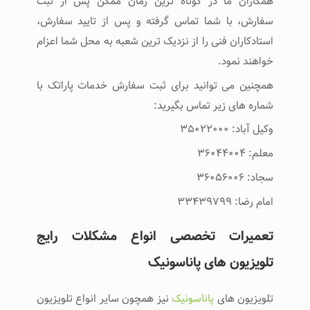
همکاران ما در کوتاه ترین زمان ممکن پس از ثبت
سفارش، با شما تماس گرفته و پس از تایید سفارش،
استادکاران فنی را از نزدیک ترین شعبه به محل شما اعزام
خواهند نمود.
همچنین می توانید برای ثبت سفارش خدمات پاراتک با
شماره های زیر تماس بگیرید:
وکیل آباد: ۳۵۰۲۲۰۰۰
معلم: ۳۶۰۴۴۰۰۴
سجاد: ۳۶۰۵۶۰۰۶
امام رضا: ۳۳۴۳۹۷۹۹
تعمیرات تخصصی انواع مشکلات رایج
تلویزیون های پاناسونیک
تلویزیون های
پاناسونیک
نیز همچون سایر انواع تلویزیون