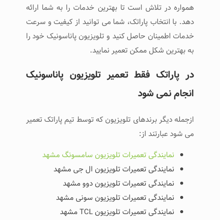
همواره در تلاش است تا بهترین خدمات را به شما ارائه
دهد. با انتخاب پاراتک، شما می‌ توانید از کیفیت و سرعت
خدمات اطمینان حاصل کنید و تلویزیون پاناسونیک خود را
به بهترین شکل ممکن تعمیر نمایید.
در پاراتک فقط تعمیر تلویزیون پاناسونیک
انجام نمی شود
ازجمله دیگر برندهای تلویزیون که توسط تیم پاراتک تعمیر
می شود عبارتند از:
نمایندگی تعمیرات تلویزیون سامسونگ مشهد
نمایندگی تعمیرات تلویزیون ال جی مشهد
نمایندگی تعمیرات تلویزیون دوو مشهد
نمایندگی تعمیرات تلویزیون سونی مشهد
نمایندگی تعمیرات تلویزیون TCL مشهد