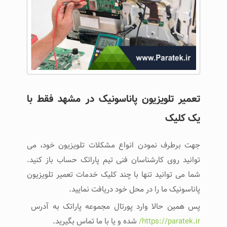
تعمیر تلویزیون پاناسونیک در مشهد فقط با
یک کلیک
جهت برطرف نمودن انواع مشکلات تلویزیون خود، می
توانید روی کارشناسان فنی تیم پاراتک حساب باز کنید.
شما می توانید تنها با چند کلیک خدمات تعمیر تلویزیون
پاناسونیک ما را در محل خود دریافت نمایید.
پس همین حالا وارد پورتال مجموعه پاراتک به آدرس
https://paratek.ir/
شده و یا با ما تماس بگیرید.