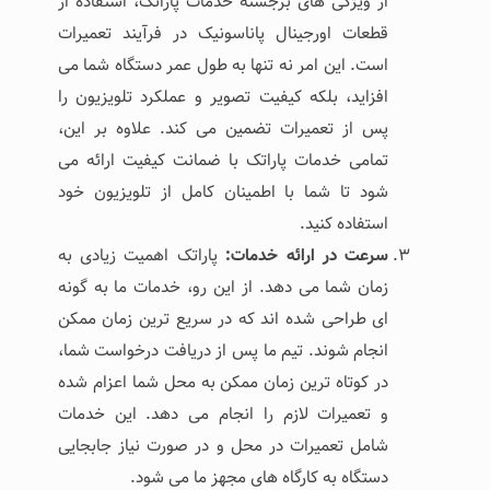
از ویژگی ‌های برجسته خدمات پاراتک، استفاده از
قطعات اورجینال پاناسونیک در فرآیند تعمیرات
است. این امر نه‌ تنها به طول عمر دستگاه شما می
‌افزاید، بلکه کیفیت تصویر و عملکرد تلویزیون را
پس از تعمیرات تضمین می‌ کند. علاوه بر این،
تمامی خدمات پاراتک با ضمانت کیفیت ارائه می
‌شود تا شما با اطمینان کامل از تلویزیون خود
استفاده کنید.
سرعت در ارائه خدمات:
پاراتک اهمیت زیادی به
زمان شما می ‌دهد. از این رو، خدمات ما به گونه
‌ای طراحی شده ‌اند که در سریع‌ ترین زمان ممکن
انجام شوند. تیم ما پس از دریافت درخواست شما،
در کوتاه ‌ترین زمان ممکن به محل شما اعزام شده
و تعمیرات لازم را انجام می‌ دهد. این خدمات
شامل تعمیرات در محل و در صورت نیاز جابجایی
دستگاه به کارگاه‌ های مجهز ما می ‌شود.