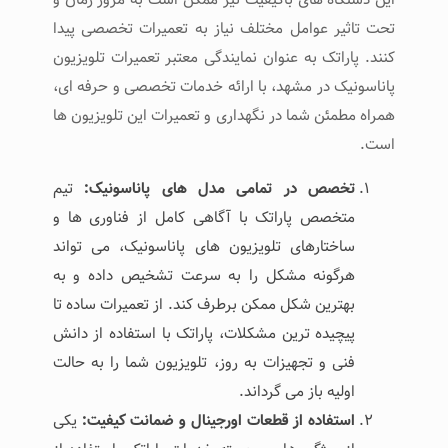
تحت تاثیر عوامل مختلف نیاز به تعمیرات تخصصی پیدا
کنند. پاراتک به عنوان نمایندگی معتبر تعمیرات تلویزیون
پاناسونیک در مشهد، با ارائه خدمات تخصصی و حرفه ‌ای،
همراه مطمئن شما در نگهداری و تعمیرات این تلویزیون ها
است.
تخصص در تمامی مدل ‌های پاناسونیک
:
تیم
متخصص پاراتک با آگاهی کامل از فناوری ‌ها و
ساختارهای تلویزیون ‌های پاناسونیک، می‌ تواند
هرگونه مشکل را به ‌سرعت تشخیص داده و به
بهترین شکل ممکن برطرف کند. از تعمیرات ساده تا
پیچیده‌ ترین مشکلات، پاراتک با استفاده از دانش
فنی و تجهیزات به ‌روز، تلویزیون شما را به حالت
اولیه باز می ‌گرداند.
استفاده از قطعات اورجینال و ضمانت کیفیت
:
یکی