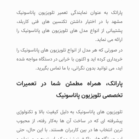
پاراتک به عنوان نمایندگی تعمیر تلویزیون پاناسونیک
مشهد با در اختیار داشتن تکنسین های فنی کاربلد،
پشتیبانی از انواع مدل های تلویزیون های پاناسونیک را
ارائه می نماید.
در صورتی که هر مدل از انواع تلویزیون های پاناسونیک را
خریداری کرده اید و اکنون با خرابی در دستگاه مواجه شده
اید، می توانید بدون نگرانی، با ما تماس بگیرید.
پاراتک، همراه مطمئن شما در تعمیرات
تخصصی تلویزیون پاناسونیک
تلویزیون ‌های پاناسونیک به دلیل کیفیت بالا و تکنولوژی
پیشرفته ‌ای که در ساخت آن‌ ها به‌کار رفته، از محبوب
‌ترین انتخاب ‌ها در بین کاربران هستند. با این حال، حتی
این دستگاه ‌های باکیفیت نیز ممکن است به مرور زمان و