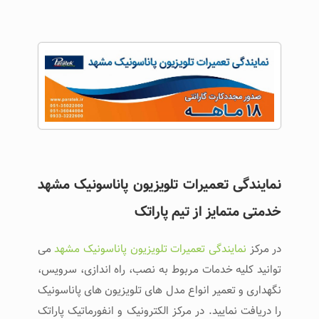
نمایندگی تعمیرات تلویزیون پاناسونیک مشهد
خدمتی متمایز از تیم پاراتک
در مرکز
نمایندگی تعمیرات تلویزیون پاناسونیک مشهد
می
توانید کلیه خدمات مربوط به نصب، راه اندازی، سرویس،
نگهداری و تعمیر انواع مدل های تلویزیون های پاناسونیک
را دریافت نمایید. در مرکز الکترونیک و انفورماتیک پاراتک