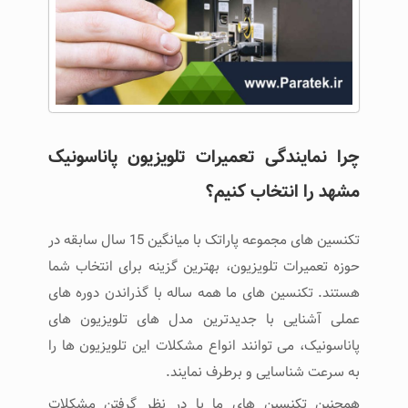
چرا نمایندگی تعمیرات تلویزیون پاناسونیک
مشهد را انتخاب کنیم؟
تکنسین های مجموعه پاراتک با میانگین 15 سال سابقه در
حوزه تعمیرات تلویزیون، بهترین گزینه برای انتخاب شما
هستند. تکنسین های ما همه ساله با گذراندن دوره های
عملی آشنایی با جدیدترین مدل های تلویزیون های
پاناسونیک، می توانند انواع مشکلات این تلویزیون ها را
به سرعت شناسایی و برطرف نمایند.
همچنین تکنسین های ما با در نظر گرفتن مشکلات