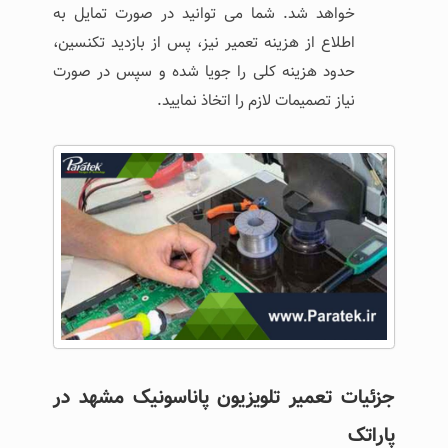
خواهد شد. شما می توانید در صورت تمایل به
اطلاع از هزینه تعمیر نیز، پس از بازدید تکنسین،
حدود هزینه کلی را جویا شده و سپس در صورت
نیاز تصمیمات لازم را اتخاذ نمایید.
جزئیات تعمیر تلویزیون پاناسونیک مشهد در
پاراتک