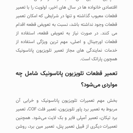
اقتصادی خانواده ها در سال های اخیر، اولویت را با تعمیر
قطعات معیوب گذاشته و تنها در شرایطی که امکان تعمیر
قطعات وجود نداشته باشد، نسبت به تعویض قطعه اقدام
می کنند. در صورت نیاز به تعویض قطعه، استفاده از
قطعات اورجینال و اصلی، مهم ترین ویژگی استفاده از
خدمات نمایندگی های مجاز تعمیر تلویزیون پاناسونیک
همچون پاراتک است.
تعمیر قطعات تلویزیون پاناسونیک شامل چه
مواردی می‌شود؟
بخش مهم تعمیرات تلویزیون پاناسونیک و خرابی آن
مربوط به تعمیر برد پاور تلویزیون، تعمیر فلت COF، تعمیر
برد تیکان، تعمیر آمپلی فایر و بک لایت می‌شود‌‌. همچنین
تعمیرات دیگری از قبیل تعمیر پنل، تعمیر مین برد، روشن