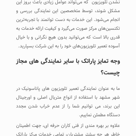
نشدن تلویزیون که می‌تواند عوامل زیادی باعث بروز این
مشکل شوند، توسط متخصصین این نمایندگی بررسی و
انجام می‌شود‌. این خدمات به دست توانمند با تجربه‌ترین
تکنسین‌های مرکز صورت می‌گیرد و کیفیت ارائه خدمات به
قدری بالا است که می‌توانید بدون هیچ نگرانی و با خیال
آسوده تعمیر تلویزیون‌های خود را به این شرکت بسپارید.
وجه تمایز پاراتک با سایر نمایندگی های مجاز
چیست؟
ما به عنوان نمایندگی تعمیر تلویزیون های پاناسونیک در
شهر مشهد با استفاده از انواع متریال اصلی و اورجینال
این برند، می توانیم شما را از عدم خراب شدن مجدد
دستگاه مطمئن نماییم.
علاوه بر بهره مندی از فنی کاران حرفه ای، جهت اطمینان
خاطر هر چه بیشتر مشتریان، تمامی خدمات مرکز پاراتک