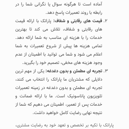
آماده است تا هرگونه سوال یا نگرانی شما را در
رابطه با روند تعمیرات پاسخ دهد.
قیمت ‌های رقابتی و شفاف
:
پاراتک با ارائه قیمت
‌های رقابتی و شفاف، تلاش می ‌کند تا بهترین
خدمات را با هزینه ‌ای مناسب به شما ارائه دهد.
تمامی هزینه‌ ها پیش از شروع تعمیرات به شما
اعلام می ‌شود و شما می ‌توانید با اطمینان از عدم
وجود هزینه ‌های مخفی، تصمیم خود را بگیرید.
تجربه ‌ای مطمئن و بدون دغدغه
:
یکی از مهم‌ ترین
دلایلی که مشتریان ما پاراتک را انتخاب می ‌کنند،
تجربه‌ ای مطمئن و بدون دغدغه در زمینه تعمیرات
تلویزیون پاناسونیک است. ما با ارائه ضمانت و
خدمات پس از تعمیر، اطمینان می ‌دهیم که شما از
نتیجه نهایی رضایت کامل خواهید داشت.
پاراتک با تکیه بر تخصص و تعهد خود به رضایت مشتری،