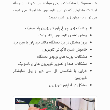
ها، معمولا با مشکلات رایجی مواجه می شوند. از جمله
ایرادات متداولی که در این تلویزیون ها ایجاد می شود،
می توان به موارد زیر اشاره نمود:
چشمک زدن چراغ پاور تلویزیون پاناسونیک
روشن نشدن تلویزیون پاناسونیک
بروز مشکل در برد دستگاه مانند برد پاور یا مین برد
خاموش شدن ناگهانی تلویزیون
مشکلات پورت های ورودی دستگاه
مشکلات صدا و تصویر تلویزیون های پاناسونیک
خرابی یا شکستن ال سی دی و پنل نمایشگر
تلویزیون
مشکل در آداپتور تلویزیون