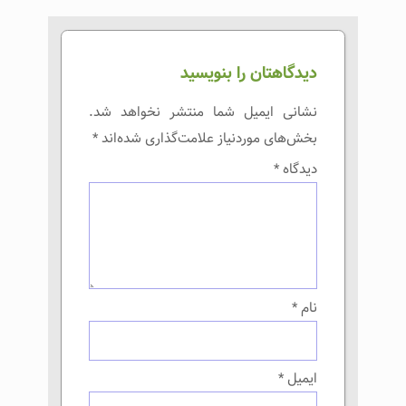
دیدگاهتان را بنویسید
نشانی ایمیل شما منتشر نخواهد شد.
بخش‌های موردنیاز علامت‌گذاری شده‌اند
*
دیدگاه
*
نام
*
ایمیل
*