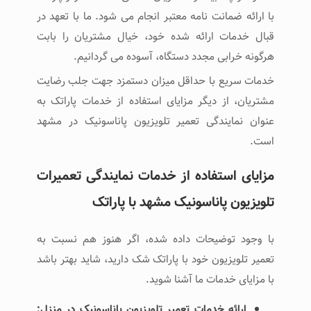
با ارائه ضمانت نامه معتبر انجام می شود. ما با تعهد در
قبال خدمات ارائه شده خود، خیال مشتریان را بابت
هرگونه خرابی مجدد دستگاه، آسوده می گردانیم.
خدمات سریع با حداقل میزان دستمزد جهت جلب رضایت
مشتریان، از دیگر مزایای استفاده از خدمات پاراتک به
عنوان نمایندگی تعمیر تلویزیون پاناسونیک در مشهد
است.
مزایای استفاده از خدمات نمایندگی تعمیرات
تلویزیون پاناسونیک مشهد با پاراتک
با وجود توضیحات داده شده، اگر هنوز هم نسبت به
تعمیر تلویزیون خود با پاراتک شک دارید، شاید بهتر باشد
با مزایای خدمات ما آشنا شوید.
ارائه خدمات تعمیر تلویزیون پاناسونیک در منزل: