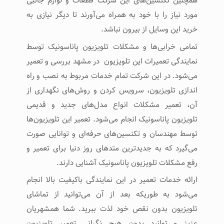
همچنین تکنسین‌های این شرکت قطعات و لوازم جانبی
مورد نیاز را با خود به همراه می‌آورند تا دیگر نیازی به
خرید این وسایل از بیرون نباشد.
تمامی خرابی‌ها و مشکلات تلویزیون پاناسونیک توسط
نمایندگی تعمیرات این تلویزیون در مشهد بررسی و تعمیر
می‌شود‌. در این شرکت تمام خدمات مربوط به نصب و راه
اندازی تلویزیون، سرویس کردن و روش‌های نگهداری از
آن، تعمیر مشکلات انواع مدل‌های جدید و قدیمی
تلویزیون پاناسونیک انجام می‌شود. تعمیر این تلویزیون‌ها
توسط مهندسان و تکنسین‌های حرفه‌ای و توانایی صورت
می‌گیرد که به جدیدترین متدهای روز دنیا برای تعمیر و
رفع مشکلات تلویزیون پاناسونیک آشنایی دارند.
ارائه خدمات تعمیر در این نمایندگی باکیفیت بالا انجام
می‌شود به طوریکه بعد از آن می‌توانید از تماشای
تلویزیون بدون نقص خود لذت ببرید.‌ شما همشهریان
عزیز می‌توانید بدون هیچ نگرانی تعمیر تلویزیون