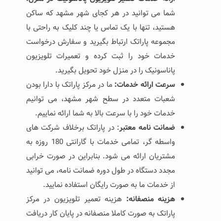
شما می توانید در هر کجای شهر مشهد که ساکن
هستید، تنها با یک تماس یا چند کلیک به راحتی با
مجموعه پاراتک ارتباط بگیرید و سفارش درخواست
خدمات خود را ثبت کرده و تعمیرات تلویزیون
پاناسونیک را در منزل خود تحویل بگیرید.
سرعت ارائه خدمات:
ما در مرکز پاراتک با دارا بودن
شعبات متعدد در سطح شهر مشهد، می توانیم
خدمات خود را با سرعت بالا به شما ارائه نماییم.
ضمانت نامه معتبر
: در پاراتک برخلاف شرکت های
واسطه گر، تمامی خدمات با گارانتی 180 روزه به
مشتریان ارائه می شود. بنابراین در صورت خرابی
مجدد دستگاه در طول دوره ضمانت نامه، می توانید
از خدمات ما به صورت رایگان استفاده نمایید.
هزینه منصفانه:
هزینه تعمیر تلویزیون در مرکز
پاراتک به صورت کاملا منصفانه در پایان کار دریافت