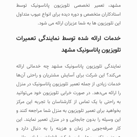
مشهد، تعمیر تخصصی تلویزیون پاناسونیک توسط
استادکاران متخصص و دوره دیده برای انواع عیوب متداول
این تلویزیون ها به شما عزیزان ارائه می شود.
خدمات ارائه شده توسط نمایندگی تعمیرات
تلویزیون پاناسونیک مشهد
نمایندگی تلویزیون پاناسونیک مشهد چه خدماتی ارائه
می‌کند؟ این شرکت برای آسایش مشتریان و راحتی آن‌ها
خدمات زیادی از جمله تعمیر تلویزیون پاناسونیک در منزل
را ارائه می‌دهد. در صورت خرابی تلویزیون خود می‌توانید
به راحتی با یک تماس از کارشناسان با تجربه این مرکز
بخواهید برای تعمیر تلویزیون به منزل شما مراجعه کنند و
این وسیله را بدون جابجایی و در منزل تعمیر نمایند. این
کار صرفه‌جویی در زمان و هزینه را به دنبال دارد و