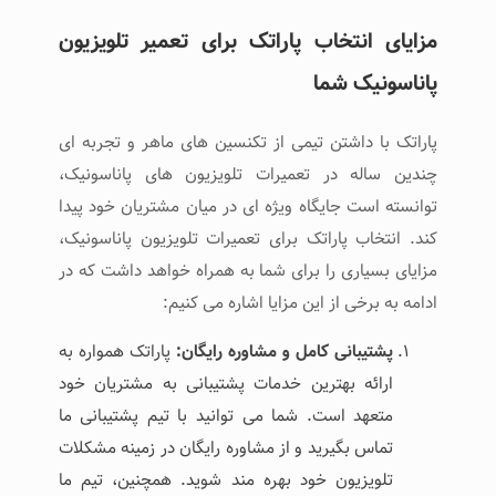
مزایای انتخاب پاراتک برای تعمیر تلویزیون
پاناسونیک شما
پاراتک با داشتن تیمی از تکنسین ‌های ماهر و تجربه ‌ای
چندین ساله در تعمیرات تلویزیون ‌های پاناسونیک،
توانسته است جایگاه ویژه ‌ای در میان مشتریان خود پیدا
کند. انتخاب پاراتک برای تعمیرات تلویزیون پاناسونیک،
مزایای بسیاری را برای شما به همراه خواهد داشت که در
ادامه به برخی از این مزایا اشاره می‌ کنیم:
پشتیبانی کامل و مشاوره رایگان
:
پاراتک همواره به
ارائه بهترین خدمات پشتیبانی به مشتریان خود
متعهد است. شما می ‌توانید با تیم پشتیبانی ما
تماس بگیرید و از مشاوره رایگان در زمینه مشکلات
تلویزیون خود بهره‌ مند شوید. همچنین، تیم ما