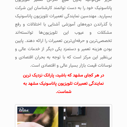
پاناسونیک خود را به دست توانمند کارشناسان این شرکت
بسپارید. مهندسین نمایندگی تعمیرات تلویزیون پاناسونیک
با گذراندن دوره‌های آموزشی آشنایی با اختلالات و رفع
مشکلات و عیوب این تلویزیون‌ها توانسته‌اند
تخصصی‌ترین و حرفه‌ای‌ترین تعمیرات را ارائه دهند. پایین
بودن هزینه تعمیر و دستمزد یکی دیگر از خدمات عالی و
بی‌نظیر این مرکز است که با توجه به بحران اقتصادی و
نوسانات قیمت بازار بسیار عالی و اقتصادی است.
در هر کجای مشهد که باشید، پاراتک نزدیک ترین
نمایندگی تعمیرات تلویزیون پاناسونیک مشهد به
شماست.