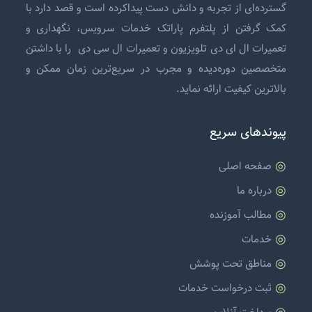
گسترده‌ای از تجربه و دانش دست پیداکرده است و قصد دارد با
کمک گرفتن از پلتفرم پاراتک خدمات سرویس، نگهداری و
تعمیرات ال ای دی تلویزیون
و
تعمیرات ال سی دی
را با داشتن
متخصصین دوره‌دیده و مجرب در سریع‌ترین زمان ممکن و
بالاترین کیفیت ارائه نماید.
پیوندهای سریع
صفحه اصلی
درباره ما
مطالب آموزنده
خدمات
مناطق تحت پوشش
ثبت درخواست خدمات