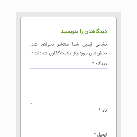
دیدگاهتان را بنویسید
نشانی ایمیل شما منتشر نخواهد شد.
بخش‌های موردنیاز علامت‌گذاری شده‌اند
*
دیدگاه
*
نام
*
ایمیل
*