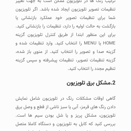
ترکیب رنگ ها در تلویزیون ممکن است به جهت تغییر
تنظیمات تصویر تلویزیون ایجاد شده باشد. اگر تلویزیون
شما برای تنظیمات تصویر خود عملکرد بازنشانی یا
بازگشت به حالت اولیه را دارد، تنظیمات را بازنشانی کنید.
برای این منظور ابتدا از طریق کنترل تلویزیون گزینه
HOME یا MENU را انتخاب کنید. وارد تنظیمات شده و
گزینه صدا و تصویر را انتخاب کنید. از منوی باز شده،
گزینه تنظیمات تصویر، تنظیمات پیشرفته و سپس گزینه
تنظیم مجدد را انتخاب کنید.
2.مشکل برق تلویزیون
گاهی اوقات مشکلات رنگ در تلویزیون شامل نمایش
دادن رنگ های قرمز، آبی یا سبز ناشی از قطع و وصل برق
تلویزیون، مشکل پریز و یا شل بودن سیم ها است.
بررسی کنید که کابل به تلویزیون و دستگاه کاملا متصل