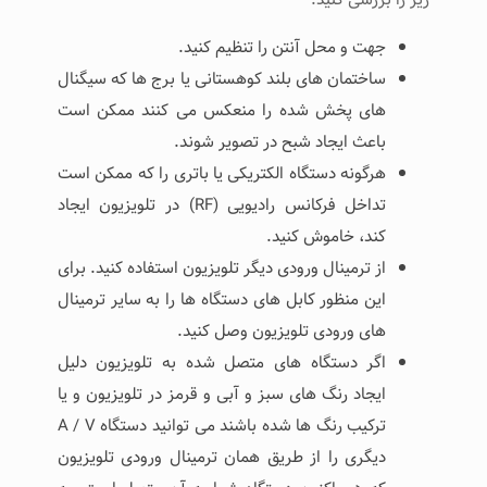
جهت و محل آنتن را تنظیم کنید.
ساختمان های بلند کوهستانی یا برج ها که سیگنال
های پخش شده را منعکس می کنند ممکن است
باعث ایجاد شبح در تصویر شوند.
هرگونه دستگاه الکتریکی یا باتری را که ممکن است
تداخل فرکانس رادیویی (RF) در تلویزیون ایجاد
کند، خاموش کنید.
از ترمینال ورودی دیگر تلویزیون استفاده کنید. برای
این منظور کابل های دستگاه ها را به سایر ترمینال
های ورودی تلویزیون وصل کنید.
اگر دستگاه های متصل شده به تلویزیون دلیل
ایجاد رنگ های سبز و آبی و قرمز در تلویزیون و یا
ترکیب رنگ ها شده باشند می توانید دستگاه A / V
دیگری را از طریق همان ترمینال ورودی تلویزیون