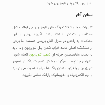
به از بین رفتن پنل تلویزیون شود.
سخن آخر
تغییرات و یا مشکلات رنگ های تلویزیون می تواند دلایل
مختلف و متعددی داشته باشد. اگرچه برخی از این
مشکلات به راحتی در منزل قابل بررسی هستند اما برخی
از مشکلات اصلی مانند خراب شدن پنل تلویزیون و … باید
به دست متخصصین حرفه ای
تعمیر تلویزیون
انجام شود.
بنابراین چنانچه با هرگونه مشکل تغییرات رنگ در تصویر
تلویزیون و یا ترکیب شدن رنگ ها مواجه شدید، می توانید
با تیم الکترونیک و انفورماتیک پاراتک تماس بگیرید.