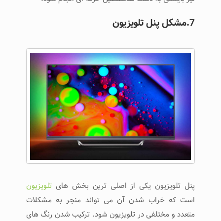
7.مشکل پنل تلویزیون
پنل تلویزیون یکی از اصلی ترین بخش های
تلویزیون
است که خراب شدن آن می تواند منجر به مشکلات
متعدد و مختلفی در تلویزیون شود. ترکیب شدن رنگ های