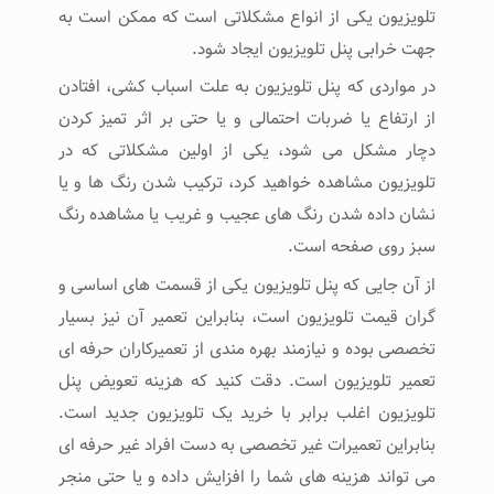
تلویزیون یکی از انواع مشکلاتی است که ممکن است به
جهت خرابی پنل تلویزیون ایجاد شود.
در مواردی که پنل تلویزیون به علت اسباب کشی، افتادن
از ارتفاع یا ضربات احتمالی و یا حتی بر اثر تمیز کردن
دچار مشکل می شود، یکی از اولین مشکلاتی که در
تلویزیون مشاهده خواهید کرد، ترکیب شدن رنگ ها و یا
نشان داده شدن رنگ های عجیب و غریب یا مشاهده رنگ
سبز روی صفحه است.
از آن جایی که پنل تلویزیون یکی از قسمت های اساسی و
گران قیمت تلویزیون است، بنابراین تعمیر آن نیز بسیار
تخصصی بوده و نیازمند بهره مندی از تعمیرکاران حرفه ای
تعمیر تلویزیون است. دقت کنید که هزینه تعویض پنل
تلویزیون اغلب برابر با خرید یک تلویزیون جدید است.
بنابراین تعمیرات غیر تخصصی به دست افراد غیر حرفه ای
می تواند هزینه های شما را افزایش داده و یا حتی منجر