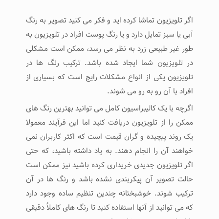
اگر تلویزیون تماشا کرده اید و فکر می کنید تصویر به رنگ
آبی یا سبز تمایل دارد و یا رنگ پوست افراد در تلویزیون به
طور غیر طبیعی زرد به نظر می رسد، ممکن است مشکلی
در تلویزیون شما ایجاد شده باشد. ترکیب رنگ ها در
تلویزیون یکی از انواع مشکلات رایج است که بسیاری از
افراد با آن رو به رو می شوند.
اگرچه با یک کالیبراسیون کامل می توانید بهترین رنگ های
ممکن را از تلویزیون دریافت کنید اما این فرآیند معمولا
یک روند پیچیده و گران قیمت است که اکثر کاربران نمی
خواهند آن را انجام دهند. به یاد داشته باشید، که حتی
اگر تلویزیون جدیدی خریداری کرده باشید نیز ممکن است
حالت تصویر آن پیکربندی نشده باشد و رنگ ها در آن
ترکیب شوند. خوشبختانه چندین تنظیم ساده وجود دارد
که می توانید از آنها استفاده کنید تا رنگ های کاملاً دقیقی