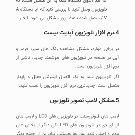
که هم اکنون دستگاه شما به آن متصل است، به
تلویزیون وصل کنید تا بررسی کنید که آیا دستگاه A
/ V متصل شده باعث بروز مشکل می شود یا خیر.
4.نرم افزار تلویزیون آپدیت نیست
در برخی موارد، مشکل مشاهده رنگ های سبز، قرمز و
آبی در صفحه در تلویزیون های هوشمند جدید، ناشی از
نرم افزار تلویزیون است.
اگر تلویزیون شما به یک اتصال اینترنتی فعال و پایدار
متصل است، جدیدترین نرم افزار تلویزیون را نصب کنید.
5.مشکل لامپ تصویر تلویزیون
لامپ های فلوئورسنت در تلویزیون های LCD و لامپ های
ال ای دی در تلویزیون های LED یکی دیگر از بخش های
مهم و اصلی تلویزیون ها هستند. بنابراین از جمله دیگر