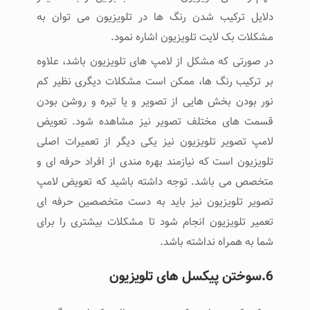
دلایل ترکیب شدن رنگ ها در تلویزیون می توان به
مشکلات بک لایت تلویزیون اشاره نمود.
در صورتی که مشکل از لامپ های تلویزیون باشد، علاوه
بر ترکیب رنگ ها، ممکن است مشکلات دیگری نظیر کم
نور بودن بخش هایی از تصویر و یا تیره و روشن بودن
قسمت های مختلف تصویر نیز مشاهده شود. تعویض
لامپ تصویر تلویزیون نیز یکی دیگر از تعمیرات اصلی
تلویزیون است که نیازمند بهره مندی از افراد حرفه ای و
متخصص می باشد. توجه داشته باشید که تعویض لامپ
تصویر تلویزیون نیز باید به دست متخصصین حرفه ای
تعمیر تلویزیون انجام شود تا مشکلات بیشتری را برای
شما به همراه نداشته باشد.
6.سوختن پیکسل های تلویزیون