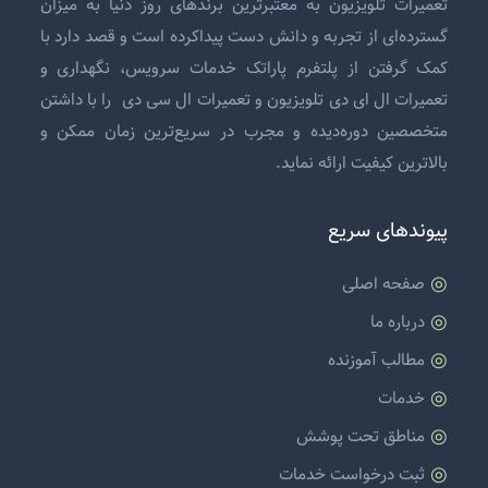
تعمیرات تلویزیون
به معتبرترین برندهای روز دنیا به میزان
گسترده‌ای از تجربه و دانش دست پیداکرده است و قصد دارد با
کمک گرفتن از پلتفرم پاراتک خدمات سرویس، نگهداری و
تعمیرات ال ای دی تلویزیون
و
تعمیرات ال سی دی
را با داشتن
متخصصین دوره‌دیده و مجرب در سریع‌ترین زمان ممکن و
بالاترین کیفیت ارائه نماید.
پیوندهای سریع
صفحه اصلی
درباره ما
مطالب آموزنده
خدمات
مناطق تحت پوشش
ثبت درخواست خدمات