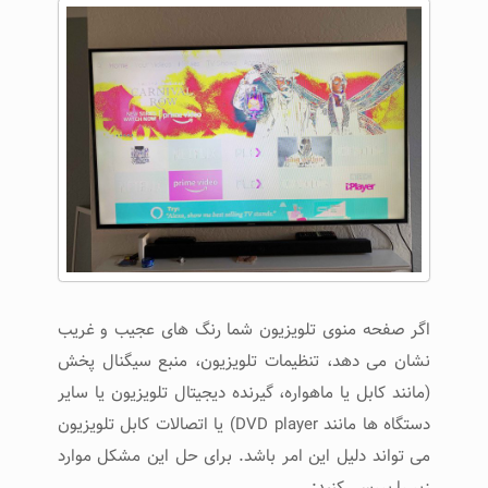
اگر صفحه منوی تلویزیون شما رنگ های عجیب و غریب
نشان می دهد، تنظیمات تلویزیون، منبع سیگنال پخش
(مانند کابل یا ماهواره، گیرنده دیجیتال تلویزیون یا سایر
دستگاه ها مانند DVD player) یا اتصالات کابل تلویزیون
می تواند دلیل این امر باشد. برای حل این مشکل موارد
زیر را بررسی کنید: