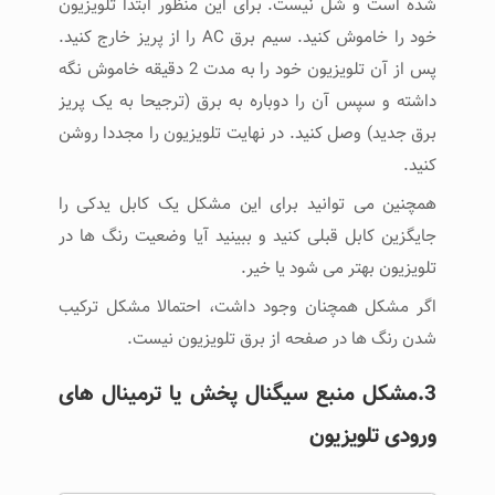
شده است و شل نیست. برای این منظور ابتدا تلویزیون
خود را خاموش کنید. سیم برق AC را از پریز خارج کنید.
پس از آن تلویزیون خود را به مدت 2 دقیقه خاموش نگه
داشته و سپس آن را دوباره به برق (ترجیحا به یک پریز
برق جدید) وصل کنید. در نهایت تلویزیون را مجددا روشن
کنید.
همچنین می توانید برای این مشکل یک کابل یدکی را
جایگزین کابل قبلی کنید و ببینید آیا وضعیت رنگ ها در
تلویزیون بهتر می شود یا خیر.
اگر مشکل همچنان وجود داشت، احتمالا مشکل ترکیب
شدن رنگ ها در صفحه از برق تلویزیون نیست.
3.مشکل منبع سیگنال پخش یا ترمینال های
ورودی تلویزیون