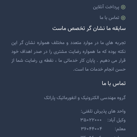
پرداخت آنلاین
تماس با ما
سابقه ما نشان گر تخصص ماست
تجربه های ما در موارد متعدد و مختلف همواره نشان گر این
نکته بوده که ما همواره رضایت مشتری را در صدر اهداف خود
قرار می دهیم . پایان کار خدماتی ما ، نقطه ی رضایت شما از
حسن انجام خدمات ما است.
تماس با ما
گروه مهندسی الکترونیک و انفورماتیک پاراتک
واحد های پذیرش تلفنی:
وکیل آباد: ۳۵۰۲۲۰۰۰
معلم: ۳۶۰۴۴۰۰۴