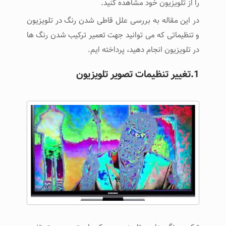
را از تلویزیون خود مشاهده کنید.
در این مقاله به بررسی علل قاطی شدن رنگ در تلویزیون
و تنظیماتی که می توانید جهت تعمیر ترکیب شدن رنگ ها
در تلویزیون انجام دهید، پرداخته ایم.
1.تغییر تنظیمات تصویر تلویزیون