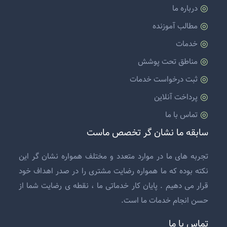
درباره ما
مطالب آموزنده
خدمات
مناطق تحت پوشش
ثبت درخواست خدمات
پرداخت آنلاین
تماس با ما
سابقه ما نشان گر تخصص ماست
تجربه های ما در موارد متعدد و مختلف همواره نشان گر این
نکته بوده که ما همواره رضایت مشتری را در صدر اهداف خود
قرار می دهیم . پایان کار خدماتی ما ، نقطه ی رضایت شما از
حسن انجام خدمات ما است.
تماس با ما