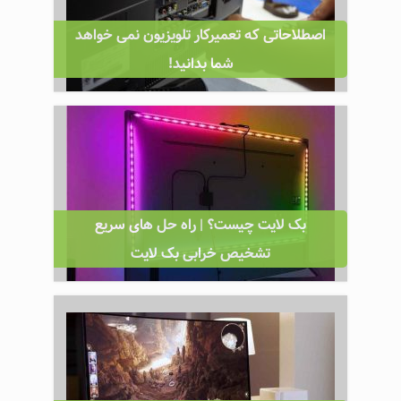
اصطلاحاتی که تعمیرکار تلویزیون نمی خواهد
شما بدانید!
بک لایت چیست؟ | راه حل های سریع
تشخیص خرابی بک لایت