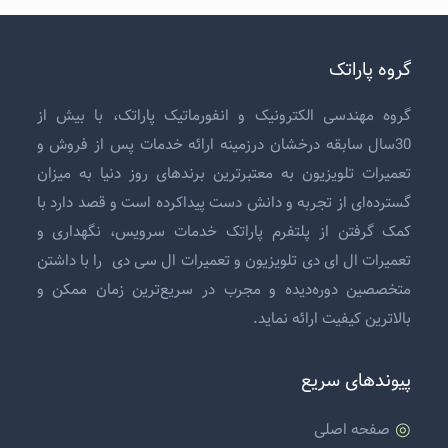
گروه پاراتک
گروه مهندسی الکترونیک و انفورماتیک پاراتک، با بیش از
30سال سابقه درخشان درزمینه ارائه خدمات پس از فروش و
تعمیرات تلویزیون
به معتبرترین برندهای روز دنیا به میزان
گسترده‌ای از تجربه و دانش دست پیداکرده است و قصد دارد با
کمک گرفتن از پلتفرم پاراتک خدمات سرویس، نگهداری و
تعمیرات ال ای دی تلویزیون
و
تعمیرات ال سی دی
را با داشتن
متخصصین دوره‌دیده و مجرب در سریع‌ترین زمان ممکن و
بالاترین کیفیت ارائه نماید.
پیوندهای سریع
صفحه اصلی