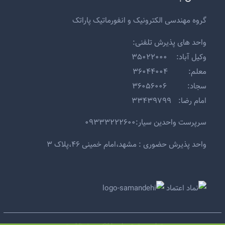
گروه مهندسی الکترونیک و انفورماتیک پاراتک
واحد های پذیرش تلفنی:
وکیل آباد: ۳۵۰۲۲۰۰۰
معلم: ۳۶۰۴۴۰۰۴
سجاد: ۳۶۰۵۶۰۰۶
امام رضا: ۳۳۴۳۹۷۹۹
سرپرست واحدین سیار:۰۹۳۳۳۲۲۲۶۰۰
واحد پذیرش حضوری : مشهد،امام خمینی ۴۶،پلاک ۳