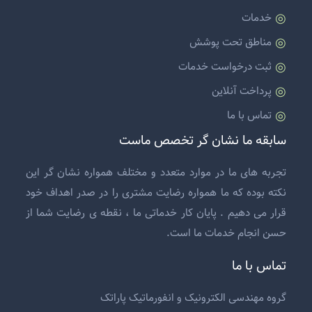
خدمات
مناطق تحت پوشش
ثبت درخواست خدمات
پرداخت آنلاین
تماس با ما
سابقه ما نشان گر تخصص ماست
تجربه های ما در موارد متعدد و مختلف همواره نشان گر این
نکته بوده که ما همواره رضایت مشتری را در صدر اهداف خود
قرار می دهیم . پایان کار خدماتی ما ، نقطه ی رضایت شما از
حسن انجام خدمات ما است.
تماس با ما
گروه مهندسی الکترونیک و انفورماتیک پاراتک