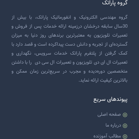
گروه پاراتک
گروه مهندسی الکترونیک و انفورماتیک پاراتک، با بیش از
30سال سابقه درخشان درزمینه ارائه خدمات پس از فروش و
تعمیرات تلویزیون
به معتبرترین برندهای روز دنیا به میزان
گسترده‌ای از تجربه و دانش دست پیداکرده است و قصد دارد با
کمک گرفتن از پلتفرم پاراتک خدمات سرویس، نگهداری و
تعمیرات ال ای دی تلویزیون
و
تعمیرات ال سی دی
را با داشتن
متخصصین دوره‌دیده و مجرب در سریع‌ترین زمان ممکن و
بالاترین کیفیت ارائه نماید.
پیوندهای سریع
صفحه اصلی
درباره ما
مطالب آموزنده