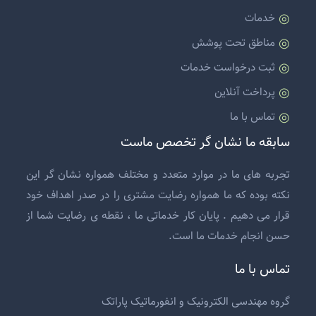
خدمات
مناطق تحت پوشش
ثبت درخواست خدمات
پرداخت آنلاین
تماس با ما
سابقه ما نشان گر تخصص ماست
تجربه های ما در موارد متعدد و مختلف همواره نشان گر این
نکته بوده که ما همواره رضایت مشتری را در صدر اهداف خود
قرار می دهیم . پایان کار خدماتی ما ، نقطه ی رضایت شما از
حسن انجام خدمات ما است.
تماس با ما
گروه مهندسی الکترونیک و انفورماتیک پاراتک