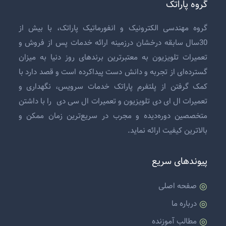
گروه پاراتک
گروه مهندسی الکترونیک و انفورماتیک پاراتک، با بیش از
30سال سابقه درخشان درزمینه ارائه خدمات پس از فروش و
تعمیرات تلویزیون
به معتبرترین برندهای روز دنیا به میزان
گسترده‌ای از تجربه و دانش دست پیداکرده است و قصد دارد با
کمک گرفتن از پلتفرم پاراتک خدمات سرویس، نگهداری و
تعمیرات ال ای دی تلویزیون
و
تعمیرات ال سی دی
را با داشتن
متخصصین دوره‌دیده و مجرب در سریع‌ترین زمان ممکن و
بالاترین کیفیت ارائه نماید.
پیوندهای سریع
صفحه اصلی
درباره ما
مطالب آموزنده