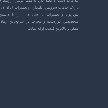
پیداکرده است و قصد دارد با کمک گرفتن از پلتفرم
پاراتک خدمات سرویس، نگهداری و
تعمیرات ال ای دی
تلویزیون
و
تعمیرات ال سی دی
را با داشتن
متخصصین دوره‌دیده و مجرب در سریع‌ترین زمان
ممکن و بالاترین کیفیت ارائه نماید.