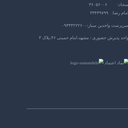
جاد: ۳۶۰۵۶۰۰۶
مام رضا: ۳۳۴۳۹۷۹۹
رپرست واحدین سیار:۰۹۳۳۳۲۲۲۶۰۰
احد پذیرش حضوری : مشهد،امام خمینی ۴۶،پلاک ۳