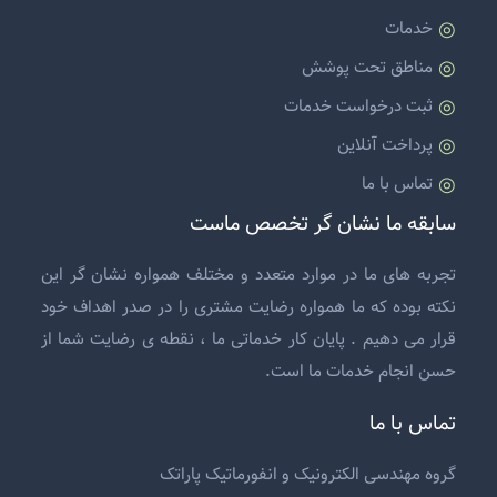
خدمات
مناطق تحت پوشش
ثبت درخواست خدمات
پرداخت آنلاین
تماس با ما
سابقه ما نشان گر تخصص ماست
تجربه های ما در موارد متعدد و مختلف همواره نشان گر این
نکته بوده که ما همواره رضایت مشتری را در صدر اهداف خود
قرار می دهیم . پایان کار خدماتی ما ، نقطه ی رضایت شما از
حسن انجام خدمات ما است.
تماس با ما
گروه مهندسی الکترونیک و انفورماتیک پاراتک