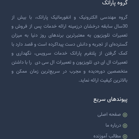
گروه پاراتک
گروه مهندسی الکترونیک و انفورماتیک پاراتک، با بیش از
30سال سابقه درخشان درزمینه ارائه خدمات پس از فروش و
تعمیرات تلویزیون
به معتبرترین برندهای روز دنیا به میزان
گسترده‌ای از تجربه و دانش دست پیداکرده است و قصد دارد با
کمک گرفتن از پلتفرم پاراتک خدمات سرویس، نگهداری و
تعمیرات ال ای دی تلویزیون
و
تعمیرات ال سی دی
را با داشتن
متخصصین دوره‌دیده و مجرب در سریع‌ترین زمان ممکن و
بالاترین کیفیت ارائه نماید.
پیوندهای سریع
صفحه اصلی
درباره ما
مطالب آموزنده