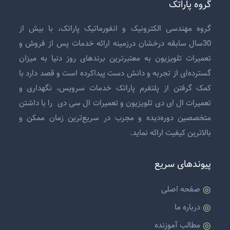
گروه پاراتک
گروه مهندسی الکترونیک و انفورماتیک پاراتک، با بیش از
30سال سابقه درخشان درزمینه ارائه خدمات پس از فروش و
تعمیرات تلویزیون
به معتبرترین برندهای روز دنیا به میزان
گسترده‌ای از تجربه و دانش دست پیداکرده است و قصد دارد با
کمک گرفتن از پلتفرم پاراتک خدمات سرویس، نگهداری و
تعمیرات ال ای دی تلویزیون
و
تعمیرات ال سی دی
را با داشتن
متخصصین دوره‌دیده و مجرب در سریع‌ترین زمان ممکن و
بالاترین کیفیت ارائه نماید.
پیوندهای سریع
صفحه اصلی
درباره ما
مطالب آموزنده