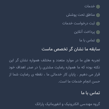
خدمات
مناطق تحت پوشش
ثبت درخواست خدمات
پرداخت آنلاین
تماس با ما
سابقه ما نشان گر تخصص ماست
تجربه های ما در موارد متعدد و مختلف همواره نشان گر این
نکته بوده که ما همواره رضایت مشتری را در صدر اهداف خود
قرار می دهیم . پایان کار خدماتی ما ، نقطه ی رضایت شما از
حسن انجام خدمات ما است.
تماس با ما
گروه مهندسی الکترونیک و انفورماتیک پاراتک