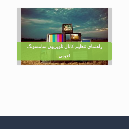
راهنمای تنظیم کانال تلویزیون سامسونگ
قدیمی