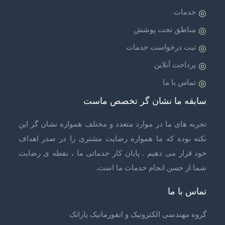
خدمات
مناطق تحت پوشش
ثبت درخواست خدمات
پرداخت آنلاین
تماس با ما
سابقه ما نشان گر تخصص ماست
تجربه های ما در موارد متعدد و مختلف همواره نشان گر این
نکته بوده که ما همواره رضایت مشتری را در صدر اهداف
خود قرار می دهیم . پایان کار خدماتی ما ، نقطه ی رضایت
شما از حسن انجام خدمات ما است.
تماس با ما
گروه مهندسی الکترونیک و انفورماتیک پاراتک