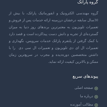
گروه پاراتک
گروه مهندسی الکترونیک و انفورماتیک پاراتک، با بیش از
30سال سابقه درخشان درزمینه ارائه خدمات پس از فروش و
تعمیرات تلویزیون
به معتبرترین برندهای روز دنیا به میزان
گسترده‌ای از تجربه و دانش دست پیداکرده است و قصد دارد
با کمک گرفتن از پلتفرم پاراتک خدمات سرویس، نگهداری و
تعمیرات ال ای دی تلویزیون
و
تعمیرات ال سی دی
را با
داشتن متخصصین دوره‌دیده و مجرب در سریع‌ترین زمان
ممکن و بالاترین کیفیت ارائه نماید.
پیوندهای سریع
صفحه اصلی
درباره ما
مطالب آموزنده