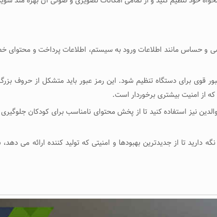
ه دلخواه خود تنظیم کنید و از تمامی امکانات تصویری و صوتی آن بهره ‌مند شوید
ی و حساس مانند اطلاعات ورود به سیستم، اطلاعات پرداخت و محتوای 
عبور قوی برای دستگاه تنظیم شود. این رمز عبور باید متشکل از حروف بزرگ
 که از امنیت بیشتری برخوردار است.
 والدین نیز استفاده کنید تا از پخش محتوای نامناسب برای کودکان جلوگیر
نگه دارید تا از جدیدترین بهبودها و امنیتی که تولید کننده ارائه می ‌دهد،