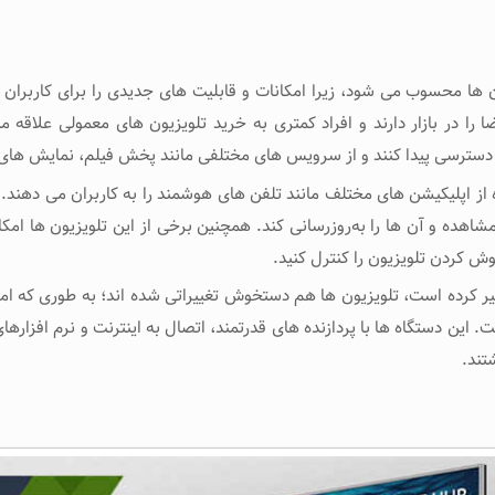
‌ ها محسوب می شود، زیرا امکانات و قابلیت ‌های جدیدی را برای کاربران فر
را در بازار دارند و افراد کمتری به خرید تلویزیون ‌های معمولی علاقه ‌
این دسترسی پیدا کنند و از سرویس‌ های مختلفی مانند پخش فیلم، نمایش ‌های
اپلیکیشن‌ های مختلف مانند تلفن های هوشمند را به کاربران می ‌دهند. این
اهده و آن ‌ها را به‌روزرسانی کند. همچنین برخی از این تلویزیون ها امکان 
وش کردن تلویزیون را کنترل کنید.
یر کرده است، تلویزیون ‌ها هم دستخوش تغییراتی شده‌ اند؛ به طوری که امروزه
این دستگاه‌ ها با پردازنده‌ های قدرتمند، اتصال به اینترنت و نرم‌ افزاره
تند.