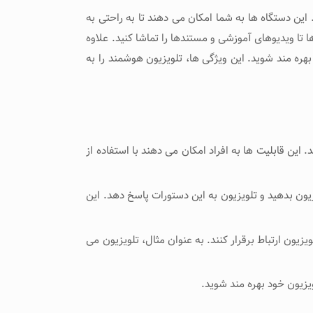
ین دستگاه‌ ها به شما امکان می ‌دهند تا به راحتی به
تا ویدیوهای آموزشی و مستندها را تماشا کنید. علاوه
ه‌ مند شوید. این ویژگی‌ ها، تلویزیون هوشمند را به
ن قابلیت‌ ها به افراد امکان می ‌دهند با استفاده از
یون بدهید و تلویزیون به این دستورات پاسخ دهد. این
زیون ارتباط برقرار کنند. به عنوان مثال، تلویزیون می
زیون خود بهره ‌مند شوید.