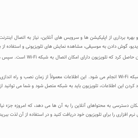
بهره‌ برداری از اپلیکیشن‌ ها و سرویس ‌های آنلاین، نیاز به اتصال اینترن
ویدیو، گوش دادن به موسیقی، مشاهده نمایش‌ های تلویزیونی و استفاده از بر
د کردن این اطلاعات، تلویزیون باید به شبکه متصل شود و شما می ‌توانید از
ان دسترسی به محتواهای آنلاین را به آن ‌ها می ‌دهد، که امروزه جزء نی
 نرم‌ افزاری را برای تلویزیون خود دریافت کنید و در استفاده از آن لذت ببرید