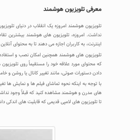
معرفی تلویزیون هوشمند
تلویزیون هوشمند امروزه یک انقلاب در دنیای تلویزیون
نداشت. امروزه، تلویزیون‌ های هوشمند بیشترین تقاضا 
اینترنت، به کاربران اجازه می ‌دهند تا به محتوای آنل
تلویزیون ‌های هوشمند همچنین امکان نصب و استفاده از 
که محتوای مورد علاقه‌ خود را مستقیماً روی تلویزیون مش
دادن دستورات صوتی، مانند تغییر کانال یا روشن و خام
با توجه به اینکه نحوه تماشای فیلم ‌ها و نمایش ‌ها تغی
های مدرن و هوشمند مشاهده کنید که قبلاً وجود نداشت. 
تا تلویزیون ‌های لامپی قدیمی که قابلیت های اندکی داش