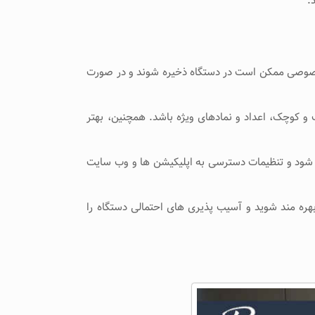
.
خصوصی ممکن است در دستگاه ذخیره شوند و در صورت
 و کوچک، اعداد و نمادهای ویژه باشد. همچنین، بهتر
ی شود و تنظیمات دسترسی به اپلیکیشن ‌ها و وب ‌سایت
 بهره‌ مند شوید و آسیب ‌پذیری ‌های احتمالی دستگاه را