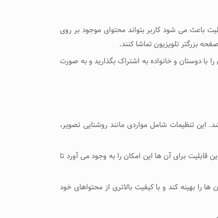
بلیت باعث می شود کاربر بتواند محتوای موجود بر روی
فحه‌ بزرگتر تلویزیون تماشا کنند.
را با دوستان و خانواده به اشتراک بگذارید و به صورت
شد. این تنظیمات شامل مواردی مانند روشنایی تصویر،
ابلیت برای آن‌ ها این امکان را به وجود می آورد تا
‌ها را بهینه کند و با کیفیت بالاتری از محتواهای خود