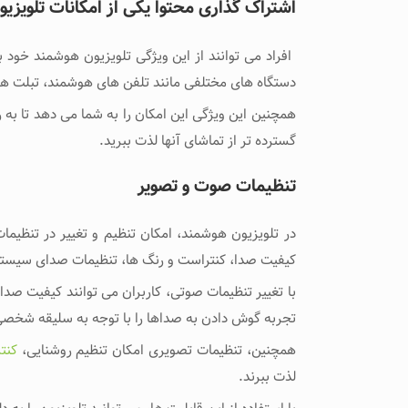
اشتراک گذاری محتوا یکی از امکانات تلویز
افراد می ‌توانند از این ویژگی تلویزیون هوشمند خود 
دستگاه ‌های مختلفی مانند تلفن ‌های هوشمند، تبلت ‌ها، 
همچنین این ویژگی این امکان را به شما می دهد تا به ر
گسترده ‌تر از تماشای آنها لذت ببرید.
تنظیمات صوت و تصویر
در تلویزیون هوشمند، امکان تنظیم و تغییر در تنظیما
کیفیت صدا، کنتراست و رنگ ‌ها، تنظیمات صدای سیستم
با تغییر تنظیمات صوتی، کاربران می ‌توانند کیفیت صد
تجربه گوش دادن به صداها را با توجه به سلیقه شخصی
همچنین، تنظیمات تصویری امکان تنظیم روشنایی،
کنت
لذت ببرند.