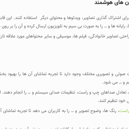
یون های هوشمند
برای اشتراک ‌گذاری تصاویر، ویدئوها و محتوای دیگر استفاده کنند. این قا
رایانه‌ ها و … را به صورت بی ‌سیم به تلویزیون ارسال کرده و آن را بر روی ص
احتی تصاویر خانوادگی، فیلم ‌ها، موسیقی و سایر محتواهای مورد علاقه ‌تان 
ت صوتی و تصویری مختلف وجود دارد تا تجربه تماشای آن ‌ها را بهبود بخ
 و … می ‌شود.
ا، تعادل صداهای چپ و راست، تنظیمات صدای سیستم و … را انجام دهند. این ق
 خود تنظیم کنند.
راست
، رنگ ‌ها، وضوح تصویر و … را به کاربران می ‌دهد تا تجربه تماشای آن 