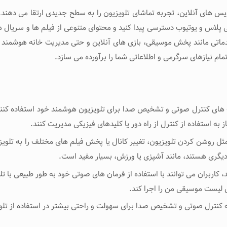
س ‌های آنلاین، تجربه تماشای تلویزیون را به سطح جدیدی ارتقا می ‌دهند. ا
اس و یوتیوب دسترسی پیدا کنید و محتوای متنوعی از فیلم ‌ها و سریال ‌ها 
دماتی مانند پخش موسیقی، بازی‌ های آنلاین و حتی مدیریت خانه هوشمند بهر
مام نیازهای سرگرمی و اطلاعاتی شما را برآورده می ‌سازد.
 ‌های کنترل صوتی و تشخیص صدا برای تلویزیون هوشمند خود استفاده کنند. ای
به استفاده از کنترل از راه دور یا کلیدهای فیزیکی مدیریت کنند.
مثل روشن کردن تلویزیون، تغییر کانال یا پخش فیلم های مختلف را به تلویز
 دیگری هستند، مانند آشپزی یا ورزش، بسیار مفید است.
ربران می ‌توانند با استفاده از فرمان ‌های صوتی خود به طور طبیعی با تلوی
ش لیست موسیقی من را اجرا کند.
ته کنترل صوتی و تشخیص صدا برای سهولت و راحتی بیشتر در استفاده از تلوی