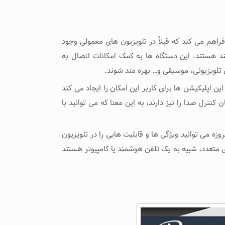
اهم می ‌کند که قبلاً در تلویزیون ‌های معمولی وجود
مند هستند. این دستگاه‌ ها به کمک امکانات اتصال به
 تلویزیونی، موسیقی و… بهره‌ مند شوند.
 اپلیکیشن ‌ها برای کاربر این امکان را ایجاد می کند
کنترل صدا را نیز دارند، به این معنا که می‌ توانید با
 می‌ توانید ویژگی ‌ها و قابلیت‌ هایی را در تلویزیون‌
ای متعدد، شبیه به یک تلفن هوشمند یا کامپیوتر هستند