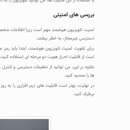
با استفاده از این قابلیت ها، می ‌توانید تلویزیون را ب
بررسی های امنیتی
امنیت تلویزیون هوشمند مهم است زیرا اطلاعات شخص
دسترسی غیرمجاز، به خطر بیفتند.
برای تقویت امنیت تلویزیون هوشمند، ابتدا باید رمز 
است از قابلیت احراز هویت دو مرحله ‌ای استفاده کنید،
علاوه بر این، می ‌توانید از تنظیمات دسترسی و کنترل
‌ها را محدود کنید.
در نهایت، بهتر است قابلیت های نرم‌ افزاری را به‌ روز 
برطرف کنید.