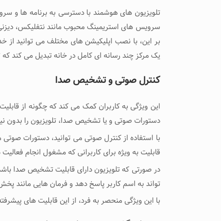
تلویزیون ‌های هوشمند با دسترسی به برنامه ‌ها و سروی
سرویس ‌های استریمینگ محبوب مانند نتفلیکس، دیزنی پل
بر این، با نصب اپلیکیشن ‌های مختلف می ‌توانید از خ
یک مرکز چند رسانه ‌ای کامل در خانه تبدیل می ‌کند که ت
کنترل صوتی و تشخیص صدا
این ویژگی به کاربران کمک می‌ کند که چگونه از قابلیت
دستورات صوتی و یا تشخیص صدا، تلویزیون را بدون نیاز 
با استفاده از کنترل صوتی می‌ توانید، دستورات صوتی 
قابلیت به ویژه برای کاربرانی که مشغول انجام فعالیت
در صورتی که تلویزیون دارای قابلیت تشخیص صدا باشد، کا
‌تواند به اسم کاربر پاسخ دهد و فرمان ‌هایی مانند پخ
با این ویژگی منحصر به فرد، از این قابلیت ‌های پیشرف