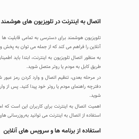
اتصال به اینترنت
در تلویزیون های هوشمند
تلویزیون هوشمند برای دسترسی به تمامی قابلیت ‌ها و 
آنلاین را فراهم می‌ کند که از جمله می‌ توان به پخش 
طریق کابل به مودم یا روتر متصل شوید.
دفترچه راهنمای مودم یا روتر خود پیدا کنید. پس از وار
شوید.
اهمیت اتصال به اینترنت برای کاربران این است که امک
استفاده از اتصال به اینترنت می ‌توانید به‌روزرسانی ‌های
استفاده از برنامه ها و سرویس های آنلاین