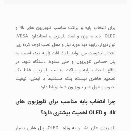
برای انتخاب پایه و براکت مناسب تلویزیون ‌های 4k و
OLED باید به وزن و ابعاد تلویزیون، استاندارد VESA،
نوع دیوار، زاویه دید مورد نیاز و محل نصب توجه کرد؛ زیرا
انتخاب نادرست می ‌تواند باعث افت زاویه دید، آسیب به
پنل حساس تلویزیون و حتی سقوط دستگاه شود. در
واقع، انتخاب پایه و براکت مناسب تلویزیون فقط یک
تصمیم ظاهری نیست، بلکه مستقیماً با ایمنی، کیفیت
تصویر و طول عمر تلویزیون شما ارتباط دارد.
چرا انتخاب پایه مناسب برای تلویزیون ‌های
4k و OLED اهمیت بیشتری دارد؟
تلویزیون ‌های 4k و به ‌ویژه OLED، پنل ‌هایی بسیار