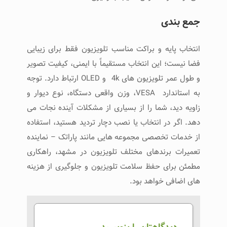
جمع ‌بندی
انتخاب پایه و براکت مناسب تلویزیون فقط برای زیبایی
فضا نیست؛ این انتخاب مستقیماً با ایمنی، کیفیت تصویر
و طول عمر تلویزیون ‌های 4k و OLED ارتباط دارد. توجه
به استاندارد VESA، وزن واقعی دستگاه، نوع دیوار و
زاویه دید، شما را از بسیاری از مشکلات آینده نجات می
‌دهد. اگر در انتخاب یا نصب دچار تردید هستید، استفاده
از خدمات تخصصی مجموعه ‌هایی مانند پاراتک – نماینده
تعمیرات برندهای مختلف تلویزیون در مشهد، راهکاری
مطمئن برای حفظ سلامت تلویزیون و جلوگیری از هزینه
‌های اضافی خواهد بود.