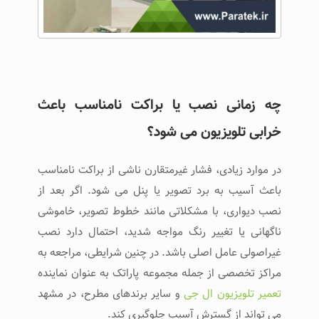
چه زمانی نصب یا براکت نامناسب باعث
خرابی تلویزیون می ‌شود؟
در موارد زیادی، فشار غیرمتقارن ناشی از براکت نامناسب
باعث آسیب به برد تصویر یا پنل می ‌شود. اگر بعد از
نصب دیواری، با مشکلاتی مانند خطوط تصویر، خاموشی
ناگهانی یا تغییر رنگ مواجه شدید، احتمال دارد نصب
غیراصولی عامل اصلی باشد. در چنین شرایطی، مراجعه به
مراکز تخصصی از جمله مجموعه پاراتک به عنوان نماینده
تعمیر تلویزیون ال جی
و سایر برندهای مطرح، در مشهد
می ‌تواند از گسترش آسیب جلوگیری کند.