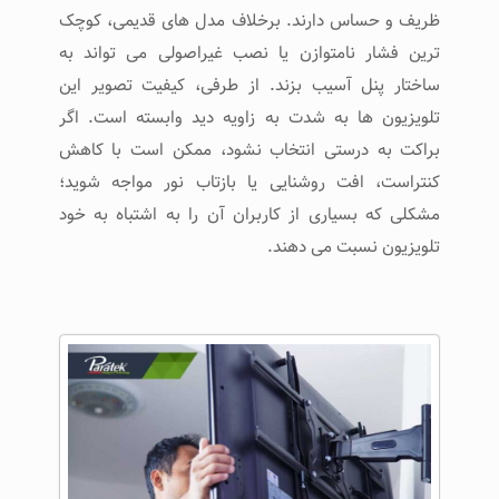
ظریف و حساس دارند. برخلاف مدل ‌های قدیمی، کوچک
‌ترین فشار نامتوازن یا نصب غیراصولی می ‌تواند به
ساختار پنل آسیب بزند. از طرفی، کیفیت تصویر این
تلویزیون‌ ها به شدت به زاویه دید وابسته است. اگر
براکت به ‌درستی انتخاب نشود، ممکن است با کاهش
کنتراست، افت روشنایی یا بازتاب نور مواجه شوید؛
مشکلی که بسیاری از کاربران آن را به اشتباه به خود
تلویزیون نسبت می ‌دهند.