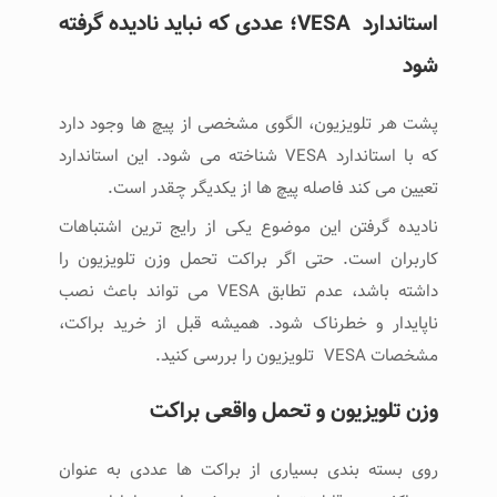
استاندارد VESA؛ عددی که نباید نادیده گرفته
شود
پشت هر تلویزیون، الگوی مشخصی از پیچ‌ ها وجود دارد
که با استاندارد VESA شناخته می ‌شود. این استاندارد
تعیین می ‌کند فاصله پیچ ‌ها از یکدیگر چقدر است.
نادیده گرفتن این موضوع یکی از رایج‌ ترین اشتباهات
کاربران است. حتی اگر براکت تحمل وزن تلویزیون را
داشته باشد، عدم تطابق VESA می ‌تواند باعث نصب
ناپایدار و خطرناک شود. همیشه قبل از خرید براکت،
مشخصات VESA تلویزیون را بررسی کنید.
وزن تلویزیون و تحمل واقعی براکت
روی بسته ‌بندی بسیاری از براکت ‌ها عددی به ‌عنوان