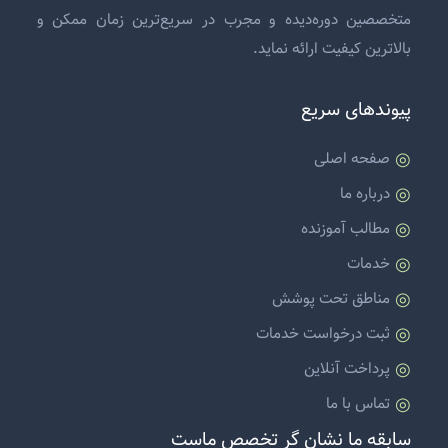
متخصصین دوره‌دیده و مجرب در سریع‌ترین زمان ممکن و
بالاترین کیفیت ارائه نماید.
پیوندهای سریع
صفحه اصلی
درباره ما
مطالب آموزنده
خدمات
مناطق تحت پوشش
ثبت درخواست خدمات
پرداخت آنلاین
تماس با ما
سابقه ما نشان گر تخصص ماست