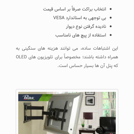
انتخاب براکت صرفاً بر اساس قیمت
بی‌ توجهی به استاندارد VESA
نادیده گرفتن نوع دیوار
استفاده از پیچ‌ های نامناسب
این اشتباهات ساده، می ‌توانند هزینه‌ های سنگینی به
همراه داشته باشند؛ مخصوصاً برای تلویزیون ‌های OLED
که پنل آن ‌ها بسیار حساس است.