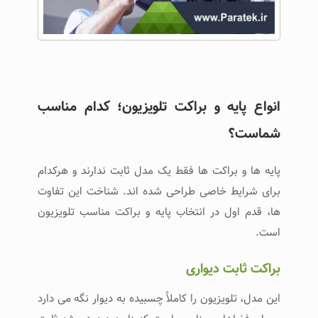
انواع پایه و براکت تلویزیون؛ کدام مناسب
شماست؟
پایه ‌ها و براکت ‌ها فقط یک مدل ثابت ندارند و هرکدام
برای شرایط خاصی طراحی شده ‌اند. شناخت این تفاوت
‌ها، قدم اول در انتخاب پایه و براکت مناسب تلویزیون
است.
براکت ثابت دیواری
این مدل، تلویزیون را کاملاً چسبیده به دیوار نگه می ‌دارد