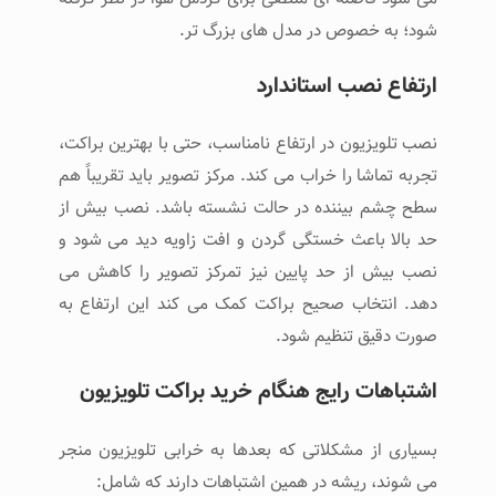
شود؛ به ‌خصوص در مدل ‌های بزرگ ‌تر.
ارتفاع نصب استاندارد
نصب تلویزیون در ارتفاع نامناسب، حتی با بهترین براکت،
تجربه تماشا را خراب می ‌کند. مرکز تصویر باید تقریباً هم
‌سطح چشم بیننده در حالت نشسته باشد. نصب بیش از
حد بالا باعث خستگی گردن و افت زاویه دید می ‌شود و
نصب بیش از حد پایین نیز تمرکز تصویر را کاهش می
‌دهد. انتخاب صحیح براکت کمک می ‌کند این ارتفاع به
‌صورت دقیق تنظیم شود.
اشتباهات رایج هنگام خرید براکت تلویزیون
بسیاری از مشکلاتی که بعدها به خرابی تلویزیون منجر
می ‌شوند، ریشه در همین اشتباهات دارند که شامل: