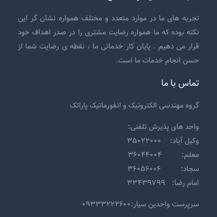
تجربه های ما در موارد متعدد و مختلف همواره نشان گر این
نکته بوده که ما همواره رضایت مشتری را در صدر اهداف خود
قرار می دهیم . پایان کار خدماتی ما ، نقطه ی رضایت شما از
حسن انجام خدمات ما است.
تماس با ما
گروه مهندسی الکترونیک و انفورماتیک پاراتک
واحد های پذیرش تلفنی:
وکیل آباد: ۳۵۰۲۲۰۰۰
معلم: ۳۶۰۴۴۰۰۴
سجاد: ۳۶۰۵۶۰۰۶
امام رضا: ۳۳۴۳۹۷۹۹
سرپرست واحدین سیار:۰۹۳۳۳۲۲۲۶۰۰