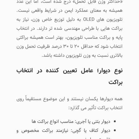
«حداکثر وزن قابل تحمل» درج شده است، اما این عدد
همیشه به ‌معنای عملکرد ایمن در شرایط واقعی نیست.
تلویزیون ‌های OLED به دلیل توزیع خاص وزن، نیاز به
براکت ‌هایی با طراحی مهندسی ‌شده ‌تر دارند. در انتخاب
پایه و براکت مناسب تلویزیون، بهتر است همیشه براکتی
انتخاب شود که حداقل ۲۰ تا ۳۰ درصد ظرفیت تحمل وزن
بالاتری نسبت به وزن تلویزیون داشته باشد.
نوع دیوار؛ عامل تعیین ‌کننده در انتخاب
براکت
همه دیوارها یکسان نیستند و این موضوع مستقیماً روی
انتخاب براکت تأثیر می ‌گذارد:
دیوار بتنی یا آجری: مناسب انواع براکت ‌ها
دیوار کناف یا گچی: نیازمند براکت مخصوص و