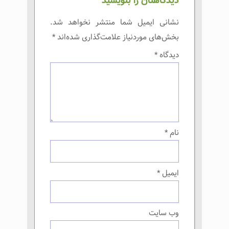
دیدگاهتان را بنویسید
نشانی ایمیل شما منتشر نخواهد شد.
بخش‌های موردنیاز علامت‌گذاری شده‌اند
*
دیدگاه
*
نام
*
ایمیل
*
وب‌ سایت