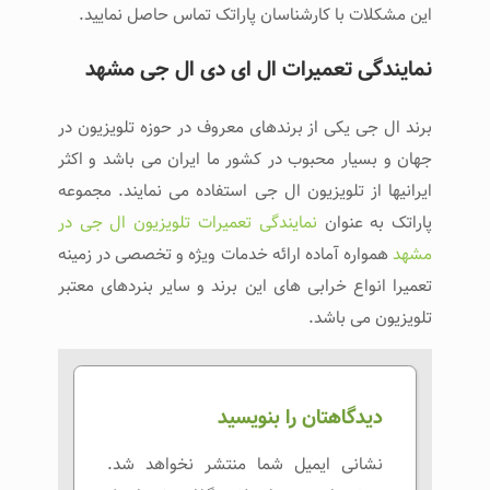
این مشکلات با کارشناسان پاراتک تماس حاصل نمایید.
نمایندگی تعمیرات ال ای دی ال جی مشهد
برند ال جی یکی از برندهای معروف در حوزه تلویزیون در
جهان و بسیار محبوب در کشور ما ایران می باشد و اکثر
ایرانیها از تلویزیون ال جی استفاده می نمایند. مجموعه
پاراتک به عنوان
نمایندگی تعمیرات تلویزیون ال جی در
مشهد
همواره آماده ارائه خدمات ویژه و تخصصی در زمینه
تعمیرا انواع خرابی های این برند و سایر بنردهای معتبر
تلویزیون می باشد.
دیدگاهتان را بنویسید
نشانی ایمیل شما منتشر نخواهد شد.