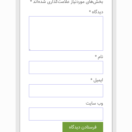
بخش‌های موردنیاز علامت‌گذاری شده‌اند
*
دیدگاه
*
نام
*
ایمیل
*
وب‌ سایت