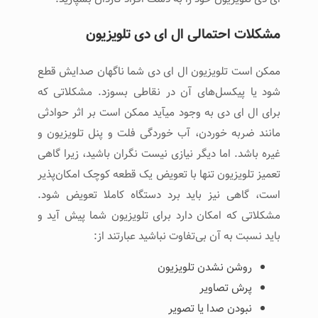
مشکلات احتمالی ال ای دی تلویزیون
ممکن است تلویزیون ال ای دی شما ناگهان صدایش قطع
شود یا پیکسل‌های آن در نقاطی بسوزد. مشکلاتی که
برای ال ای دی به وجود می­آید ممکن است بر اثر حوادثی
مانند ضربه خوردن، آب خوردگی فلت و پنل تلویزیون و
غیره باشد. اما دیگر نیازی نیست نگران باشید، زیرا گاهی
تعمیز تلویزیون تنها با تعویض یک قطعه کوچک امکان‌پذیر
است، گاهی نیز باید برد دستگاه کاملا تعویض شود.
مشکلاتی که امکان دارد برای تلویزیون شما پیش آید و
باید نسبت به آن بی‌تفاوت نباشید عبارتند از:
روشن نشدن تلویزیون
پرش تصاویر
نبودن صدا یا تصویر