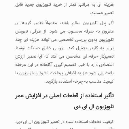
هزینه ‌ای به ‌مراتب کمتر از خرید تلویزیون جدید قابل
تعمیر هستند.
اگر پنل تلویزیون سالم باشد، معمولاً تعمیر گزینه ‌ای
مقرون ‌به ‌صرفه محسوب می ‌شود. از طرفی، تعویض
تلویزیون بدون بررسی تخصصی می ‌تواند هزینه ‌ای چند
برابر به کاربر تحمیل کند. بررسی دقیق دستگاه توسط
تعمیرکار حرفه ‌ای مشخص می ‌کند که آیا تعمیر ارزش
اقتصادی دارد یا خیر. تصمیم ‌گیری آگاهانه در این مرحله
باعث می ‌شود هزینه اضافی پرداخت نشود و تلویزیون با
کیفیت مناسب به چرخه استفاده بازگردد.
تأثیر استفاده از قطعات اصلی در افزایش عمر
تلویزیون ال ای دی
کیفیت قطعات استفاده ‌شده در تعمیر تلویزیون ال ای دی،