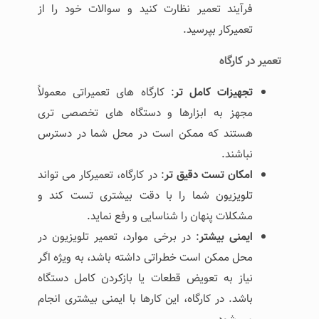
فرآیند تعمیر نظارت کنید و سوالات خود را از
تعمیرکار بپرسید.
تعمیر در کارگاه
تجهیزات کامل ‌تر
: کارگاه ‌های تعمیراتی معمولاً
مجهز به ابزارها و دستگاه‌ های تخصصی‌ تری
هستند که ممکن است در محل شما در دسترس
نباشند.
امکان تست دقیق ‌تر
: در کارگاه، تعمیرکار می ‌تواند
تلویزیون شما را با دقت بیشتری تست کند و
مشکلات پنهان را شناسایی و رفع نماید.
ایمنی بیشتر
: در برخی موارد، تعمیر تلویزیون در
محل ممکن است خطراتی داشته باشد، به ویژه اگر
نیاز به تعویض قطعات یا بازکردن کامل دستگاه
باشد. در کارگاه، این کارها با ایمنی بیشتری انجام