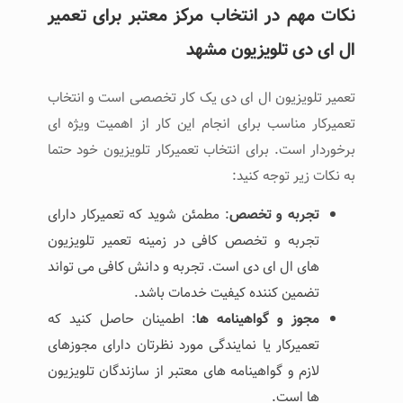
نکات مهم در انتخاب مرکز معتبر برای تعمیر
ال ای دی تلویزیون مشهد
تعمیر تلویزیون ال ای دی یک کار تخصصی است و انتخاب
تعمیرکار مناسب برای انجام این کار از اهمیت ویژه ‌ای
برخوردار است. برای انتخاب تعمیرکار تلویزیون خود حتما
به نکات زیر توجه کنید:
تجربه و تخصص
: مطمئن شوید که تعمیرکار دارای
تجربه و تخصص کافی در زمینه تعمیر تلویزیون‌
های ال ای دی است. تجربه و دانش کافی می ‌تواند
تضمین کننده کیفیت خدمات باشد.
مجوز و گواهینامه ‌ها
: اطمینان حاصل کنید که
تعمیرکار یا نمایندگی مورد نظرتان دارای مجوزهای
لازم و گواهینامه ‌های معتبر از سازندگان تلویزیون
‌ها است.