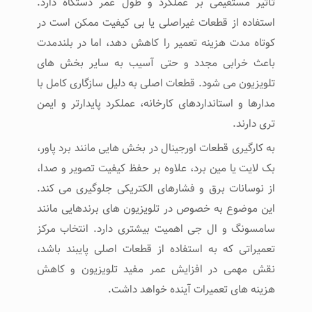
تأثیر مستقیمی بر عملکرد و طول عمر دستگاه دارد.
استفاده از قطعات غیراصلی یا بی‌ کیفیت ممکن است در
کوتاه ‌مدت هزینه تعمیر را کاهش دهد، اما در بلندمدت
باعث خرابی مجدد و حتی آسیب به سایر بخش‌ های
تلویزیون می ‌شود. قطعات اصلی به دلیل سازگاری کامل با
مدارها و استانداردهای کارخانه، عملکرد پایدارتر و ایمن
‌تری دارند.
به‌ کارگیری قطعات اورجینال در بخش ‌هایی مانند برد پاور،
بک ‌لایت یا مین برد، علاوه بر حفظ کیفیت تصویر و صدا،
از نوسانات برق و فشارهای الکتریکی جلوگیری می ‌کند.
این موضوع به ‌خصوص در تلویزیون ‌های برندهایی مانند
سامسونگ و ال جی اهمیت بیشتری دارد. انتخاب مرکز
تعمیراتی که به استفاده از قطعات اصلی پایبند باشد،
نقش مهمی در افزایش عمر مفید تلویزیون و کاهش
هزینه‌ های تعمیرات آینده خواهد داشت.