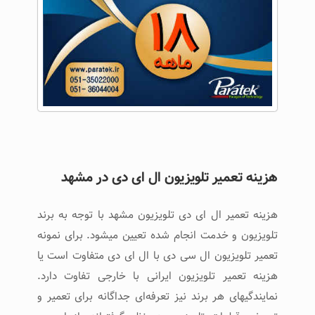
هزینه تعمیر تلویزیون ال ای دی در مشهد
هزینه تعمیر ال ای دی تلویزیون مشهد با توجه به برند
تلویزیون و خدمت انجام شده تعیین می­شود. برای نمونه
تعمیر تلویزیون ال سی دی با ال ای دی متفاوت است یا
هزینه تعمیر تلویزیون ایرانی با خارجی تفاوت دارد.
نمایندگی­های هر برند نیز تعرفه‌ای جداگانه برای تعمیر و