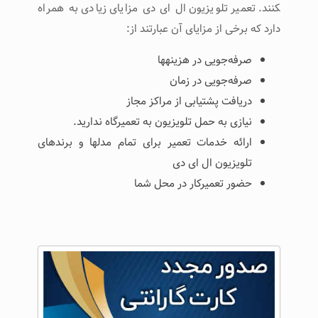
کنند. تعمیر تلویزیون ال ای دی مزایای زیادی به همراه
دارد که برخی از مزایای آن عبارتند از:
صرفه‌جویی در هزینه­ها
صرفه‌جویی در زمان
دریافت پشتیابی از مراکز مجاز
نیازی به حمل تلویزیون به تعمیرگاه ندارید.
ارائه خدمات تعمیر برای تمام مدل­ها و برندهای
تلویزیون ال ای دی
حضور تعمیرکار در محل شما