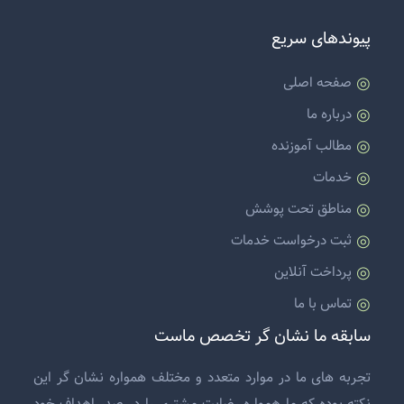
پیوندهای سریع
صفحه اصلی
درباره ما
مطالب آموزنده
خدمات
مناطق تحت پوشش
ثبت درخواست خدمات
پرداخت آنلاین
تماس با ما
سابقه ما نشان گر تخصص ماست
تجربه های ما در موارد متعدد و مختلف همواره نشان گر این
نکته بوده که ما همواره رضایت مشتری را در صدر اهداف خود