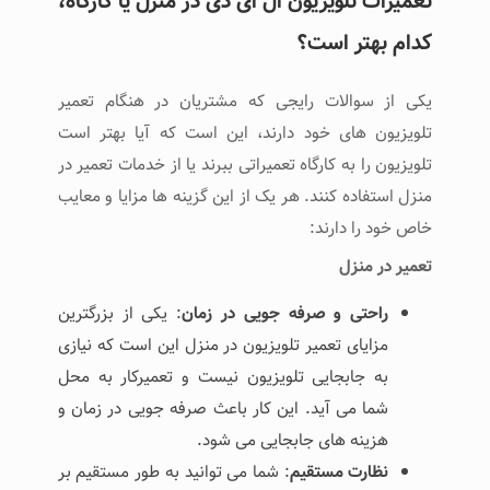
تعمیرات تلویزیون ال ای دی در منزل یا کارگاه،
کدام بهتر است؟
یکی از سوالات رایجی که مشتریان در هنگام تعمیر
تلویزیون های خود دارند، این است که آیا بهتر است
تلویزیون را به کارگاه تعمیراتی ببرند یا از خدمات تعمیر در
منزل استفاده کنند. هر یک از این گزینه‌ ها مزایا و معایب
خاص خود را دارند:
تعمیر در منزل
راحتی و صرفه‌ جویی در زمان
: یکی از بزرگترین
مزایای تعمیر تلویزیون در منزل این است که نیازی
به جابجایی تلویزیون نیست و تعمیرکار به محل
شما می ‌آید. این کار باعث صرفه ‌جویی در زمان و
هزینه ‌های جابجایی می ‌شود.
نظارت مستقیم
: شما می ‌توانید به طور مستقیم بر