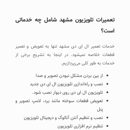
تعمیرات تلویزیون مشهد شامل چه خدماتی
است؟
خدمات تعمیر ال ای دی مشهد تنها به تعویض و تعمیر
قطعات خلاصه نمی­شود. در اینجا به تشریح برخی از
خدمات به طور کلی می‌پردازیم.
از بین بردن مشکل نبودن تصویر و صدا
نصب و راه‌اندازی تلویزیون ال ای دی جدید
تلویزیون ال ای دی روی دیوار نصب شود.
تعویض قطعات سوخته مانند برد، لامپ تصویر و
پنل
نصب و تنظیم آنتن آنالوگ و دیجیتال تلویزیون
تنظیم نرم افزاری تلویزیون