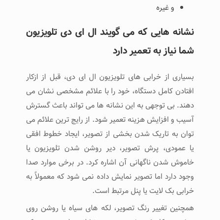
و غیره
نشانه‌ هایی که می ‌گویند ال ای دی تلویزیون
شما نیاز به تعمیر دارد
بسیاری از خرابی ‌های تلویزیون ال ای دی، قبل از ازکار
افتادن کامل دستگاه، خود را با علائم مشخصی نشان می
‌دهند. بی ‌توجهی به این نشانه‌ ها می ‌تواند باعث گسترش
آسیب و افزایش هزینه تعمیر شود. از رایج‌ ترین علائم می‌
توان به تاریک شدن بخشی از تصویر، ایجاد خطوط افقی
یا عمودی، پرش تصویر، دیر روشن شدن تلویزیون یا
خاموش شدن ناگهانی آن اشاره کرد. در برخی موارد صدا
وجود دارد اما تصویر نمایش داده نمی ‌شود که معمولاً به
خرابی بک ‌لایت یا پنل مرتبط است.
همچنین تغییر رنگ تصویر، لکه ‌های سیاه یا روشن روی