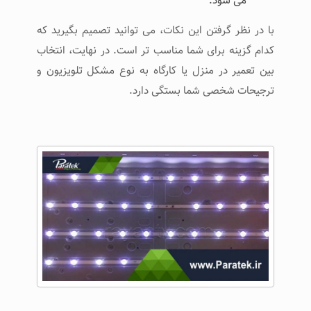
می ‌شود.
با در نظر گرفتن این نکات، می ‌توانید تصمیم بگیرید که
کدام گزینه برای شما مناسب‌ تر است. در نهایت، انتخاب
بین تعمیر در منزل یا کارگاه به نوع مشکل تلویزیون و
ترجیحات شخصی شما بستگی دارد.