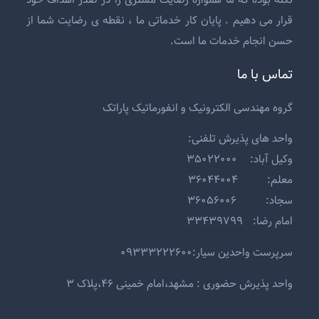
قرار می دهیم . پایان کار خدماتی ما ، نقطه ی رضایت شما از
حسن انجام خدمات ما است.
تماس با ما
گروه مهندسی الکترونیک و انفورماتیک پاراتک
واحد های پذیرش تلفنی:
وکیل آباد: ۳۵۰۲۲۰۰۰
معلم: ۳۶۰۴۴۰۰۴
سجاد: ۳۶۰۵۶۰۰۶
امام رضا: ۳۳۴۳۹۷۹۹
سرپرست واحدین سیار:۰۹۳۳۳۲۲۲۶۰۰
واحد پذیرش حضوری : مشهد،امام خمینی ۴۶،پلاک ۳