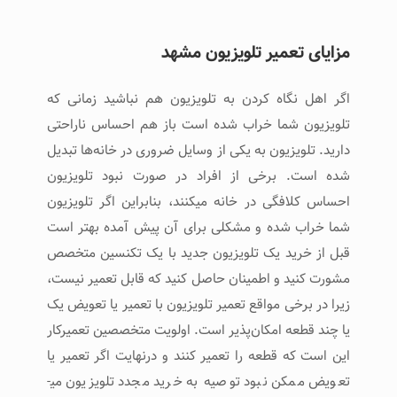
مزایای تعمیر تلویزیون مشهد
اگر اهل نگاه کردن به تلویزیون هم نباشید زمانی که
تلویزیون شما خراب شده است باز هم احساس ناراحتی
دارید. تلویزیون به یکی از وسایل ضروری در خانه‌ها تبدیل
شده است. برخی از افراد در صورت نبود تلویزیون
احساس کلافگی در خانه می­کنند، بنابراین اگر تلویزیون
شما خراب شده و مشکلی برای آن پیش آمده بهتر است
قبل از خرید یک تلویزیون جدید با یک تکنسین متخصص
مشورت کنید و اطمینان حاصل کنید که قابل تعمیر نیست،
زیرا در برخی مواقع تعمیر تلویزیون با تعمیر یا تعویض یک
یا چند قطعه امکان‌پذیر است. اولویت متخصصین تعمیرکار
این است که قطعه را تعمیر کنند و درنهایت اگر تعمیر یا
تعویض ممکن نبود توصیه به خرید مجدد تلویزیون می­