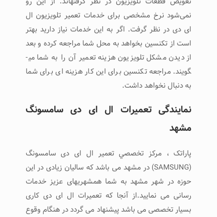
تعویض قطعات تلویزیون در نظر گرفته­اند. از این رو
نمی‌شود نرخ مشخصی برای خدمات تعمیر تلویزیون ال
ای دی در نظر گرفت. اگر به این خدمات نیاز دارید بهتر
است از تکنسین بخواهد به محل شما مراجعه کرده و بعد
از دیدن مشکل تلویزیون هزینه تعمیر آن را به شما می­
گویند. مراجعه تکنسین برای این کار هزینه­ ای برای شما
به دنبال نخواهد داشت.
نمایندگی تعمیرات ال ای دی سامسونگ
مشهد
پاراتک ، مرکز تخصصي تعمير ال ای دی سامسونگ
(SAMSUNG) در مشهد می باشد که سالیان زیادی در این
حوزه در شهر مشهد به شما همشهریهای عزیز خدمات
رسانی می نمایید.از آنجا که تعمیرات ال ای دی کاری
بسیار تخصصی می باشد پیشنهاد می گردد در هنگام وقوع