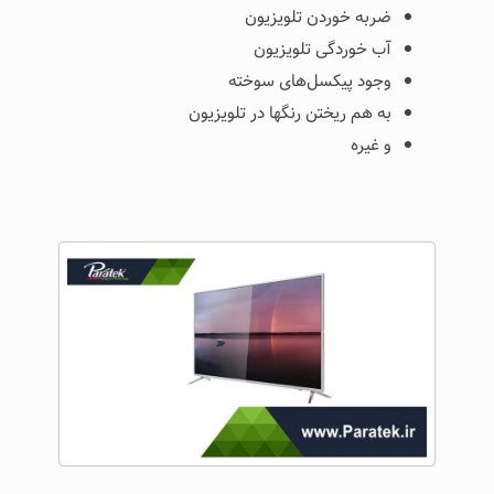
ضربه خوردن تلویزیون
آب خوردگی تلویزیون
وجود پیکسل‌های سوخته
به هم ریختن رنگ­ها در تلویزیون
و غیره