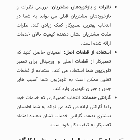
نظرات و بازخوردهای مشتریان
: بررسی نظرات و
بازخوردهای مشتریان قبلی می ‌تواند به شما در
انتخاب بهترین تعمیرکار کمک زیادی کند. نظرات
مثبت مشتریان نشان ‌دهنده کیفیت بالای خدمات
ارائه شده است.
استفاده از قطعات اصل
: اطمینان حاصل کنید که
تعمیرکار از قطعات اصلی و اورجینال برای تعمیر
تلویزیون شما استفاده می‌ کند. استفاده از قطعات
تقلبی ممکن است به تلویزیون شما آسیب های
جدی و جبران ناپذیری وارد کند.
گارانتی خدمات
: انتخاب تعمیرکاری که خدمات خود
را با گارانتی ارائه می ‌کند می ‌تواند به شما اطمینان
بیشتری بدهد. گارانتی خدمات نشان دهنده اعتماد
تعمیرکار به کیفیت کار خود است.