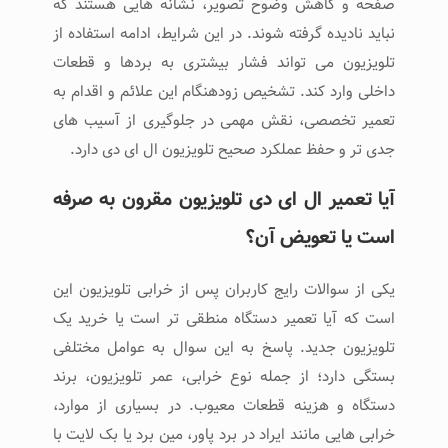
صفحه و کاهش وضوح تصویر، نشانه ‌هایی هستند که
نباید نادیده گرفته شوند. در این شرایط، ادامه استفاده از
تلویزیون می ‌تواند فشار بیشتری به بردها و قطعات
داخلی وارد کند. تشخیص زودهنگام این علائم و اقدام به
تعمیر تخصصی، نقش مهمی در جلوگیری از آسیب ‌های
جدی ‌تر و حفظ عملکرد صحیح تلویزیون ال ای دی دارد.
آیا تعمیر ال ای دی تلویزیون مقرون ‌به ‌صرفه
است یا تعویض آن؟
یکی از سوالات رایج کاربران پس از خرابی تلویزیون این
است که آیا تعمیر دستگاه منطقی ‌تر است یا خرید یک
تلویزیون جدید. پاسخ به این سوال به عوامل مختلفی
بستگی دارد؛ از جمله نوع خرابی، عمر تلویزیون، برند
دستگاه و هزینه قطعات معیوب. در بسیاری از موارد،
خرابی ‌هایی مانند ایراد در برد پاور، مین برد یا بک ‌لایت با