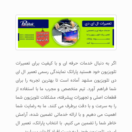
اگر به دنبال خدمات حرفه ‌ای و با کیفیت برای تعمیرات
تلویزیون خود هستید پاراتک نمایندگی رسمی تعمیر ال ای
دی تلویزیون مشهد آماده‌ است تا بهترین تجربه را برای
شما فراهم آورد. تیم متخصص و مجرب ما با استفاده از
قطعات اصلی و تجهیزات پیشرفته، مشکلات تلویزیون شما
را به سرعت و با دقت برطرف می ‌کنند. ما به رضایت شما
اهمیت می ‌دهیم و با ارائه خدماتی تضمین شده، آرامش
خاطر شما را تضمین می ‌کنیم. با انتخاب پاراتک، تعمیر ال
ای دی تلویزیون خود را به دست افراد کاردان بسپارید.