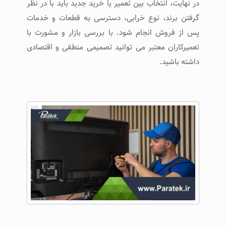
در نهایت، انتخاب بین تعمیر یا خرید جدید باید با در نظر
گرفتن برند، نوع خرابی، دسترسی به قطعات و خدمات
پس از فروش انجام شود. با بررسی بازار و مشورت با
تعمیرکاران معتبر می‌ توانید تصمیمی منطقی و اقتصادی
داشته باشید.