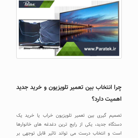
چرا انتخاب بین تعمیر تلویزیون و خرید جدید
اهمیت دارد؟
تصمیم‌ گیری بین تعمیر تلویزیون خراب یا خرید یک
دستگاه جدید، یکی از رایج‌ ترین دغدغه‌ های خانوارها
است و انتخاب درست می‌ تواند تاثیر قابل توجهی بر