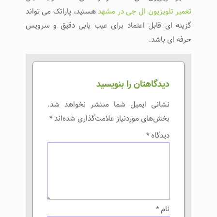
تعمیر تلویزیون ال جی در مشهد
هستید، پاراتک می‌ تواند
گزینه‌ ای قابل اعتماد برای عیب‌ یابی دقیق و سرویس
حرفه‌ ای باشد.
دیدگاهتان را بنویسید
نشانی ایمیل شما منتشر نخواهد شد.
بخش‌های موردنیاز علامت‌گذاری شده‌اند
*
دیدگاه
*
نام
*