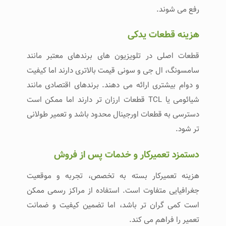
رفع می‌ شوند.
هزینه قطعات یدکی
قطعات اصلی در تلویزیون‌ های برندهای معتبر مانند
سامسونگ، ال‌ جی و سونی قیمت بالاتری دارند اما کیفیت
و دوام بیشتری ارائه می‌ دهند. برندهای اقتصادی مانند
شیائومی یا TCL قطعات ارزان‌ تر دارند اما ممکن است
دسترسی به قطعات اورجینال محدود باشد و تعمیر طولانی‌
تر شود.
دستمزد تعمیرکار و خدمات پس از فروش
هزینه تعمیرکار بسته به تخصص، تجربه و موقعیت
جغرافیایی متفاوت است. استفاده از مراکز رسمی ممکن
است کمی گران‌ تر باشد، اما تضمین کیفیت و ضمانت
تعمیر را فراهم می‌ کند.