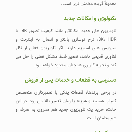
معمولاً گزینه مطمئن‌ تری است.
تکنولوژی و امکانات جدید
تلویزیون‌ های جدید امکاناتی مانند کیفیت تصویر 4K یا
8K، HDR، نرخ نوسازی بالاتر و اتصال به اینترنت و
سرویس‌ های استریم دارند. اگر تلویزیون فعلی از نظر
فناوری قدیمی باشد، تعمیر فقط مشکل فعلی را حل می‌
کند و تجربه کاربری همچنان محدود خواهد بود.
دسترسی به قطعات و خدمات پس از فروش
در برخی برندها، قطعات یدکی یا تعمیرکاران متخصص
کمیاب هستند و هزینه یا زمان تعمیر بالا می‌ رود. در این
حالت، خرید یک تلویزیون جدید هم مقرون‌ به‌ صرفه و
هم مطمئن است.