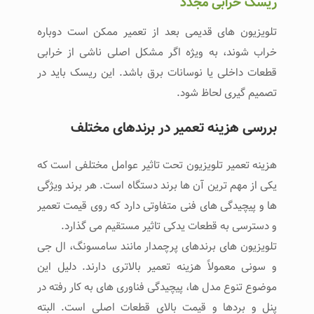
ریسک خرابی مجدد
تلویزیون‌ های قدیمی بعد از تعمیر ممکن است دوباره
خراب شوند، به ویژه اگر مشکل اصلی ناشی از خرابی
قطعات داخلی یا نوسانات برق باشد. این ریسک باید در
تصمیم‌ گیری لحاظ شود.
بررسی هزینه تعمیر در برندهای مختلف
هزینه تعمیر تلویزیون تحت تاثیر عوامل مختلفی است که
یکی از مهم‌ ترین آن‌ ها برند دستگاه است. هر برند ویژگی‌
ها و پیچیدگی‌ های فنی متفاوتی دارد که روی قیمت تعمیر
و دسترسی به قطعات یدکی تاثیر مستقیم می‌ گذارد.
تلویزیون‌ های برندهای پرچمدار مانند سامسونگ، ال‌ جی
و سونی معمولاً هزینه تعمیر بالاتری دارند. دلیل این
موضوع تنوع مدل‌ ها، پیچیدگی فناوری‌ های به‌ کار رفته در
پنل و بردها و قیمت بالای قطعات اصلی است. البته