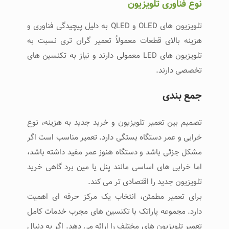
نوع فناوری تلویزیون
تلویزیون‌ های OLED و QLED به دلیل پیچیدگی فناوری و
هزینه بالای قطعات معمولاً تعمیر گران‌ تری نسبت به
تلویزیون ‌های LED معمولی دارند و نیاز به تکنسین‌ های
تخصصی دارند.
جمع‌ بندی
تصمیم بین تعمیر تلویزیون و خرید جدید به هزینه، نوع
خرابی و عمر دستگاه بستگی دارد. تعمیر مناسب است اگر
مشکل جزئی باشد و دستگاه هنوز عمر مفید داشته باشد،
اما خرابی‌ های اساسی مانند پنل یا مین‌ برد گاهی خرید
تلویزیون جدید را اقتصادی‌ تر می‌ کند.
برای تعمیر مطمئن، انتخاب یک مرکز حرفه‌ ای اهمیت
دارد. مجموعه پاراتک با تکنسین‌ های مجرب خدمات کامل
تعمیر تلویزیون‌ های مختلف را ارائه می‌ دهد. اگر به دنبال