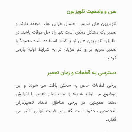
سن و وضعیت تلویزیون
تلویزیون‌ های قدیمی احتمال خرابی‌ های متعدد دارند و
تعمیر یک مشکل ممکن است تنها راه‌ حل موقت باشد. در
مقابل، تلویزیون‌ های نو یا کمتر استفاده‌ شده معمولاً با
تعمیر سریع‌ تر و کم‌ هزینه‌ تر به شرایط اولیه بازمی‌
گردند.
دسترسی به قطعات و زمان تعمیر
برخی قطعات خاص به سختی یافت می‌ شوند و این
موضوع می‌ تواند هزینه و مدت زمان تعمیر را افزایش
دهد. همچنین در برخی مناطق، تعداد تعمیرکاران
متخصص محدود است که روی قیمت نهایی تأثیر می‌
گذارد.