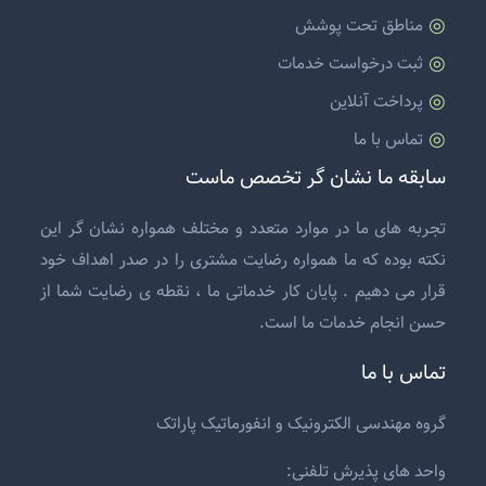
مناطق تحت پوشش
ثبت درخواست خدمات
پرداخت آنلاین
تماس با ما
سابقه ما نشان گر تخصص ماست
تجربه های ما در موارد متعدد و مختلف همواره نشان گر این
نکته بوده که ما همواره رضایت مشتری را در صدر اهداف خود
قرار می دهیم . پایان کار خدماتی ما ، نقطه ی رضایت شما از
حسن انجام خدمات ما است.
تماس با ما
گروه مهندسی الکترونیک و انفورماتیک پاراتک
واحد های پذیرش تلفنی: