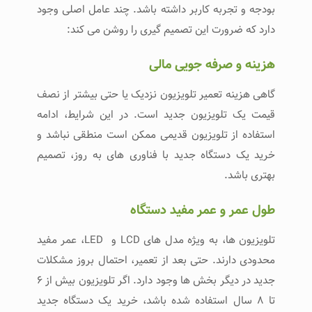
بودجه و تجربه کاربر داشته باشد. چند عامل اصلی وجود
دارد که ضرورت این تصمیم‌ گیری را روشن می‌ کند:
هزینه و صرفه‌ جویی مالی
گاهی هزینه تعمیر تلویزیون نزدیک یا حتی بیشتر از نصف
قیمت یک تلویزیون جدید است. در این شرایط، ادامه
استفاده از تلویزیون قدیمی ممکن است منطقی نباشد و
خرید یک دستگاه جدید با فناوری‌ های به‌ روز، تصمیم
بهتری باشد.
طول عمر و عمر مفید دستگاه
تلویزیون‌ ها، به ویژه مدل‌ های LCD و LED، عمر مفید
محدودی دارند. حتی بعد از تعمیر، احتمال بروز مشکلات
جدید در دیگر بخش‌ ها وجود دارد. اگر تلویزیون بیش از ۶
تا ۸ سال استفاده شده باشد، خرید یک دستگاه جدید