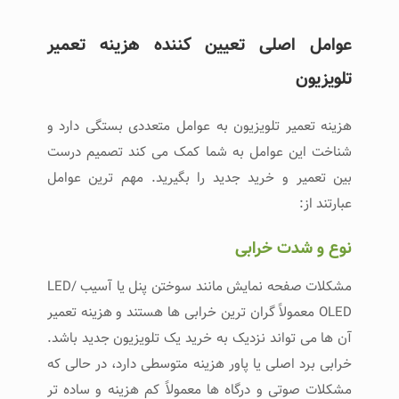
عوامل اصلی تعیین‌ کننده هزینه تعمیر
تلویزیون
هزینه تعمیر تلویزیون به عوامل متعددی بستگی دارد و
شناخت این عوامل به شما کمک می‌ کند تصمیم درست
بین تعمیر و خرید جدید را بگیرید. مهم‌ ترین عوامل
عبارتند از:
نوع و شدت خرابی
مشکلات صفحه نمایش مانند سوختن پنل یا آسیب LED/
OLED معمولاً گران‌ ترین خرابی‌ ها هستند و هزینه تعمیر
آن‌ ها می‌ تواند نزدیک به خرید یک تلویزیون جدید باشد.
خرابی برد اصلی یا پاور هزینه متوسطی دارد، در حالی که
مشکلات صوتی و درگاه‌ ها معمولاً کم‌ هزینه و ساده‌ تر