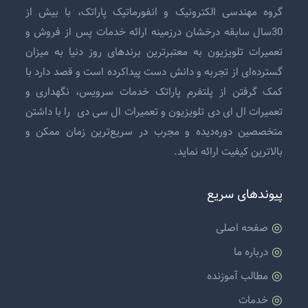
گروه مهندسی الکترونیک و انفورماتیک پاراتک، با بیش از
30سال سابقه درخشان درزمینه ارائه خدمات پس از فروش و
تعمیرات تلویزیون
به معتبرترین برندهای روز دنیا به میزان
گسترده‌ای از تجربه و دانش دست پیداکرده است و قصد دارد با
کمک گرفتن از پلتفرم پاراتک خدمات سرویس، نگهداری و
تعمیرات ال ای دی تلویزیون
و
تعمیرات ال سی دی
را با داشتن
متخصصین دوره‌دیده و مجرب در سریع‌ترین زمان ممکن و
بالاترین کیفیت ارائه نماید.
پیوندهای سریع
صفحه اصلی
درباره ما
مطالب آموزنده
خدمات