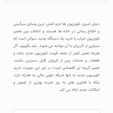
دنیای امروز، تلویزیون‌ ها جزو اصلی‌ ترین وسایل سرگرمی
و اطلاع‌ رسانی در خانه‌ ها هستند و انتخاب بین تعمیر
تلویزیون خراب یا خرید یک دستگاه جدید، سوالی است که
بسیاری از کاربران با آن مواجه می‌ شوند. باید بگوییم، اگر
هزینه تعمیر کمتر از نصف قیمت تلویزیون جدید باشد و
قطعات و خدمات پس از فروش قابل دسترس باشند،
تعمیر گزینه‌ ای اقتصادی است؛ در غیر این صورت، خرید
تلویزیون جدید نه تنها صرفه‌ جویی مالی به همراه دارد،
بلکه با فناوری‌ های به‌ روز تجربه بهتری از تصویر و
امکانات جدید ارائه می‌ کند.