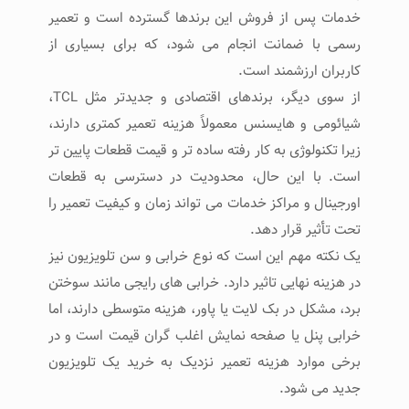
خدمات پس از فروش این برندها گسترده است و تعمیر
رسمی با ضمانت انجام می‌ شود، که برای بسیاری از
کاربران ارزشمند است.
از سوی دیگر، برندهای اقتصادی و جدیدتر مثل TCL،
شیائومی و هایسنس معمولاً هزینه تعمیر کمتری دارند،
زیرا تکنولوژی به‌ کار رفته ساده‌ تر و قیمت قطعات پایین‌ تر
است. با این حال، محدودیت در دسترسی به قطعات
اورجینال و مراکز خدمات می‌ تواند زمان و کیفیت تعمیر را
تحت تأثیر قرار دهد.
یک نکته مهم این است که نوع خرابی و سن تلویزیون نیز
در هزینه نهایی تاثیر دارد. خرابی‌ های رایجی مانند سوختن
برد، مشکل در بک‌ لایت یا پاور، هزینه متوسطی دارند، اما
خرابی پنل یا صفحه نمایش اغلب گران‌ قیمت است و در
برخی موارد هزینه تعمیر نزدیک به خرید یک تلویزیون
جدید می‌ شود.