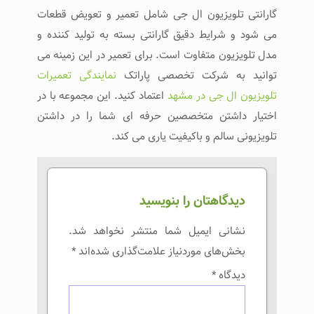
گارانتی تلویزیون ال جی شامل تعمیر و تعویض قطعات
می شود و شرایط دقیق گارانتی بسته به تولید کننده و
مدل تلویزیون متفاوت است. برای تعمیر در این زمینه می
توانید به شرکت تخصصی پاراتک
نمایندگی تعمیرات
تلویزیون ال جی در مشهد
اعتماد کنید. این مجموعه با در
اختیار داشتن متخصصین حرفه ای شما را در داشتن
تلویزیونی سالم و باکیفیت یاری می کند.
دیدگاهتان را بنویسید
نشانی ایمیل شما منتشر نخواهد شد.
بخش‌های موردنیاز علامت‌گذاری شده‌اند
*
دیدگاه
*