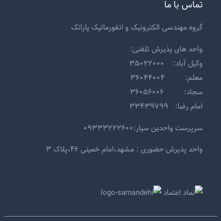
تماس با ما
گروه مهندسی الکترونیک و انفورماتیک پاراتک
واحد های پذیرش تلفنی:
وکیل آباد: ۳۵۰۲۲۰۰۰
معلم: ۳۶۰۴۴۰۰۴
سجاد: ۳۶۰۵۶۰۰۶
امام رضا: ۳۳۴۳۹۷۹۹
سرپرست واحدین سیار:۰۹۳۳۳۲۲۲۶۰۰
واحد پذیرش حضوری : مشهد،امام خمینی ۴۶،پلاک ۳