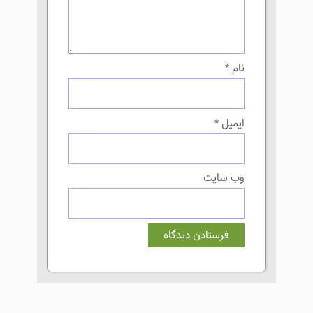
نام
*
ایمیل
*
وب‌ سایت