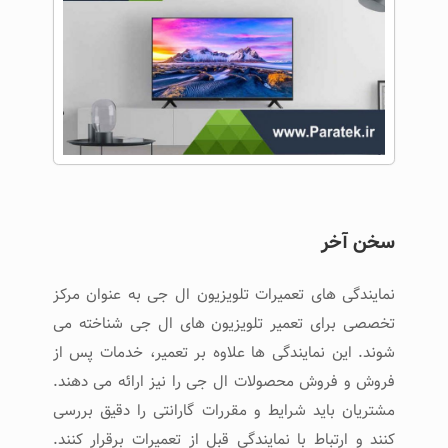
سخن آخر
نمایندگی های تعمیرات تلویزیون ال جی به عنوان مرکز
تخصصی برای تعمیر تلویزیون‌ های ال جی شناخته می
شوند. این نمایندگی ‌ها علاوه بر تعمیر، خدمات پس از
فروش و فروش محصولات ال جی را نیز ارائه می دهند.
مشتریان باید شرایط و مقررات گارانتی را دقیق بررسی
کنند و ارتباط با نمایندگی قبل از تعمیرات برقرار کنند.