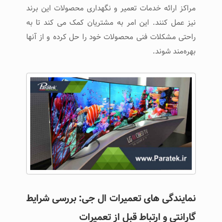
مراکز ارائه خدمات تعمیر و نگهداری محصولات این برند
نیز عمل کنند. این امر به مشتریان کمک می کند تا به
راحتی مشکلات فنی محصولات خود را حل کرده و از آنها
بهره‌مند شوند.
نمایندگی های تعمیرات ال جی: بررسی شرایط
گارانتی و ارتباط قبل از تعمیرات