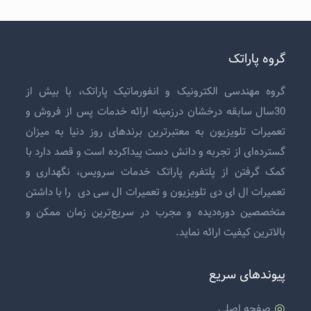
گروه پاراتک
گروه مهندسی الکترونیک و انفورماتیک پاراتک، با بیش از
30سال سابقه درخشان درزمینه ارائه خدمات پس از فروش و
تعمیرات تلویزیون
به معتبرترین برندهای روز دنیا به میزان
گسترده‌ای از تجربه و دانش دست پیداکرده است و قصد دارد با
کمک گرفتن از پلتفرم پاراتک خدمات سرویس، نگهداری و
تعمیرات ال ای دی تلویزیون
و
تعمیرات ال سی دی
را با داشتن
متخصصین دوره‌دیده و مجرب در سریع‌ترین زمان ممکن و
بالاترین کیفیت ارائه نماید.
پیوندهای سریع
صفحه اصلی