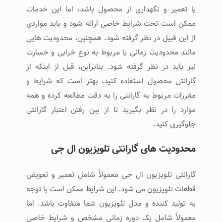
یا تعمیر و نگهداری از محصول باشد، اما این خدمات
ممکن است تحت شرایط خاصی ارائه شود و باید مواردی
از این قبیل در نظر گرفته شود. همچنین، محدودیت ‌هایی
مانند محدودیت زمانی یا مربوط به نوع خرابی و خسارت
نیز باید در نظر گرفته شود. بنابراین، قبل از اینکه از
گارانتی محصول استفاده کنید، بهتر است که شرایط و
مقررات مربوط به گارانتی را به دقت مطالعه کرده و همه
موارد را در نظر بگیرید تا از بین رفتن اعتبار گارانتی
جلوگیری کنید.
محدودیت ‌های گارانتی تلویزیون ال جی
گارانتی تلویزیون ال جی معمولاً شامل تعمیر و تعویض
قطعات تلویزیون می ‌شود. این شرایط ممکن است با توجه
به تولید کننده و مدل تلویزیون شما متفاوت باشد. اما
معمولاً شامل یک دوره زمانی مشخص و شرایط خاصی