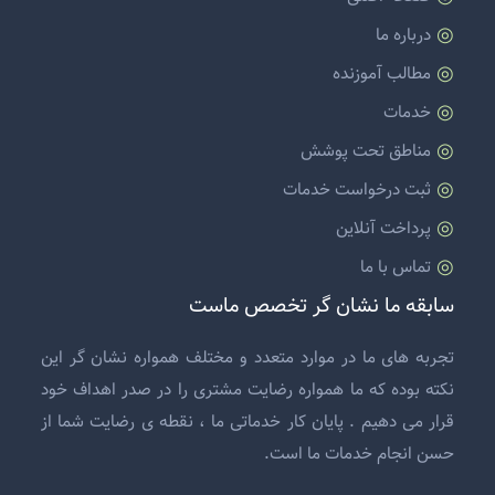
درباره ما
مطالب آموزنده
خدمات
مناطق تحت پوشش
ثبت درخواست خدمات
پرداخت آنلاین
تماس با ما
سابقه ما نشان گر تخصص ماست
تجربه های ما در موارد متعدد و مختلف همواره نشان گر این
نکته بوده که ما همواره رضایت مشتری را در صدر اهداف خود
قرار می دهیم . پایان کار خدماتی ما ، نقطه ی رضایت شما از
حسن انجام خدمات ما است.