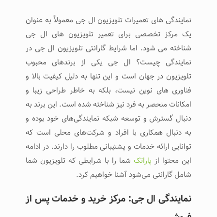
نمایندگی های تعمیرات تلویزیون ال جی معمولاً به عنوان
یک مرکز تخصصی برای تعمیر تلویزیون ‌های ال جی
شناخته می شود. اما شرایط گارانتی تلویزیون ال جی در
نمایندگی چیست؟ ال جی یکی از برندهای محبوب
تلویزیون در جهان است و این تنها به دلیل کیفیت بالا و
فناوری های نوین نیست، بلکه به خاطر طراحی زیبا و
امکانات منحصر به فرد نیز شناخته شده است. این برند به
دنبال گسترش و توسعه شبکه نمایندگی‌های خود بوده و
به دنبال همکاری با افراد و شرکت‌های محلی است که
توانایی ارائه خدمات و پشتیبانی مطلوب را دارند. در ادامه
این محتوا از
پاراتک
شما را با شرایطی که تلویزیون شما
شامل گارانتی می‌شود آشنا خواهیم کرد.
نمایندگی ال‌ جی: مرکز خرید و خدمات پس از
فروش