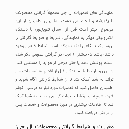
نمایندگی های تعمیرات ال جی معمولاً گارانتی محصولات
را پذیرفته و انجام می دهند، اما برای اطمینان از این
موضوع، بهتر است قبل از ارسال تلویزیون یا دستگاه
الکترونیکی دیگر به نمایندگی، شرایط و ضوابط گارانتی را
بررسی کنید. گاهی اوقات ممکن است شرایط خاصی وجود
داشته باشد که بیشتر از آنچه در گارانتی عمومی ذکر شده
است، پوشش دهد یا حتی برخی از موارد را مستثنی کند.
از این رو، ارتباط با نمایندگی قبل از اقدام به تعمیرات، می
تواند به شما کمک کند تا از شرایط گارانتی آگاه شوید و
اطمینان حاصل کنید که تعمیرات مورد نیاز به درستی انجام
شود. همچنین، ارتباط با نمایندگی می تواند به شما کمک
کند تا اطلاعات بیشتری در مورد محصولات و خدمات پس
از فروش دریافت کنید.
مقررات و شرایط گارانتی محصولات ال جی: