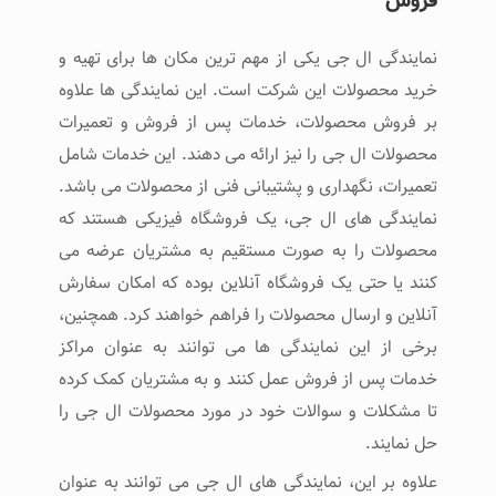
نمایندگی ال‌ جی یکی از مهم ترین مکان ‌ها برای تهیه و
خرید محصولات این شرکت است. این نمایندگی‌ ها علاوه
بر فروش محصولات، خدمات پس از فروش و تعمیرات
محصولات ال‌ جی را نیز ارائه می دهند. این خدمات شامل
تعمیرات، نگهداری و پشتیبانی فنی از محصولات می باشد.
نمایندگی ‌های ال‌ جی، یک فروشگاه فیزیکی هستند که
محصولات را به صورت مستقیم به مشتریان عرضه می
کنند یا حتی یک فروشگاه آنلاین بوده که امکان سفارش
آنلاین و ارسال محصولات را فراهم خواهند کرد. همچنین،
برخی از این نمایندگی‌ ها می توانند به عنوان مراکز
خدمات پس از فروش عمل کنند و به مشتریان کمک کرده
تا مشکلات و سوالات خود در مورد محصولات ال‌ جی را
حل نمایند.
علاوه بر این، نمایندگی ‌های ال‌ جی می توانند به عنوان