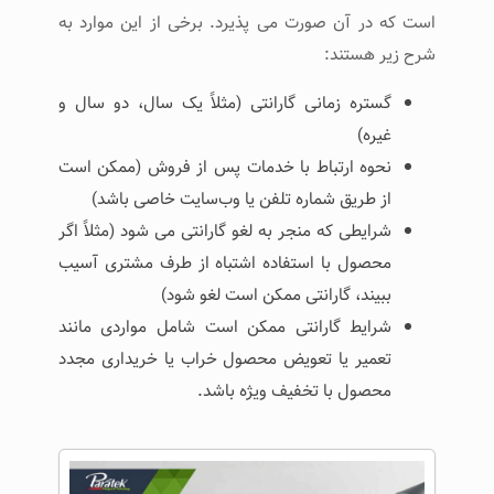
است که در آن صورت می پذیرد. برخی از این موارد به
شرح زیر هستند:
گستره زمانی گارانتی (مثلاً یک سال، دو سال و
غیره)
نحوه ارتباط با خدمات پس از فروش (ممکن است
از طریق شماره تلفن یا وب‌سایت خاصی باشد)
شرایطی که منجر به لغو گارانتی می ‌شود (مثلاً اگر
محصول با استفاده اشتباه از طرف مشتری آسیب
ببیند، گارانتی ممکن است لغو شود)
شرایط گارانتی ممکن است شامل مواردی مانند
تعمیر یا تعویض محصول خراب یا خریداری مجدد
محصول با تخفیف ویژه باشد.