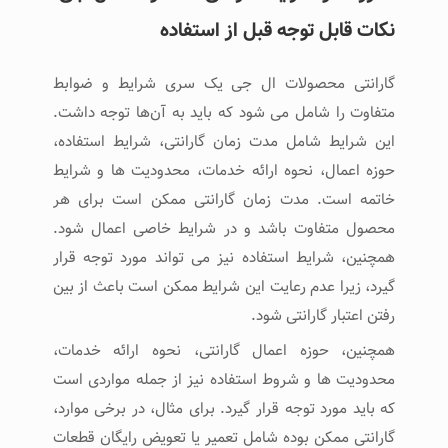
نکات قابل توجه قبل از استفاده
گارانتی محصولات ال جی یک سری شرایط و ضوابط
متفاوت را شامل می شود که باید به آن‌ها توجه داشت.
این شرایط شامل مدت زمان گارانتی، شرایط استفاده،
حوزه اعمال، نحوه ارائه خدمات، محدودیت ‌ها و شرایط
خاتمه است. مدت زمان گارانتی ممکن است برای هر
محصول متفاوت باشد و در شرایط خاصی اعمال شود.
همچنین، شرایط استفاده نیز می ‌تواند مورد توجه قرار
گیرد، زیرا عدم رعایت این شرایط ممکن است باعث از بین
رفتن اعتبار گارانتی شود.
همچنین، حوزه اعمال گارانتی، نحوه ارائه خدمات،
محدودیت ‌ها و شروط‌ استفاده نیز از جمله مواردی است
که باید مورد توجه قرار گیرد. برای مثال، در برخی موارد،
گارانتی ممکن بوده شامل تعمیر یا تعویض رایگان قطعات