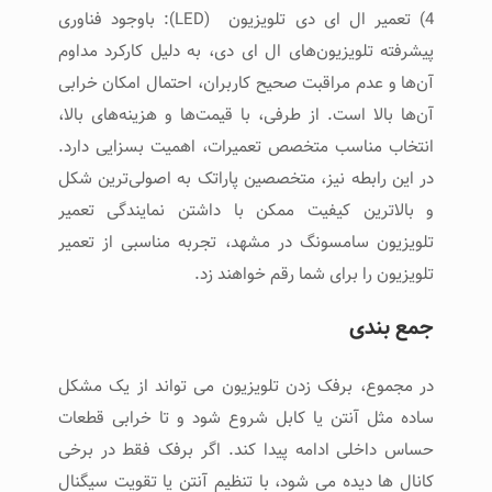
4) تعمیر ال ای دی تلویزیون (LED): باوجود فناوری
پیشرفته تلویزیون‌های ال ای دی، به دلیل کارکرد مداوم
آن‌ها و عدم مراقبت صحیح کاربران، احتمال امکان خرابی
آن‌ها بالا است. از طرفی، با قیمت‌ها و هزینه‌های بالا،
انتخاب مناسب متخصص تعمیرات، اهمیت بسزایی دارد.
در این رابطه نیز، متخصصین پاراتک به اصولی‌ترین شکل
و بالاترین کیفیت ممکن با داشتن نمایندگی تعمیر
تلویزیون سامسونگ در مشهد، تجربه مناسبی از تعمیر
تلویزیون را برای شما رقم خواهند زد.
جمع ‌بندی
در مجموع، برفک زدن تلویزیون می ‌تواند از یک مشکل
ساده مثل آنتن یا کابل شروع شود و تا خرابی قطعات
حساس داخلی ادامه پیدا کند. اگر برفک فقط در برخی
کانال‌ ها دیده می‌ شود، با تنظیم آنتن یا تقویت سیگنال