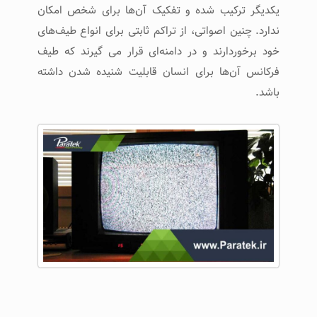
یکدیگر ترکیب شده و تفکیک آن‌ها برای شخص امکان
ندارد. چنین اصواتی، از تراکم ثابتی برای انواع طیف‌های
خود برخوردارند و در دامنه‌ای قرار می گیرند که طیف
فرکانس آن‌ها برای انسان قابلیت شنیده شدن داشته
باشد.