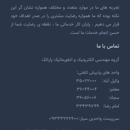
تجربه های ما در موارد متعدد و مختلف همواره نشان گر این
نکته بوده که ما همواره رضایت مشتری را در صدر اهداف خود
قرار می دهیم . پایان کار خدماتی ما ، نقطه ی رضایت شما از
حسن انجام خدمات ما است.
تماس با ما
گروه مهندسی الکترونیک و انفورماتیک پاراتک
واحد های پذیرش تلفنی:
وکیل آباد: ۳۵۰۲۲۰۰۰
معلم: ۳۶۰۴۴۰۰۴
سجاد: ۳۶۰۵۶۰۰۶
امام رضا: ۳۳۴۳۹۷۹۹
سرپرست واحدین سیار:۰۹۳۳۳۲۲۲۶۰۰