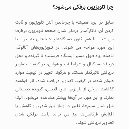
چرا تلویزیون برفکی می‌شود؟
سابق بر این، همیشه با چرخاندن آنتن تلویزیون و ثابت
کردن آن، ناکارآمدی برفکی شدن صفحه تلویزیون برطرف
می شد. اما هم اکنون دستگاه‌های دیجیتالی به ندرت با
این مورد مواجه می شوند. در تلویزیون‌های آنالوگ،
فاصله زیاد طول مسیر ایستگاه فرستنده تا گیرنده و محل
دریافت سیگنال و شرایط آب و هوایی، بر کیفیت تصاویر
دریافتی تاثیرگذار هستند و هرگونه تغییر در کیفیت موارد
عنوان شده، بر کیفیت تصاویر دریافت شده، اثر خواهند
گذاشت. برخی از تلویزیون‌های قدیمی، گیرنده دیجیتالی
ندارند و این مورد در آن‌ها بیشتر مشاهده می‌شود. البته
شل شدن سیم‌ها، تغییر در ولتاژ برق شهری و کاهش یا
افزایش فرکانس‌ها نیز می تواند باعث برفکی شدن
تصاویر دریافتی شوند.