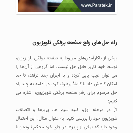
راه حل‌های رفع صفحه برفکی تلویزیون
برخی از ناکارآمدی‌های مربوط به صفحه برفکی تلویزیون،
توسط خود کاربر قابل حل نیست. اما گروهی از آن‌ها را
می توان عیب یابی کرده و با اجرای چند ترفند، تا حد
امکان کاهش داد یا کاملاً برطرف کرد. در ادامه به چند راه
حل مرسوم برای رفع صفحه برفکی تلویزیون، اشاره می
کنیم:
1) در مرحله اول، کلیه سیم ها، پریزها و اتصالات
تلویزیون خود را بررسی کنید. به عنوان مثال، این احتمال
وجود دارد که برخی از پریزها در جای خود محکم نبوده و یا