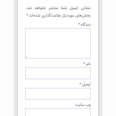
نشانی ایمیل شما منتشر نخواهد شد.
بخش‌های موردنیاز علامت‌گذاری شده‌اند
*
دیدگاه
*
نام
*
ایمیل
*
وب‌ سایت