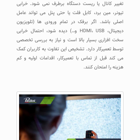
تغییر کانال یا ریست دستگاه برطرف نمی ‌شود. خرابی
تیونر، مین ‌برد، کابل فلت یا حتی پنل می ‌تواند عامل
اصلی باشد. اگر برفک در تمام ورودی ‌ها (تلویزیون
دیجیتال، HDMI، USB و…) دیده شود، احتمال خرابی
سخت ‌افزاری بسیار بالا است و نیاز به بررسی تخصصی
توسط تعمیرکار دارد. تشخیص این تفاوت به کاربران کمک
می ‌کند قبل از تماس با تعمیرکار، اقدامات اولیه و کم‌
هزینه را امتحان کنند.