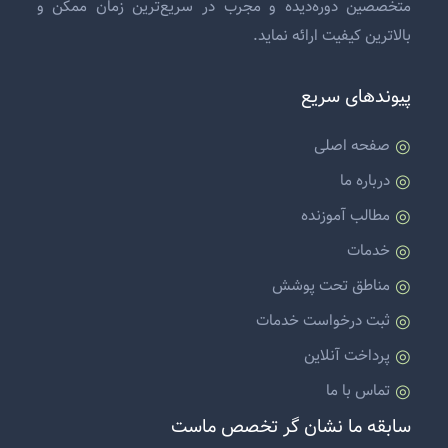
متخصصین دوره‌دیده و مجرب در سریع‌ترین زمان ممکن و
بالاترین کیفیت ارائه نماید.
پیوندهای سریع
صفحه اصلی
درباره ما
مطالب آموزنده
خدمات
مناطق تحت پوشش
ثبت درخواست خدمات
پرداخت آنلاین
تماس با ما
سابقه ما نشان گر تخصص ماست