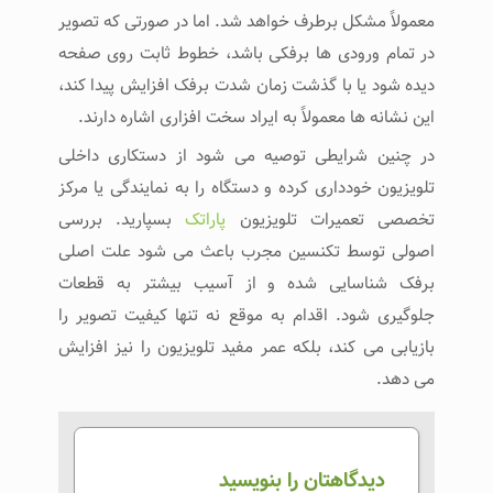
معمولاً مشکل برطرف خواهد شد. اما در صورتی که تصویر
در تمام ورودی‌ ها برفکی باشد، خطوط ثابت روی صفحه
دیده شود یا با گذشت زمان شدت برفک افزایش پیدا کند،
این نشانه ‌ها معمولاً به ایراد سخت ‌افزاری اشاره دارند.
در چنین شرایطی توصیه می ‌شود از دستکاری داخلی
تلویزیون خودداری کرده و دستگاه را به نمایندگی یا مرکز
تخصصی تعمیرات تلویزیون
پاراتک
بسپارید. بررسی
اصولی توسط تکنسین مجرب باعث می ‌شود علت اصلی
برفک شناسایی شده و از آسیب بیشتر به قطعات
جلوگیری شود. اقدام به‌ موقع نه ‌تنها کیفیت تصویر را
بازیابی می ‌کند، بلکه عمر مفید تلویزیون را نیز افزایش
می‌ دهد.
دیدگاهتان را بنویسید