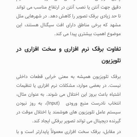
دقیق جهت آنتن یا نصب آنتن در ارتفاع مناسب می ‌تواند
تا حد زیادی برفک تصویر را کاهش دهد. در شهرهایی مثل
مشهد که برخی مناطق دارای افت سیگنال هستند، این
موضوع اهمیت بیشتری پیدا می ‌کند.
تفاوت برفک نرم ‌افزاری و سخت ‌افزاری در
تلویزیون
برفک تلویزیون همیشه به معنی خرابی قطعات داخلی
نیست. در بعضی موارد، مشکلات نرم ‌افزاری یا تنظیمات
اشتباه باعث بروز این اختلال می ‌شوند. به ‌عنوان مثال،
انتخاب نادرست منبع ورودی (Input)، به ‌روز نبودن
سیستم‌ عامل تلویزیون ‌های هوشمند یا اختلال موقت در
گیرنده دیجیتال می ‌تواند تصویر برفکی ایجاد کند.
در مقابل، برفک سخت ‌افزاری معمولاً پایدارتر است و با