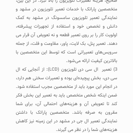
صحیح، هزینه تعمیرات تلویزیون را بالا نبرد. در این بین،
متخصصین پاراتک با خدمات تعمیر تلویزیون در مشهد و
نمایندگی تعمیر تلویزیون سامسونگ در مشهد به کمک
دانش و تخصص خود و استفاده از تجهیزات پیشرفته،
اولویت کار را بر روی تعمیر قطعه و نه تعویض آن قرار می
دهند. تعمیر پنل، بک لایت، پاور، مقاومت و فلت، از جمله
سرویس‌های تعمیراتی است که توسط این متخصصین با
بالاترین کیفیت ارائه می‌شود.
3) تعمیر ال سی دی تلویزیون (LCD): از آنجایی که ال
سی دی، بخش پیچیده‌ای بوده و تعمیرات سختی هم دارد،
در انجام این مورد باید از متخصصین مجرب استفاده شود.
ضمن اینکه شخص متخصص باید به تعمیر این بخش فکر
کند تا تعویض آن و هزینه‌های احتمالی آن، برای شما
مقرون به صرفه باشد. متخصصین پاراتک با داشتن
نمایندگی تعمیر ال جی در مشهد در این زمینه نیز کاهش
هزینه‌های شما را در نظر می گیرند.