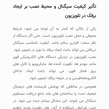
تأثیر کیفیت سیگنال و محیط نصب بر ایجاد
برفک در تلویزیون
یکی از نکاتی که کمتر به آن توجه می ‌شود، شرایط
محیطی و محل نصب تلویزیون است. حتی اگر دستگاه از
نظر سخت ‌افزاری سالم باشد، کیفیت نامناسب سیگنال
دریافتی می‌ تواند باعث ایجاد برفک یا نویز در تصویر شود.
نصب تلویزیون در نزدیکی دستگاه‌ های الکترونیکی قوی
مانند مودم‌ ها، تقویت‌ کننده‌ ها، مایکروویو یا کابل ‌های
برق فشار قوی، می‌ تواند باعث ایجاد تداخل
الکترومغناطیسی و در نتیجه برفک تصویر شود.
همچنین در مناطقی که پوشش فرستنده‌ های دیجیتال
ضعیف است یا ساختمان ‌های بلند مانع دریافت مستقیم
سیگنال می ‌شوند، این مشکل بیشتر دیده می ‌شود. در
چنین شرایطی استفاده از آنتن ‌های تقویت ‌شده، تنظیم