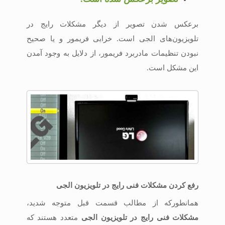
برعکس شدن تصویر از دیگر مشکلات رایج در
تلویزیون‌های الجی است. خرابی فریمور و یا صحیح
نبودن تنظیمات مادربرد فریمور، از دلایل به وجود آمدن
این مشکل است.
رفع کردن مشکلات فنی رایج در تلویزیون الجی
همانطورکه از مطالب قسمت قبل متوجه شدید،
مشکلات فنی رایج در تلویزیون الجی
متعدد هستند که