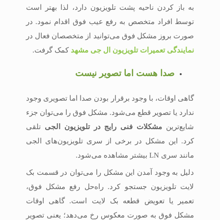
به باز کردن ناحیه پشت تلویزیون دارد، لذا بهتر است
توسط افراد متخصص به رفع عیب فوق اقدام نمود. در
صورت بروز مشکل فوق می‌توانید از متخصصان فعال در
نمایندگی تعمیرات تلویزیون ال جی مشهد
کمک گرفت.
صدا هست اما تصویر نیست
گاهی اوقات، با وجود برقرار بودن صدا اما تصویری وجود
ندارد یا تصویر قطع می‌شود. مشکل فوق را می‌توان جزء
شایع‌ترین
مشکلات فنی رایج در تلویزیون الجی
تلقی
کرد. این مشکل در برخی از سری تلویزیون‌های الجی
مانند سری LN بیشتر مشاهده می‌شود.
دلیل به وجود آمدن این مشکل را می‌توان در قسمت بک
لایت تلویزیون جستجو کرد. راه‌حل رفع مشکل فوق،
تعمیر یا تعویض قطعه بک لایت است. گاهی اوقات
مشکل فوق به‌ صورت معکوس رخ می‌دهد؛ یعنی تصویر