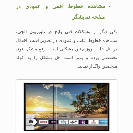
مشاهده خطوط افقی و عمودی در
صفحه نمایشگر
یکی دیگر از
مشکلات فنی رایج در تلویزیون الجی
،
مشاهده خطوط افقی و عمودی در تصویر است. اختلال
در پنل علت بروز چنین مشکلی است. رفع مشکل فوق
تخصصی بوده و بهتر است حل مشکل را به افراد
متخصص واگذار نمایید.