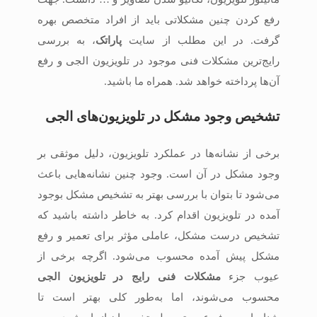
رفع کردن چنین مشکلاتی باید از افراد متخصص بهره
گرفت. در این مطلب از سایت
پاراتک
، به بررسی
رایج‌ترین مشکلات فنی موجود در تلویزیون الجی و رفع
آن‌ها پرداخته خواهد شد. همراه ما باشید.
تشخیص وجود مشکل در تلویزیون‌های الجی
برخی از نشانه‌ها در عملکرد تلویزیون‌، دلیل موثقی بر
وجود مشکل در آن است. وجود چنین نشانه‌هایی باعث
می‌شود تا بتوان با بررسی بهتر به تشخیص مشکل بوجود
آمده در تلویزیون‌ اقدام کرد. به خاطر داشته باشید که
تشخیص درست مشکل، عاملی مؤثر برای تعمیر و رفع
مشکل پیش آمده محسوب می‌شود. اگرچه برخی از
عیوب جزء
مشکلات فنی رایج در تلویزیون الجی
محسوب می‌شوند، اما به‌طور کلی بهتر است تا