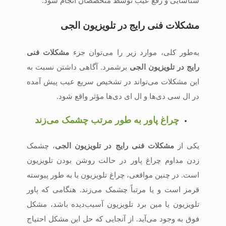
شناسایی و رفع عیب توسط متخصصان انجام شود.
مشکلات فنی رایج در تلویزیون الجی
به‌طور کلی، موارد زیر را می‌توان جزء
مشکلات فنی
رایج در تلویزیون الجی
برشمرد. آگاهی داشتن نسبت به
این مشکلات می‌تواند در تشخیص سریع عیب پیش آمده
در ال سی دی‌ها و ال ای دی‌ها مؤثر واقع شود.
چراغ پاور به طور مرتب چشمک می‌زند
یکی از
مشکلات فنی رایج در تلویزیون الجی
، چشمک
زدن مداوم چراغ پاور در حالت روشن بودن تلویزیون
است. در چنین مواقعی، چراغ تلویزیون یا به طور پیوسته
قرمز است و یا مرتباً چشمک می‌زند. هنگامی ‌که پاور
تلویزیون یا مین برد تلویزیون آسیب‌دیده باشد، مشکل
فوق به وجود می‌آید. از آنجایی که حل این مشکل احتیاج