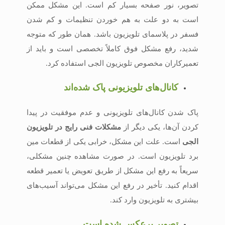
تصویر، نور صفحه بسیار کم است. این مشکل ممکن
است به دو علت به هم خوردن تنظیمات و کم شدن
فسفر در پلاسمای تلویزیون باشد. همان ‌طور که متوجه
شدید، رفع مشکل فوق کاملاً تخصصی است و باید از
تعمیرکاران مخصوص تلویزیون الجی استفاده کرد.
کانال‌های تلویزیونی پاک ‌شده‌اند
پاک شدن کانال‌های تلویزیونی و عدم موفقیت در پیدا
کردن آن‌ها، یکی دیگر از
مشکلات فنی رایج در تلویزیون
الجی
است. علت این مشکل، خرابی یکی از قطعات مین
برد تلویزیون است. در صورت مشاهده چنین مشکلی،
سریعاً به رفع این مشکل از طریق تعویض یا تعمیر قطعه
اقدام کنید. تأخیر در رفع این مشکل می‌تواند آسیب‌های
بیشتری به تلویزیون وارد کند.
تصویر برعکس شده است.