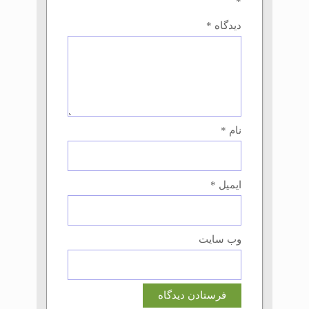
*
دیدگاه
*
نام
*
ایمیل
*
وب‌ سایت