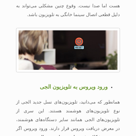
هست اما صدا نیست. وقوع چنین مشکلی می‌تواند به
دلیل قطعی اتصال سینما خانگی به تلویزیون باشد.
ورود ویروس به تلویزیون الجی
همانطور که می‌دانید، تلویزیون‌های نسل جدید الجی از
نوع تلویزیون‌های هوشمند هستند. این سری از
تلویزیون‌های الجی همانند سایر دستگاه‌های هوشمند،
در معرض دریافت ویروس قرار دارند. ورود ویروس اگر