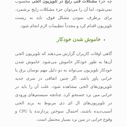
چه جزء
مشکلات فنی رایج در تلویزیون الجی
محسوب
نمی‌شود، اما آن را می‌توان جزء مشکلات رایج برشمرد.
برای برطرف نمودن مشکل فوق، باید به ریست
تلویزیون اقدام کرد و مجدداً تنظیمات لازم انجام شود.
خاموش شدن خودکار
گاهی اوقات کاربران گزارش می‌دهند که تلویزیون الجی
آن‌ها به‌ طور خودکار خاموش می‌شود. خاموش شدن
خودکار تلویزیون می‌تواند به‌ دو دلیل مهم نوسان برق یا
خرابی پاور باشد. اگر چنین اتفاقی در سری جدید
تلویزیون‌های الجی مشاهده شود، علت آن را باید در
خرابی مین برد جستجو کرد. چنانچه سیستم‌های ورودی
در تلویزیون‌های ال ای دی مربوط به برند الجی
آسیب‌دیده باشند، احتمال سوختن پردازنده یا CPU و
وقوع خرابی در مین برد بسیار محتمل است.