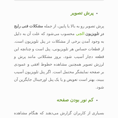
پرش تصویر
پرش تصویر رو به بالا یا پایین، از جمله
مشکلات فنی رایج
در تلویزیون
الجی
محسوب می‌شود که علت آن به دلیل
به‌ وجود آمدن برخی از مشکلات در پنل تلویزیون است.
از قطعات حساس هر تلویزیونی، پنل است و چنانچه این
قطعه دچار آسیب شود، بروز مشکلاتی مانند پرش و
لرزش تصویر همچنین مشاهده خطوط افقی و عمودی
بر صفحه نمایشگر محتمل است. اگر پنل تلویزیون آسیب
ببیند، بهتر است تعویض و یا یک پنل اورجینال جایگزین آن
شود.
کم ‌نور بودن صفحه
بسیاری از کاربران گزارش می‌دهند که هنگام مشاهده