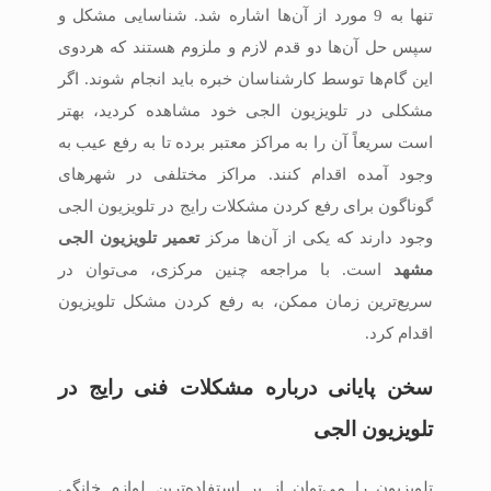
تنها به 9 مورد از آن‌ها اشاره شد. شناسایی مشکل و
سپس حل آن‌ها دو قدم لازم و ملزوم هستند که هردوی
این گام‌ها توسط کارشناسان خبره باید انجام شوند. اگر
مشکلی در تلویزیون الجی خود مشاهده کردید، بهتر
است سریعاً آن را به مراکز معتبر برده تا به رفع عیب به‌
وجود آمده اقدام کنند. مراکز مختلفی در شهرهای
گوناگون برای رفع کردن مشکلات رایج در تلویزیون الجی
وجود دارند که یکی از آن‌ها مرکز
تعمیر تلویزیون الجی
مشهد
است. با مراجعه چنین مرکزی، می‌توان در
سریع‌ترین زمان ممکن، به رفع کردن مشکل تلویزیون
اقدام کرد.
سخن پایانی درباره مشکلات فنی رایج در
تلویزیون الجی
تلویزیون را می‌توان از پر استفاده‌ترین لوازم خانگی