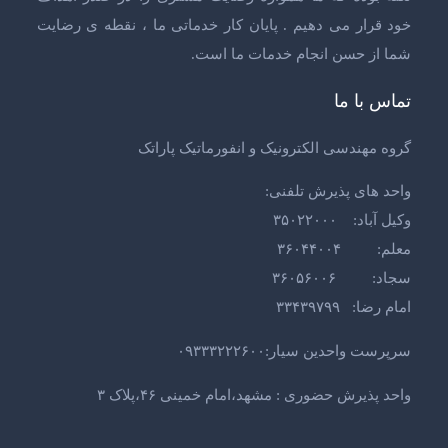
خود قرار می دهیم . پایان کار خدماتی ما ، نقطه ی رضایت
شما از حسن انجام خدمات ما است.
تماس با ما
گروه مهندسی الکترونیک و انفورماتیک پاراتک
واحد های پذیرش تلفنی:
وکیل آباد: ۳۵۰۲۲۰۰۰
معلم: ۳۶۰۴۴۰۰۴
سجاد: ۳۶۰۵۶۰۰۶
امام رضا: ۳۳۴۳۹۷۹۹
سرپرست واحدین سیار:۰۹۳۳۳۲۲۲۶۰۰
واحد پذیرش حضوری : مشهد،امام خمینی ۴۶،پلاک ۳