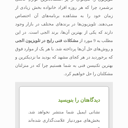
برشمرد چرا که هر روزه افراد خانواده بخش زیادی از
زمان خود را به مشاهده برنامه‌های آن اختصاص
می‌دهند. تلویزیون‌ها در برندهای مختلف در بازار وجود
دارند که یکی از بهترین آن‌ها، برند الجی است. در این
مطلب به 9 مورد از
مشکلات فنی رایج در تلویزیون الجی
و روش‌های حل آن‌ها پرداخته شد. با هر یک از موارد فوق
که برخوردید در هر کجای مشهد که بودید ما نزدیکترین و
بهترین تکنیسن فنی به شما هستیم چرا که در منزلتان
مشکلتان را حل خواهیم کرد.
دیدگاهتان را بنویسید
نشانی ایمیل شما منتشر نخواهد شد.
بخش‌های موردنیاز علامت‌گذاری شده‌اند