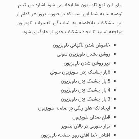
برای این نوع تلویزیون ها ایجاد می شود اشاره می کنیم.
توصیه ما به شما این است که در صورت بروز هر کدام از
این مشکلات بلافاصله به نمایندگی تعمیرات تلویزیون
مراجعه نمایید تا ایجاد مشکلات جدی تر جلوگیری شود.
خاموش شدن ناگهانی تلویزیون
روشن نشدن تلویزیون سونی
دیر روشن شدن تلویزیون
6بار چشمک زدن تلویزیون سونی
5 بار چشمک زدن تلویزیون
4 بار چشمک زدن تلویزیون
3 بار چشمک زدن تلویزیون
ایجاد لکه های رنگی در صفحه تلویزیون
قطع صدای تلویزیون
نوار صورتی در بالای تصویر
افتادن خط افقی روی صفحه تلویزیون