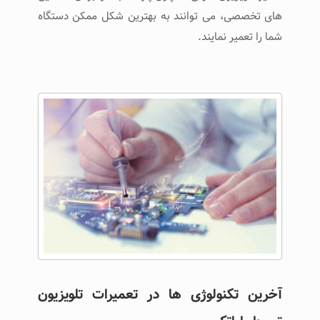
های تخصصی، می توانند به بهترین شکل ممکن دستگاه
شما را تعمیر نمایند.
آخرین تکنولوژی ‌ها در تعمیرات تلویزیون