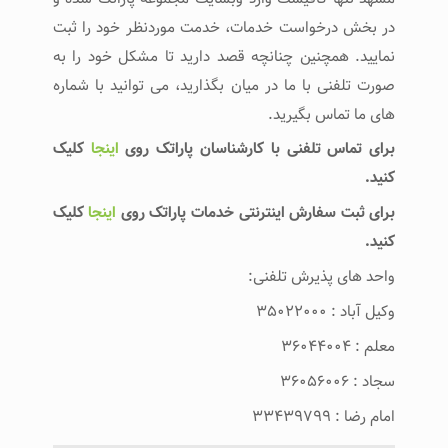
در بخش درخواست خدمات، خدمت موردنظر خود را ثبت
نمایید. همچنین چنانچه قصد دارید تا مشکل خود را به
صورت تلفنی با ما در میان بگذارید، می توانید با شماره
های ما تماس بگیرید.
برای تماس تلفنی با کارشناسان پاراتک روی
اینجا
کلیک
کنید.
برای ثبت سفارش اینترنتی خدمات پاراتک روی
اینجا
کلیک
کنید.
واحد های پذیرش تلفنی:
وکیل آباد : ۳۵۰۲۲۰۰۰
معلم : ۳۶۰۴۴۰۰۴
سجاد : ۳۶۰۵۶۰۰۶
امام رضا : ۳۳۴۳۹۷۹۹