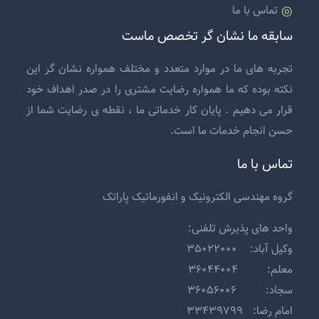
تماس با ما
سابقه ما نشان گر تخصص ماست
تجربه های ما در موارد متعدد و مختلف همواره نشان گر این
نکته بوده که ما همواره رضایت مشتری را در صدر اهداف خود
قرار می دهیم . پایان کار خدماتی ما ، نقطه ی رضایت شما از
حسن انجام خدمات ما است.
تماس با ما
گروه مهندسی الکترونیک و انفورماتیک پاراتک
واحد های پذیرش تلفنی:
وکیل آباد: ۳۵۰۲۲۰۰۰
معلم: ۳۶۰۴۴۰۰۴
سجاد: ۳۶۰۵۶۰۰۶
امام رضا: ۳۳۴۳۹۷۹۹