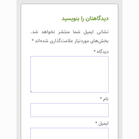
دیدگاهتان را بنویسید
نشانی ایمیل شما منتشر نخواهد شد.
بخش‌های موردنیاز علامت‌گذاری شده‌اند
*
دیدگاه
*
نام
*
ایمیل
*