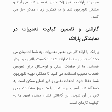
مجموعه پاراتک با تجهیزات کامل به محل شما می ‌آیند و
مشکل تلویزیون شما را در کمترین زمان ممکن حل می
‌کنند.
گارانتی و تضمین کیفیت تعمیرات در
نمایندگی پاراتک
پاراتک با ارائه گارانتی معتبر تعمیرات، به شما اطمینان می
‌دهد که تمامی خدمات ارائه شده از کیفیت بالایی برخوردار
هستند. ما از قطعات اصلی و اورجینال برای تعویض
قطعات معیوب استفاده می‌ کنیم تا عملکرد بهینه تلویزیون
شما حفظ شود، قطعات تقلبی و غیر اصلی ممکن است به
دستگاه شما آسیب برسانند و باعث بروز مشکلات جدی
‌تری در آن شوند. این گارانتی نشان دهنده تعهد ما به
کیفیت کارمان است.