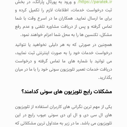
https://paratek.ir/
و ورود به پورتال پاراتک، در بخش
ثبت درخواست خدمات، اطلاعات لازم را تکمیل کرده و
برای ما ارسال نمایید. همکاران ما در اسرع وقت با شما
تماس گرفته و پس از دریافت مشاوره تلفنی و عدم رفع
مشکل، تکنسین ها را به محل شما اعزام خواهند نمود.
همچنین در صورتی که به هر دلیلی نخواهید یا نتوانید
درخواست خدمات خود را به صورت اینترنتی ثبت نمایید،
می توانید با شماره های ما تماس گرفته و درخواست
دریافت خدمات تعمیر تلویزیون سونی خود را با ما در میان
بگذارید.
مشکلات رایج تلویزیون های سونی کدامند؟
یکی از مهم ترین نگرانی های کاربران استفاده از تلویزیون
های ال سی دی و ال ای دی سونی عیوب رایج در این
تلویزیون می باشد. ما در زیر به متداول ترین مشکلاتی که