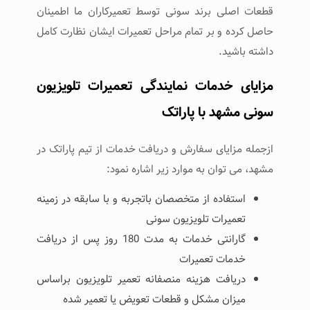
قطعات اصلی برند سونی توسط تعمیرکاران ما اطمینان
حاصل کرده و بر تمام مراحل تعمیرات ایشان نظارت کامل
داشته باشید.
مزایای خدمات نمایندگی تعمیرات تلویزیون
سونی مشهد با پاراتک
ازجمله مزایای سفارش و دریافت خدمات از تیم پاراتک در
مشهد، می توان به موارد زیر اشاره نمود:
استفاده از متخصصان باتجربه و با سابقه در زمینه
تعمیرات تلویزیون سونی
گارانتی خدمات به مدت 180 روز پس از دریافت
خدمات تعمیرات
دریافت هزینه منصفانه تعمیر تلویزیون براساس
میزان مشکل و قطعات تعویض یا تعمیر شده