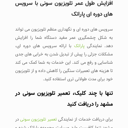
افزایش طول عمر تلویزیون سونی با سرویس
‌های دوره ‌ای پاراتک
سرویس‌ های دوره‌ ای و نگهداری منظم تلویزیون می ‌تواند
به شکل چشمگیری عمر مفید دستگاه شما را افزایش
دهد. نمایندگی
پاراتک
با ارائه سرویس ‌های دوره ‌ای،
مشکلات جزئی را پیش از تبدیل شدن به خرابی ‌های جدی
شناسایی و رفع می ‌کند. این خدمات به شما کمک می ‌کند
تا هزینه ‌های تعمیرات سنگین را کاهش داده و از تلویزیون
خود برای مدت طولانی ‌تری استفاده کنید.
تنها با چند کلیک، تعمیر تلویزیون سونی در
مشهد را دریافت کنید
برای دریافت خدمات از نمایندگی
تعمیر تلویزیون سونی
در
مشهد تنها کافیست وارد وبسایت مجموعه پاراتک شده و