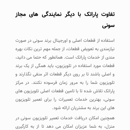
تفاوت پاراتک با دیگر نمایندگی های مجاز
سونی
استفاده از قطعات اصلی و اورجینال برند سونی در صورت
نیازمندی به تعویض قطعات، از جمله مهم ترین نکات بهره
مندی از خدمات پاراتک است. همانطور که حتما می دانید،
قطعات مورد استفاده در تلویزیون، باید همگی از یک برند
و اصلی باشند تا بر روی دیگر قطعات اثر منفی نگذارند و
تلویزیون شما را به مرور زمان فرسوده نکنند. در مرکز
پاراتک تلاش شده تا با تامین قطعات اصلی تلویزیون های
سونی، بهترین خدمات تعمیرات را برای تعمیر تلویزیون
های این برند به مشتریان ارائه شود.
همچنین امکان دریافت خدمات تعمیر تلویزیون سونی در
منزل، به شما عزیزان امکان می دهد تا از به کارگیری