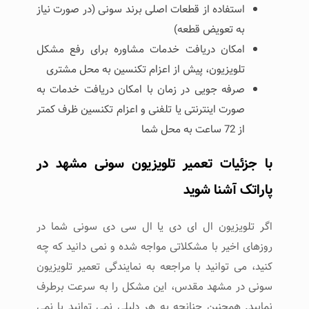
استفاده از قطعات اصلی برند سونی (در صورت نیاز
به تعویض قطعه)
امکان دریافت خدمات مشاوره برای رفع مشکل
تلویزیون، پیش از اعزام تکنسین به محل مشتری
صرفه جویی در زمان با امکان دریافت خدمات به
صورت اینترنتی یا تلفنی و اعزام تکنسین ظرف کمتر
از 72 ساعت به محل شما
با جزئیات تعمیر تلویزیون سونی مشهد در
پاراتک آشنا شوید
اگر تلویزیون ال ای دی یا ال سی دی سونی شما در
روزهای اخیر با مشکلاتی مواجه شده و نمی دانید که چه
کنید، می توانید با مراجعه به نمایندگی تعمیر تلویزیون
سونی در مشهد مقدس، این مشکل را به سرعت برطرف
نمایید. همچنین چنانچه به هر دلیلی نمی توانید یا نمی