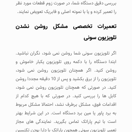
بررسی دقیق دستگاه شما، در صورت زوم قطعات مورد نظر
را تعمیر کرده و یا با نمونه اصلی و فابریک تعویض نمایند.
تعمیرات تخصصی مشکل روشن نشدن
تلویزیون سونی
اگر تلویزیون سونی شما روشن نمی شود، نگران نباشید.
ابتدا دستگاه را با دکمه روی تلویزیون یکبار خاموش و
روشن کنید. اگر همچنان تلویزیون روشن نمی شود،
تلویزیون را از برق بکشید و پس از 10 دقیقه مجددا روشن
کنید. در صورتی که همچنان تلویزیون روشن نمی شود،
کابل ها را بررسی کنید. در صورتی که با هیچ کدام از
اقدامات فوق، مشکل برطرف نشد، احتمالا مشکل مربوط
به برد پاور یا مین برد دستگاه است. در این شرایط بهتر
است با تیم پاراتک تماس بگیرید. نمایندگی های مجاز
تعمیر تلویزیون سونی همچون پاراتک با دارا بودن تکنسین