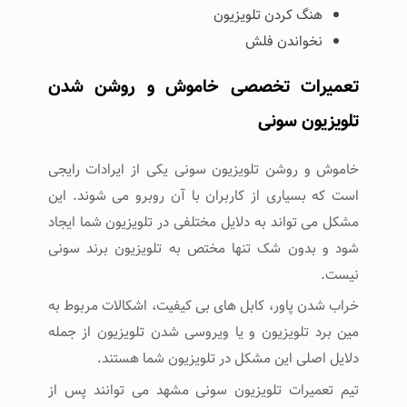
هنگ کردن تلویزیون
نخواندن فلش
تعمیرات تخصصی خاموش و روشن شدن
تلویزیون سونی
خاموش و روشن تلویزیون سونی یکی از ایرادات رایجی
است که بسیاری از کاربران با آن روبرو می شوند. این
مشکل می تواند به دلایل مختلفی در تلویزیون شما ایجاد
شود و بدون شک تنها مختص به تلویزیون برند سونی
نیست.
خراب شدن پاور، کابل های بی کیفیت، اشکالات مربوط به
مین برد تلویزیون و یا ویروسی شدن تلویزیون از جمله
دلایل اصلی این مشکل در تلویزیون شما هستند.
تیم تعمیرات تلویزیون سونی مشهد می توانند پس از