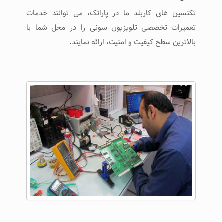
تکنسین های کاربلد ما در پاراتک، می توانند خدمات
تعمیرات تخصصی تلویزیون سونی را در محل شما با
بالاترین سطح کیفیت و امنیت، ارائه نمایند.