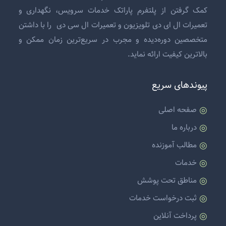
کمک گرفتن از پلتفرم پاراتک خدمات سرویس، نگهداری و
تعمیرات ال ای دی تلویزیون
و
تعمیرات ال سی دی
را با داشتن
متخصصین دوره‌دیده و مجرب در سریع‌ترین زمان ممکن و
بالاترین کیفیت ارائه نماید.
پیوندهای سریع
صفحه اصلی
درباره ما
مطالب آموزنده
خدمات
مناطق تحت پوشش
ثبت درخواست خدمات
پرداخت آنلاین