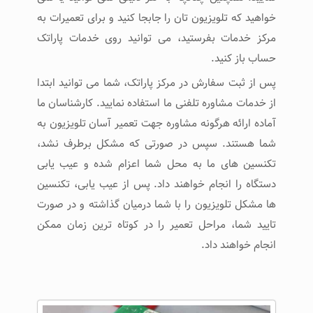
خواهید که تلویزیون تان را جابجا کنید و برای تعمیرات به
مرکز خدمات بفرستید، می توانید روی خدمات پاراتک
حساب باز کنید.
پس از ثبت سفارش در مرکز پاراتک، شما می توانید ابتدا
از خدمات مشاوره تلفنی ما استفاده نمایید. کارشناسان ما
آماده ارائه هرگونه مشاوره جهت تعمیر آسان تلویزیون به
شما هستند. سپس در صورتی که مشکل برطرف نشد،
تکنسین های ما به محل شما اعزام شده و عیب یابی
دستگاه را انجام خواهند داد. پس از عیب یابی، تکنسین
ها مشکل تلویزیون را با شما درمیان گذاشته و در صورت
تایید شما، مراحل تعمیر را در کوتاه ترین زمان ممکن
انجام خواهند داد.