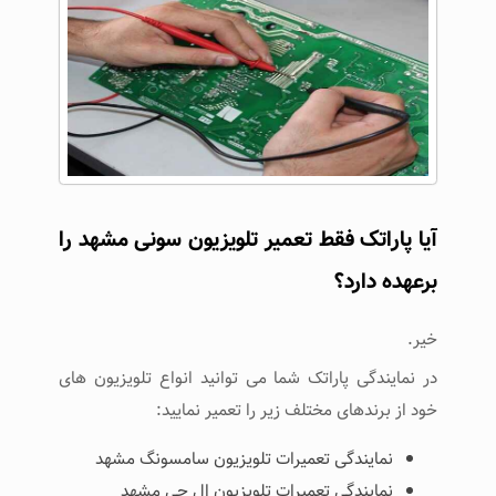
آیا پاراتک فقط تعمیر تلویزیون سونی مشهد را
برعهده دارد؟
خیر.
در نمایندگی پاراتک شما می توانید انواع تلویزیون های
خود از برندهای مختلف زیر را تعمیر نمایید:
نمایندگی تعمیرات تلویزیون سامسونگ مشهد
نمایندگی تعمیرات تلویزیون ال جی مشهد