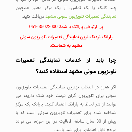
چند کلیک یا یک تماس، از یک مرکز معتبر همچون
نمایندگی تعمیرات تلویزیون سونی مشهد
دریافت کنید.
پل ارتباطی پاراتک با شما: 35022000 -051
پاراتک نزدیک ترین نمایندگی تعمیرات تلویزیون سونی
مشهد به شماست.
چرا باید از خدمات نمایندگی تعمیرات
تلویزیون سونی مشهد استفاده کنید؟
اگر هنوز در انتخاب بهترین نمایندگی تعمیرات تلویزیون
سونی برای تلویزیون گران قیمت خود شک دارید، می
توانید از هر لحاظ به پاراتک اعتماد کنید. پاراتک یک مرکز
شناخته شده برای تعمیرات تلویزیون سونی است که با
بیش از 30 سال سابقه فعالیت در این حوزه، می تواند
مرجع قابل اعتمادی برای شما باشد.