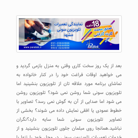
بعد از یک روز سخت کاری وقتی به منزل بازمی گردید و
می خواهید اوقات فراغت خود را در کنار خانواده به
تماشای برنامه مورد علاقه تان از تلویزیون بنشینید اما
تلویزیون سونی شما روشن نمی شود؟ تلویزیون روشن
می شود اما صدایی از آن به گوش نمی رسد؟ تصاویر با
خطوط عمودی یا افقی نمایش داده می شوند؟ بخشی از
تصاویر تلویزیون سونی شما سایه دارد؟نگران
نباشید.همانجا روی مبلمان جلوی تلویزیون بنشینید و از
خدمات تعمیرات تلویزیون سونی در محل خود را تنها با