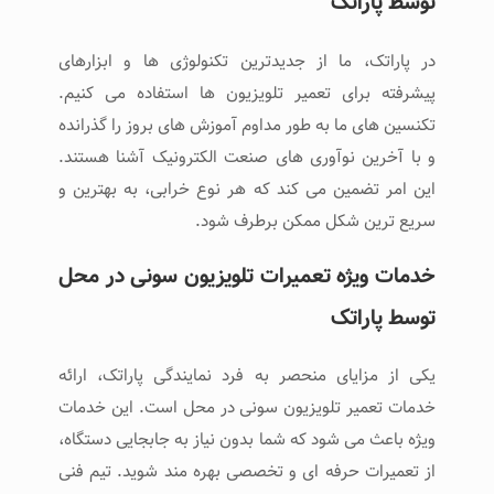
توسط پاراتک
در پاراتک، ما از جدیدترین تکنولوژی ‌ها و ابزارهای
پیشرفته برای تعمیر تلویزیون‌ ها استفاده می ‌کنیم.
تکنسین ‌های ما به طور مداوم آموزش‌ های بروز را گذرانده
و با آخرین نوآوری ‌های صنعت الکترونیک آشنا هستند.
این امر تضمین می ‌کند که هر نوع خرابی، به بهترین و
سریع ‌ترین شکل ممکن برطرف شود.
خدمات ویژه تعمیرات تلویزیون سونی در محل
توسط پاراتک
یکی از مزایای منحصر به فرد نمایندگی پاراتک، ارائه
خدمات تعمیر تلویزیون سونی در محل است. این خدمات
ویژه باعث می شود که شما بدون نیاز به جابجایی دستگاه،
از تعمیرات حرفه ‌ای و تخصصی بهره‌ مند شوید. تیم فنی