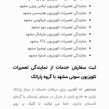
نمایندگی تعمیرات تلویزیون ایکس ویژن مشهد
نمایندگی تعمیرات تلویزیون هایسنس مشهد
نمایندگی تعمیرات تلویزیون شیائومی مشهد
نمایندگی تعمیرات تلویزیون دوو مشهد
نمایندگی تعمیرات تلویزیون مارشال مشهد
نمایندگی تعمیرات تلویزیون TCL مشهد
نمایندگی تعمیرات تلویزیون توشیبا مشهد
نمایندگی تعمیرات تلویزیون اسنوا مشهد
ثبت سفارش خدمات از نمایندگی تعمیرات
تلویزیون سونی مشهد با گروه پاراتک
همانطور که گفتیم، برای دریافت خدمات از مرکز پاراتک
نیازی به خارج شدن از منزل در سرمای زمستان یا گرمای
تابستان ندارید. شما می توانید با کلیک بر روی