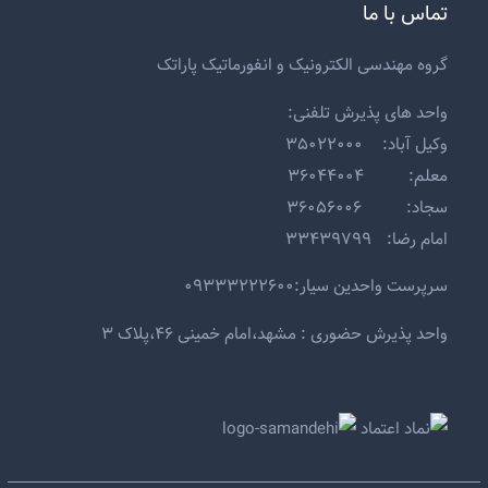
تماس با ما
گروه مهندسی الکترونیک و انفورماتیک پاراتک
واحد های پذیرش تلفنی:
وکیل آباد: ۳۵۰۲۲۰۰۰
معلم: ۳۶۰۴۴۰۰۴
سجاد: ۳۶۰۵۶۰۰۶
امام رضا: ۳۳۴۳۹۷۹۹
سرپرست واحدین سیار:۰۹۳۳۳۲۲۲۶۰۰
واحد پذیرش حضوری : مشهد،امام خمینی ۴۶،پلاک ۳