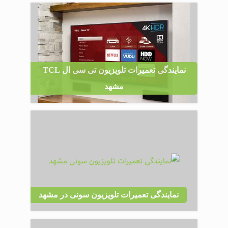
نمایندگی تعمیرات تلویزیون تی سی ال TCL
مشهد
نمایندگی تعمیرات تلویزیون سونی در مشهد