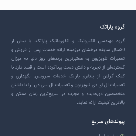
گروه پاراتک
گروه مهندسی الکترونیک و انفورماتیک پاراتک، با بیش از
30سال سابقه درخشان درزمینه ارائه خدمات پس از فروش و
تعمیرات تلویزیون
به معتبرترین برندهای روز دنیا به میزان
گسترده‌ای از تجربه و دانش دست پیداکرده است و قصد دارد با
کمک گرفتن از پلتفرم پاراتک خدمات سرویس، نگهداری و
تعمیرات ال ای دی تلویزیون
و
تعمیرات ال سی دی
را با داشتن
متخصصین دوره‌دیده و مجرب در سریع‌ترین زمان ممکن و
بالاترین کیفیت ارائه نماید.
پیوندهای سریع