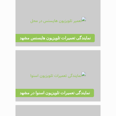
نمایندگی تعمیرات تلویزیون هایسنس مشهد
نمایندگی تعمیرات تلویزیون اسنوا در مشهد