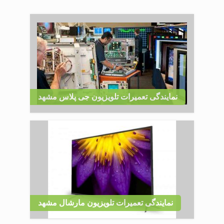
نمایندگی تعمیرات تلویزیون جی پلاس مشهد
نمایندگی تعمیرات تلویزیون مارشال مشهد