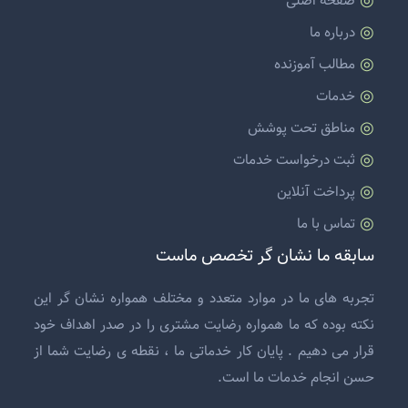
صفحه اصلی
درباره ما
مطالب آموزنده
خدمات
مناطق تحت پوشش
ثبت درخواست خدمات
پرداخت آنلاین
تماس با ما
سابقه ما نشان گر تخصص ماست
تجربه های ما در موارد متعدد و مختلف همواره نشان گر این
نکته بوده که ما همواره رضایت مشتری را در صدر اهداف خود
قرار می دهیم . پایان کار خدماتی ما ، نقطه ی رضایت شما از
حسن انجام خدمات ما است.