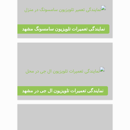
نمایندگی تعمیرات تلویزیون سامسونگ مشهد
نمایندگی تعمیرات تلویزیون ال جی در مشهد