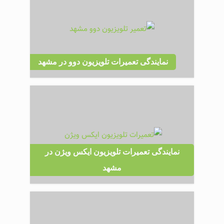
نمایندگی تعمیرات تلویزیون دوو در مشهد
نمایندگی تعمیرات تلویزیون ایکس ویژن در
مشهد