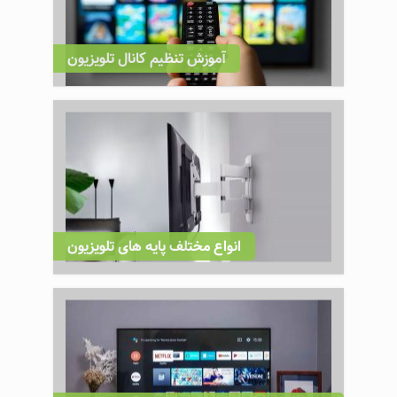
آموزش تنظیم کانال تلویزیون
انواع مختلف پایه های تلویزیون