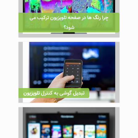
چرا رنگ ها در صفحه تلویزیون ترکیب می
شود؟
تبدیل گوشی به کنترل تلویزیون