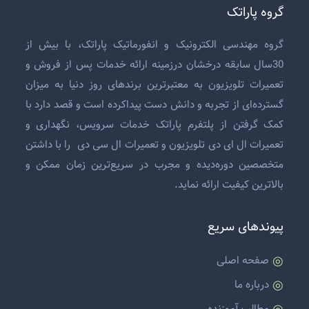
گروه پاراتک
گروه مهندسی الکترونیک و انفورماتیک پاراتک، با بیش از
30سال سابقه درخشان درزمینه ارائه خدمات پس از فروش و
تعمیرات تلویزیون
به معتبرترین برندهای روز دنیا به میزان
گسترده‌ای از تجربه و دانش دست پیداکرده است و قصد دارد با
کمک گرفتن از پلتفرم پاراتک خدمات سرویس، نگهداری و
تعمیرات ال ای دی تلویزیون
و
تعمیرات ال سی دی
را با داشتن
متخصصین دوره‌دیده و مجرب در سریع‌ترین زمان ممکن و
بالاترین کیفیت ارائه نماید.
پیوندهای سریع
صفحه اصلی
درباره ما
مطالب آموزنده