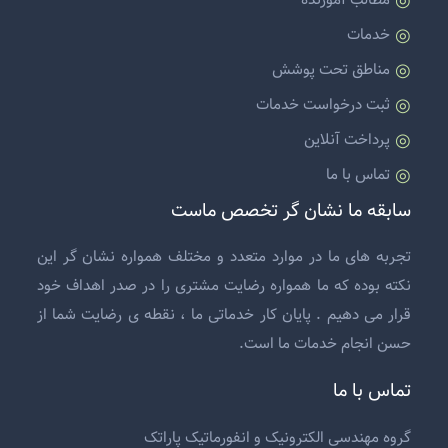
خدمات
مناطق تحت پوشش
ثبت درخواست خدمات
پرداخت آنلاین
تماس با ما
سابقه ما نشان گر تخصص ماست
تجربه های ما در موارد متعدد و مختلف همواره نشان گر این
نکته بوده که ما همواره رضایت مشتری را در صدر اهداف خود
قرار می دهیم . پایان کار خدماتی ما ، نقطه ی رضایت شما از
حسن انجام خدمات ما است.
تماس با ما
گروه مهندسی الکترونیک و انفورماتیک پاراتک